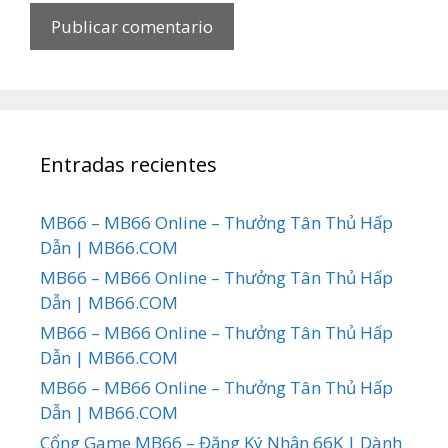
Entradas recientes
MB66 – MB66 Online – Thưởng Tân Thủ Hấp
Dẫn | MB66.COM
MB66 – MB66 Online – Thưởng Tân Thủ Hấp
Dẫn | MB66.COM
MB66 – MB66 Online – Thưởng Tân Thủ Hấp
Dẫn | MB66.COM
MB66 – MB66 Online – Thưởng Tân Thủ Hấp
Dẫn | MB66.COM
Cổng Game MB66 – Đăng Ký Nhận 66K | Dành