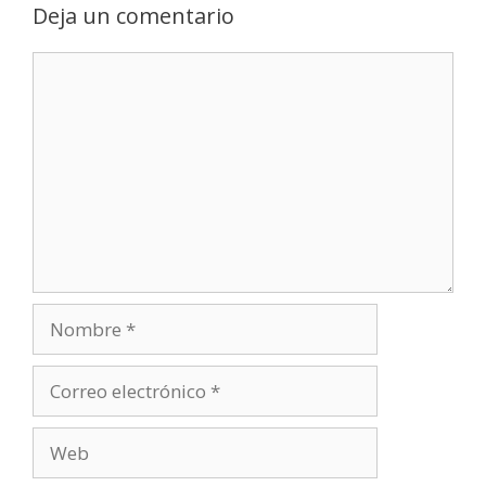
Deja un comentario
Comentario
Nombre
Correo
electrónico
Web