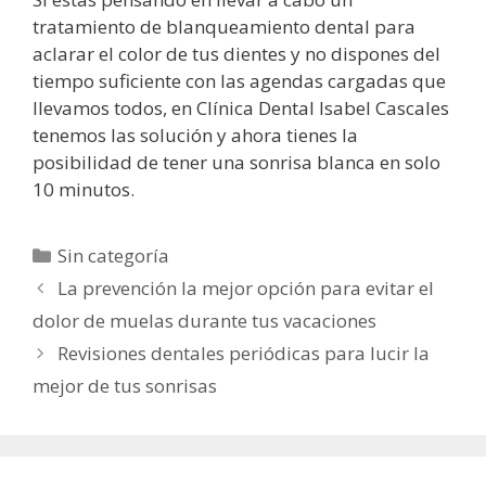
tratamiento de blanqueamiento dental para
aclarar el color de tus dientes y no dispones del
tiempo suficiente con las agendas cargadas que
llevamos todos, en Clínica Dental Isabel Cascales
tenemos las solución y ahora tienes la
posibilidad de tener una sonrisa blanca en solo
10 minutos.
Categorías
Sin categoría
La prevención la mejor opción para evitar el
dolor de muelas durante tus vacaciones
Revisiones dentales periódicas para lucir la
mejor de tus sonrisas