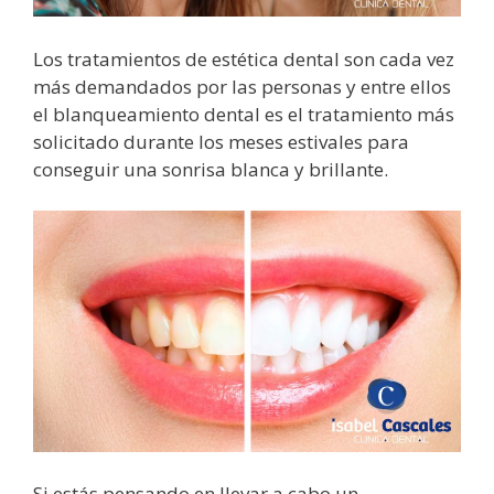
Los tratamientos de estética dental son cada vez
más demandados por las personas y entre ellos
el blanqueamiento dental es el tratamiento más
solicitado durante los meses estivales para
conseguir una sonrisa blanca y brillante.
Si estás pensando en llevar a cabo un