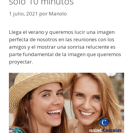
solo 10 minutos
1 julio, 2021
por
Manolo
Llega el verano y queremos lucir una imagen
perfecta de nosotros en las reuniones con los
amigos y el mostrar una sonrisa reluciente es
parte fundamental de la imagen que queremos
proyectar.