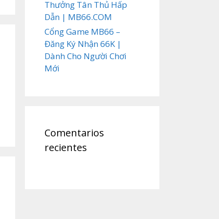
Thưởng Tân Thủ Hấp
Dẫn | MB66.COM
Cổng Game MB66 –
Đăng Ký Nhận 66K |
Dành Cho Người Chơi
Mới
Comentarios
recientes