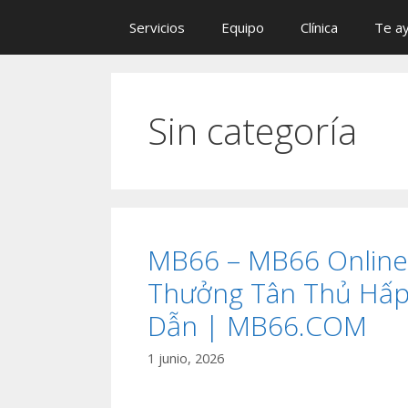
Saltar
Servicios
Equipo
Clínica
Te a
al
contenido
Sin categoría
MB66 – MB66 Online
Thưởng Tân Thủ Hấ
Dẫn | MB66.COM
1 junio, 2026