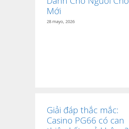
Dành Cho Người Chơ
Mới
28 mayo, 2026
Giải đáp thắc mắc:
Casino PG66 có can