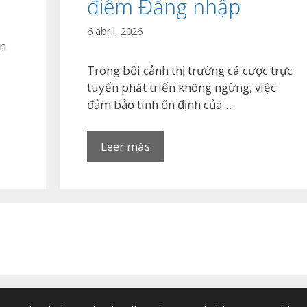
điểm Đăng nhập
6 abril, 2026
ển
Trong bối cảnh thị trường cá cược trực
tuyến phát triển không ngừng, việc
đảm bảo tính ổn định của …
Đánh
Leer más
giá
tính
ổn
định
của
hệ
thống
máy
chủ