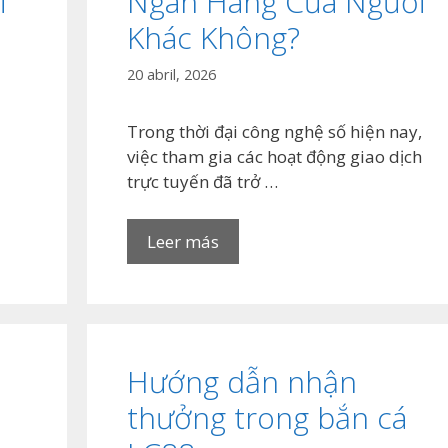
i
Ngân Hàng Của Người
Khác Không?
20 abril, 2026
Trong thời đại công nghệ số hiện nay,
việc tham gia các hoạt động giao dịch
trực tuyến đã trở …
F168
Leer más
Có
Cho
Phép
Rút
Tiền
Hướng dẫn nhận
Về
thưởng trong bắn cá
Tài
Khoản