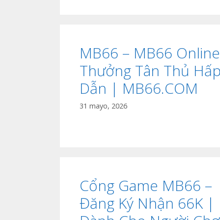
MB66 – MB66 Online
Thưởng Tân Thủ Hấ
Dẫn | MB66.COM
31 mayo, 2026
Cổng Game MB66 –
Đăng Ký Nhận 66K |