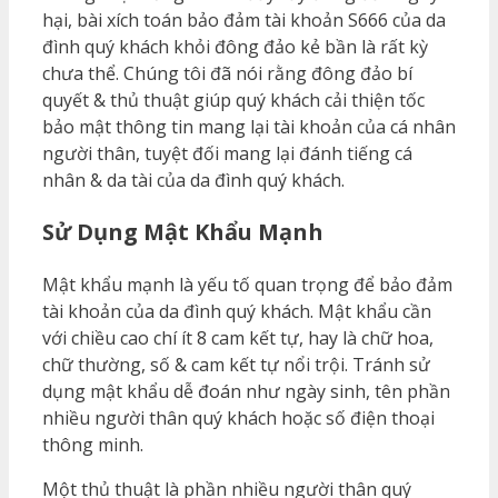
hại, bài xích toán bảo đảm tài khoản S666 của da
đình quý khách khỏi đông đảo kẻ bần là rất kỳ
chưa thể. Chúng tôi đã nói rằng đông đảo bí
quyết & thủ thuật giúp quý khách cải thiện tốc
bảo mật thông tin mang lại tài khoản của cá nhân
người thân, tuyệt đối mang lại đánh tiếng cá
nhân & da tài của da đình quý khách.
Sử Dụng Mật Khẩu Mạnh
Mật khẩu mạnh là yếu tố quan trọng để bảo đảm
tài khoản của da đình quý khách. Mật khẩu cần
với chiều cao chí ít 8 cam kết tự, hay là chữ hoa,
chữ thường, số & cam kết tự nổi trội. Tránh sử
dụng mật khẩu dễ đoán như ngày sinh, tên phần
nhiều người thân quý khách hoặc số điện thoại
thông minh.
Một thủ thuật là phần nhiều người thân quý