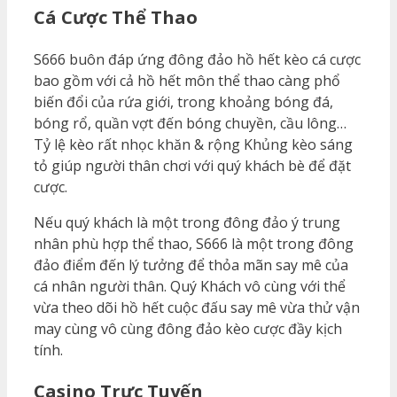
Cá Cược Thể Thao
S666 buôn đáp ứng đông đảo hồ hết kèo cá cược
bao gồm với cả hồ hết môn thể thao càng phổ
biến đổi của rứa giới, trong khoảng bóng đá,
bóng rổ, quần vợt đến bóng chuyền, cầu lông…
Tỷ lệ kèo rất nhọc khăn & rộng Khủng kèo sáng
tỏ giúp người thân chơi với quý khách bè để đặt
cược.
Nếu quý khách là một trong đông đảo ý trung
nhân phù hợp thể thao, S666 là một trong đông
đảo điểm đến lý tưởng để thỏa mãn say mê của
cá nhân người thân. Quý Khách vô cùng với thể
vừa theo dõi hồ hết cuộc đấu say mê vừa thử vận
may cùng vô cùng đông đảo kèo cược đầy kịch
tính.
Casino Trực Tuyến