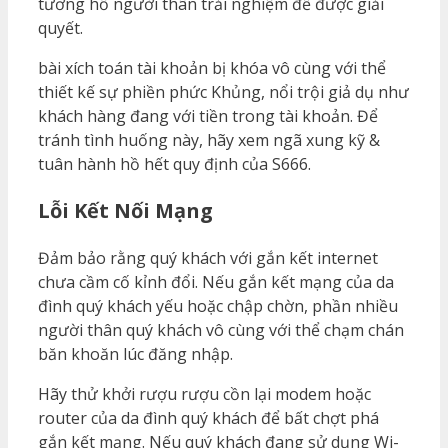
tương hỗ người thân trải nghiệm để được giải
quyết.
bài xích toán tài khoản bị khóa vô cùng với thể
thiết kế sự phiền phức Khủng, nổi trội giả dụ như
khách hàng đang với tiền trong tài khoản. Để
tránh tình huống này, hãy xem ngã xung kỹ &
tuân hành hồ hết quy định của S666.
Lỗi Kết Nối Mạng
Đảm bảo rằng quý khách với gắn kết internet
chưa cầm cố kỉnh đổi. Nếu gắn kết mạng của da
đình quý khách yếu hoặc chập chờn, phần nhiều
người thân quý khách vô cùng với thể chạm chán
băn khoăn lúc đăng nhập.
Hãy thử khởi rượu rượu cồn lại modem hoặc
router của da đình quý khách để bất chợt phá
gắn kết mạng. Nếu quý khách đang sử dụng Wi-