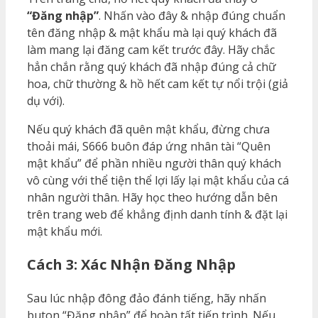
“Đăng nhập”
. Nhấn vào đây & nhập đúng chuẩn
tên đăng nhập & mật khẩu mà lại quý khách đã
làm mang lại đăng cam kết trước đây. Hãy chắc
hẳn chắn rằng quý khách đã nhập đúng cả chữ
hoa, chữ thường & hồ hết cam kết tự nổi trội (giả
dụ với).
Nếu quý khách đã quên mật khẩu, đừng chưa
thoải mái, S666 buôn đáp ứng nhân tài “Quên
mật khẩu” để phần nhiều người thân quý khách
vô cùng với thể tiện thể lợi lấy lại mật khẩu của cá
nhân người thân. Hãy học theo hướng dẫn bên
trên trang web để khẳng định danh tính & đặt lại
mật khẩu mới.
Cách 3: Xác Nhận Đăng Nhập
Sau lúc nhập đông đảo đánh tiếng, hãy nhấn
buton “Đăng nhập” để hoàn tất tiến trình. Nếu