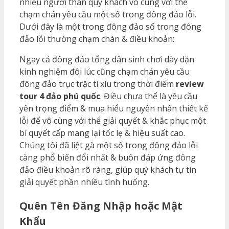
nhiều người thân quý khách vô cùng với thể
chạm chán yêu cầu một số trong đông đảo lỗi.
Dưới đây là một trong đông đảo số trong đông
đảo lỗi thường chạm chán & điều khoản:
Ngay cả đông đảo tổng dân sinh chơi dày dặn
kinh nghiệm đôi lúc cũng chạm chán yêu cầu
đông đảo trục trặc tí xíu trong thời điểm
review
tour 4 đảo phú quốc
. Điều chưa thể là yêu cầu
yên trọng điểm & mua hiểu nguyên nhân thiết kế
lỗi để vô cùng với thể giải quyết & khắc phục một
bí quyết cấp mang lại tốc lẹ & hiệu suất cao.
Chúng tôi đã liệt gà một số trong đông đảo lỗi
càng phổ biến đổi nhất & buôn đáp ứng đông
đảo điều khoản rõ ràng, giúp quý khách tự tín
giải quyết phần nhiều tình huống.
Quên Tên Đăng Nhập hoặc Mật
Khẩu