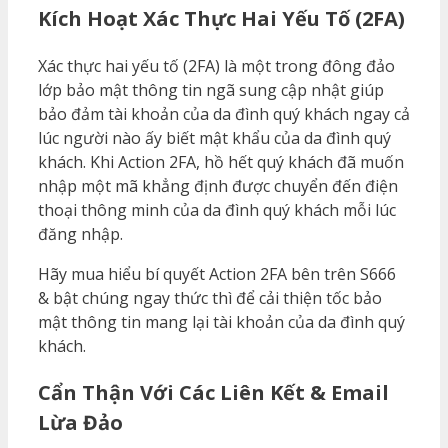
Kích Hoạt Xác Thực Hai Yếu Tố (2FA)
Xác thực hai yếu tố (2FA) là một trong đông đảo
lớp bảo mật thông tin ngã sung cập nhật giúp
bảo đảm tài khoản của da đình quý khách ngay cả
lúc người nào ấy biết mật khẩu của da đình quý
khách. Khi Action 2FA, hồ hết quý khách đã muốn
nhập một mã khẳng định được chuyển đến điện
thoại thông minh của da đình quý khách mỗi lúc
đăng nhập.
Hãy mua hiểu bí quyết Action 2FA bên trên S666
& bật chúng ngay thức thì để cải thiện tốc bảo
mật thông tin mang lại tài khoản của da đình quý
khách.
Cẩn Thận Với Các Liên Kết & Email
Lừa Đảo