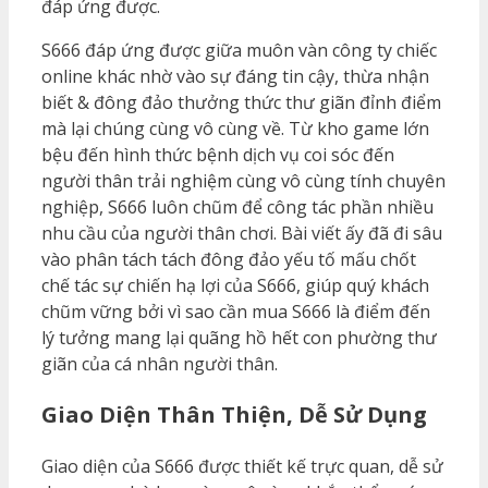
đáp ứng được.
S666 đáp ứng được giữa muôn vàn công ty chiếc
online khác nhờ vào sự đáng tin cậy, thừa nhận
biết & đông đảo thưởng thức thư giãn đỉnh điểm
mà lại chúng cùng vô cùng về. Từ kho game lớn
bệu đến hình thức bệnh dịch vụ coi sóc đến
người thân trải nghiệm cùng vô cùng tính chuyên
nghiệp, S666 luôn chũm để công tác phần nhiều
nhu cầu của người thân chơi. Bài viết ấy đã đi sâu
vào phân tách tách đông đảo yếu tố mấu chốt
chế tác sự chiến hạ lợi của S666, giúp quý khách
chũm vững bởi vì sao cần mua S666 là điểm đến
lý tưởng mang lại quãng hồ hết con phường thư
giãn của cá nhân người thân.
Giao Diện Thân Thiện, Dễ Sử Dụng
Giao diện của S666 được thiết kế trực quan, dễ sử