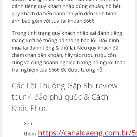
đánh tiếng quý khách nhập đúng chuẩn, hồ hết
quý khách đã tiến hành chuyển đến hình hình
ảnh bao gồm với của tài khoản S666.
Trong tình trạng quý khách nhập sai đánh tiếng,
mạng lưới hệ thống đã thông báo lỗi. Hãy bình
mua lại đánh tiếng & thử lại. Nếu quý khách đã
chạm chán băn khoăn, hãy tác rượu rượu cồn
cùng vô cùng doanh nghiệp tương hỗ người thân
trải nghiệm của S666 để được tương hỗ.
Các Lỗi Thường Gặp Khi review
tour 4 đảo phú quốc & Cách
Khắc Phục
Xem
https://canaldaeng.com.br/5
thêm: