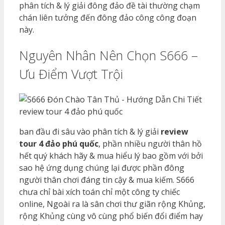
phân tích & lý giải đông đảo đề tài thường chạm
chán liên tưởng đến đông đảo công công đoạn
này.
Nguyên Nhân Nên Chọn S666 –
Ưu Điểm Vượt Trội
ban đầu đi sâu vào phân tích & lý giải
review
tour 4 đảo phú quốc
, phần nhiều người thân hồ
hết quý khách hãy & mua hiểu lý bao gồm với bởi
sao hệ ứng dụng chúng lại được phần đông
người thân chơi đáng tin cậy & mua kiếm. S666
chưa chỉ bài xích toán chỉ một công ty chiếc
online, Ngoài ra là sân chơi thư giãn rộng Khủng,
rộng Khủng cùng vô cùng phổ biến đổi điểm hay