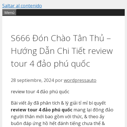
Saltar al contenido
Menú
S666 Đón Chào Tân Thủ –
Hướng Dẫn Chi Tiết review
tour 4 đảo phú quốc
28 septiembre, 2024
por
wordpressauto
review tour 4 đảo phú quốc
Bài viết ấy đã phân tích & lý giải tỉ mỉ bí quyết
review tour 4 đảo phú quốc
mang lại đông đảo
người thân mới bao gồm với thức, & theo ấy
buôn đáp ứng hồ hết đánh tiếng chưa thể &