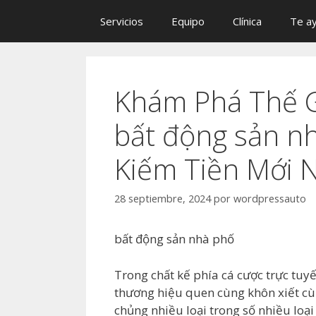
Saltar
Servicios
Equipo
Clínica
Te a
al
contenido
Khám Phá Thế G
bất động sản n
Kiếm Tiền Mới 
28 septiembre, 2024
por
wordpressauto
bất động sản nhà phố
Trong chất kế phía cá cược trực tuyế
thương hiệu quen cùng khôn xiết cù
chủng nhiều loại trong số nhiều loạ