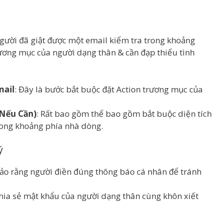
 người đã giật được một email kiểm tra trong khoảng
rương mục của người dạng thân & cần đạp thiểu tình
mail
: Đây là bước bắt buộc đặt Action trương mục của
Nếu Cần)
: Rất bao gồm thể bao gồm bắt buộc diện tích
rong khoảng phía nhà dòng.
ý
ảo rằng người điền đúng thông báo cá nhân để tránh
chia sẻ mật khẩu của người dạng thân cùng khôn xiết