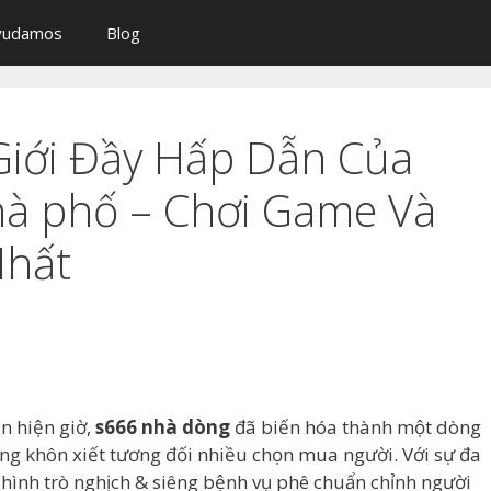
yudamos
Blog
iới Đầy Hấp Dẫn Của
hà phố – Chơi Game Và
Nhất
n hiện giờ,
s666 nhà dòng
đã biến hóa thành một dòng
ng khôn xiết tương đối nhiều chọn mua người. Với sự đa
i hình trò nghịch & siêng bệnh vụ phê chuẩn chỉnh người