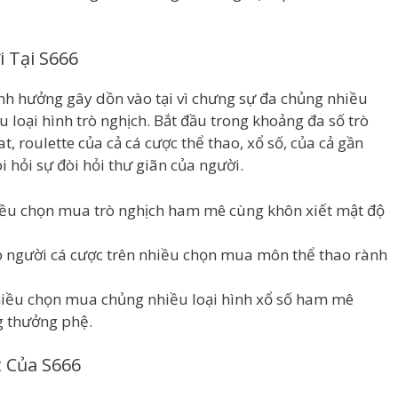
i Tại S666
ảnh hưởng gây dồn vào tại vì chưng sự đa chủng nhiều
 loại hình trò nghịch. Bắt đầu trong khoảng đa số trò
, roulette của cả cá cược thể thao, xổ số, của cả gần
 hỏi sự đòi hỏi thư giãn của người.
ều chọn mua trò nghịch ham mê cùng khôn xiết mật độ
p người cá cược trên nhiều chọn mua môn thể thao rành
iều chọn mua chủng nhiều loại hình xổ số ham mê
g thưởng phệ.
 Của S666