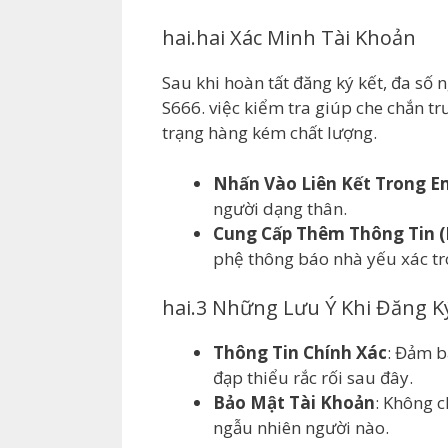
hai.hai Xác Minh Tài Khoản
Sau khi hoàn tất đăng ký kết, đa số
S666. việc kiểm tra giúp che chắn t
trạng hàng kém chất lượng.
Nhấn Vào Liên Kết Trong E
người dạng thân.
Cung Cấp Thêm Thông Tin (
phệ thông báo nhà yếu xác t
hai.3 Những Lưu Ý Khi Đăng K
Thông Tin Chính Xác
: Đảm b
đạp thiểu rắc rối sau đây.
Bảo Mật Tài Khoản
: Không 
ngẫu nhiên người nào.