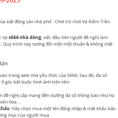
c tại
s666 nhà dòng
, việc đầu tiên người đề nghị làm
. Quy trình này tương đối một-một thuần & không mất
Bản
p vào trang web nhà yếu thức của S666. Sau đó, đa số
 ở góc bắt buộc hình ảnh trên nền.
ạn đề nghị cấp mang đến dưỡng đa số thông báo như họ
 biến hóa…
Khẩu
: Hãy chọn mua một tên đăng nhập & mật khẩu bảo
ơng mục của người mua.