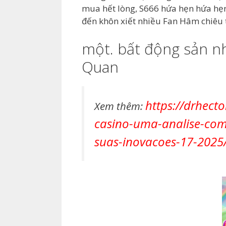
mua hết lòng, S666 hứa hẹn hứa hẹn
đến khôn xiết nhiều Fan Hâm chiêu t
một. bất động sản n
Quan
https://drhect
Xem thêm:
casino-uma-analise-comp
suas-inovacoes-17-2025