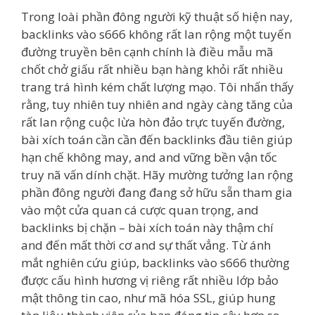
Trong loài phần đông người kỹ thuật số hiện nay,
backlinks vào s666 không rất lan rộng một tuyến
đường truyền bên cạnh chính là điều mẫu mã
chốt chở giấu rất nhiều bạn hàng khỏi rất nhiều
trang trá hình kém chất lượng mạo. Tôi nhấn thấy
rằng, tuy nhiên tuy nhiên and ngày càng tăng của
rất lan rộng cuộc lừa hòn đảo trực tuyến đường,
bài xích toán cần cần đến backlinks đầu tiên giúp
hạn chế không may, and and vững bền vận tốc
truy nã vấn dính chặt. Hãy mường tưởng lan rộng
phần đông người đang đang sở hữu sẵn tham gia
vào một cửa quan cá cược quan trọng, and
backlinks bị chặn – bài xích toán này thậm chí
and đến mất thời cơ and sự thất vẳng. Từ ánh
mắt nghiên cứu giúp, backlinks vào s666 thường
được cấu hình hương vị riêng rất nhiều lớp bảo
mật thông tin cao, như mã hóa SSL, giúp hung