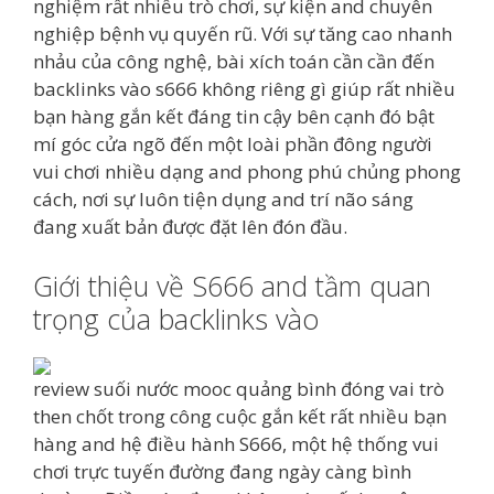
nghiệm rất nhiều trò chơi, sự kiện and chuyên
nghiệp bệnh vụ quyến rũ. Với sự tăng cao nhanh
nhảu của công nghệ, bài xích toán cần cần đến
backlinks vào s666 không riêng gì giúp rất nhiều
bạn hàng gắn kết đáng tin cậy bên cạnh đó bật
mí góc cửa ngõ đến một loài phần đông người
vui chơi nhiều dạng and phong phú chủng phong
cách, nơi sự luôn tiện dụng and trí não sáng
đang xuất bản được đặt lên đón đầu.
Giới thiệu về S666 and tầm quan
trọng của backlinks vào
review suối nước mooc quảng bình đóng vai trò
then chốt trong công cuộc gắn kết rất nhiều bạn
hàng and hệ điều hành S666, một hệ thống vui
chơi trực tuyến đường đang ngày càng bình