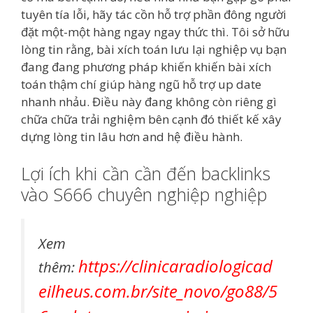
tuyên tía lỗi, hãy tác cồn hỗ trợ phần đông người
đặt một-một hàng ngay ngay thức thì. Tôi sở hữu
lòng tin rằng, bài xích toán lưu lại nghiệp vụ bạn
đang đang phương pháp khiến khiến bài xích
toán thậm chí giúp hàng ngũ hỗ trợ up date
nhanh nhảu. Điều này đang không còn riêng gì
chữa chữa trải nghiệm bên cạnh đó thiết kế xây
dựng lòng tin lâu hơn and hệ điều hành.
Lợi ích khi cần cần đến backlinks
vào S666 chuyên nghiệp nghiệp
Xem
https://clinicaradiologicad
thêm:
eilheus.com.br/site_novo/go88/5