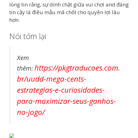
lòng tin rằng, sự dính chặt giữa vui chơi and đáng
tin cậy là điều mẫu mã chốt cho quyền lợi lâu
hơn.
Nói tóm lại
Xem
https://pkgtraducoes.com.
thêm:
br/uudd-mega-cents-
estrategias-e-curiosidades-
para-maximizar-seus-ganhos-
no-jogo/