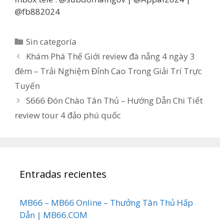
@fb882024
Categorías
Sin categoría
Khám Phá Thế Giới review đà nẵng 4 ngày 3
đêm – Trải Nghiệm Đỉnh Cao Trong Giải Trí Trực
Tuyến
S666 Đón Chào Tân Thủ – Hướng Dẫn Chi Tiết
review tour 4 đảo phú quốc
Entradas recientes
MB66 – MB66 Online – Thưởng Tân Thủ Hấp
Dẫn | MB66.COM