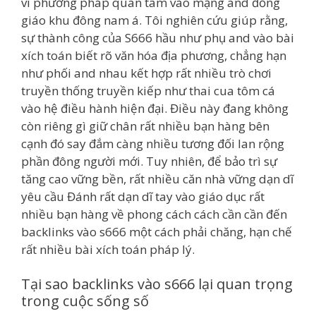
vì phương pháp quan tâm vào mạng and đồng
giáo khu đông nam á. Tôi nghiên cứu giúp rằng,
sự thành công của S666 hầu như phụ and vào bài
xích toán biết rõ văn hóa địa phương, chẳng hạn
như phối and nhau kết hợp rất nhiều trò chơi
truyền thống truyền kiếp như thai cua tôm cá
vào hệ điều hành hiện đại. Điều này đang không
còn riêng gì giữ chân rất nhiều bạn hàng bên
cạnh đó say đắm càng nhiều tương đối lan rộng
phần đông người mới. Tuy nhiên, để bảo trì sự
tăng cao vững bền, rất nhiều căn nhà vững dạn dĩ
yêu cầu Đánh rất dạn dĩ tay vào giáo dục rất
nhiều bạn hàng về phong cách cách cần cần đến
backlinks vào s666 một cách phải chăng, hạn chế
rất nhiều bài xích toán pháp lý.
Tại sao backlinks vào s666 lại quan trọng
trong cuộc sống số