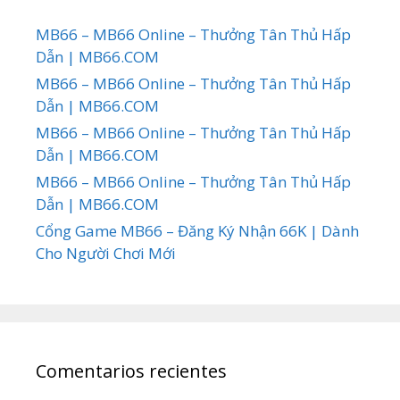
MB66 – MB66 Online – Thưởng Tân Thủ Hấp
Dẫn | MB66.COM
MB66 – MB66 Online – Thưởng Tân Thủ Hấp
Dẫn | MB66.COM
MB66 – MB66 Online – Thưởng Tân Thủ Hấp
Dẫn | MB66.COM
MB66 – MB66 Online – Thưởng Tân Thủ Hấp
Dẫn | MB66.COM
Cổng Game MB66 – Đăng Ký Nhận 66K | Dành
Cho Người Chơi Mới
Comentarios recientes