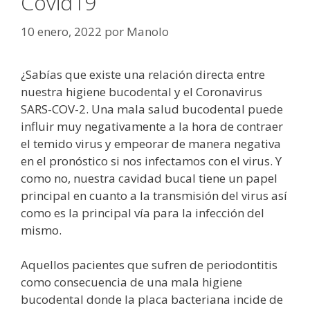
Covid19
10 enero, 2022
por
Manolo
¿Sabías que existe una relación directa entre
nuestra higiene bucodental y el Coronavirus
SARS-COV-2. Una mala salud bucodental puede
influir muy negativamente a la hora de contraer
el temido virus y empeorar de manera negativa
en el pronóstico si nos infectamos con el virus. Y
como no, nuestra cavidad bucal tiene un papel
principal en cuanto a la transmisión del virus así
como es la principal vía para la infección del
mismo.
Aquellos pacientes que sufren de periodontitis
como consecuencia de una mala higiene
bucodental donde la placa bacteriana incide de