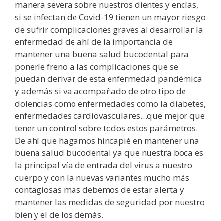
manera severa sobre nuestros dientes y encías,
si se infectan de Covid-19 tienen un mayor riesgo
de sufrir complicaciones graves al desarrollar la
enfermedad de ahí de la importancia de
mantener una buena salud bucodental para
ponerle freno a las complicaciones que se
puedan derivar de esta enfermedad pandémica
y además si va acompañado de otro tipo de
dolencias como enfermedades como la diabetes,
enfermedades cardiovasculares…que mejor que
tener un control sobre todos estos parámetros.
De ahí que hagamos hincapié en mantener una
buena salud bucodental ya que nuestra boca es
la principal vía de entrada del virus a nuestro
cuerpo y con la nuevas variantes mucho más
contagiosas más debemos de estar alerta y
mantener las medidas de seguridad por nuestro
bien y el de los demás.