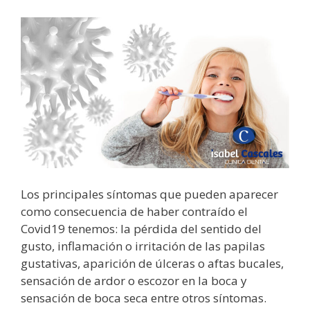
Los principales síntomas que pueden aparecer
como consecuencia de haber contraído el
Covid19 tenemos: la pérdida del sentido del
gusto, inflamación o irritación de las papilas
gustativas, aparición de úlceras o aftas bucales,
sensación de ardor o escozor en la boca y
sensación de boca seca entre otros síntomas.