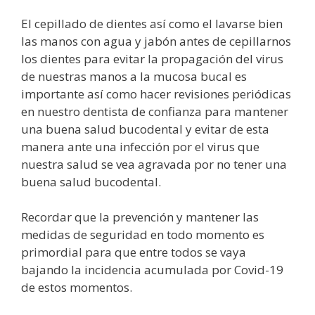
El cepillado de dientes así como el lavarse bien
las manos con agua y jabón antes de cepillarnos
los dientes para evitar la propagación del virus
de nuestras manos a la mucosa bucal es
importante así como hacer revisiones periódicas
en nuestro dentista de confianza para mantener
una buena salud bucodental y evitar de esta
manera ante una infección por el virus que
nuestra salud se vea agravada por no tener una
buena salud bucodental.
Recordar que la prevención y mantener las
medidas de seguridad en todo momento es
primordial para que entre todos se vaya
bajando la incidencia acumulada por Covid-19
de estos momentos.