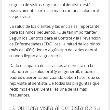
seguida de visitas regulares al dentista, está
positivamente correlacionada con una salud oral
de por vida.
La salud de los dientes y las encías es importante
para los niños pequeños. ¿Qué tan importante?
Según los Centros para el Control y la Prevención
de Enfermedades (CDC), casi la mitad de los niños
(más del 40%) tienen algún tipo de caries dental
cuando llegan a la guardería.
Dado el impacto de las visitas al dentista en la
infancia en la salud oral (y en general), muchos
padres quieren saber cuándo deben hacer que su
hijo visite al dentista. De todas las preguntas que
recibimos en Dr. Dental, es una de las más
frecuentes.
La primera visita al dentista de su