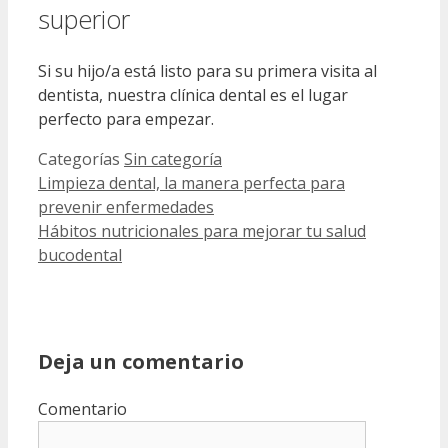
superior
Si su hijo/a está listo para su primera visita al
dentista, nuestra clínica dental es el lugar
perfecto para empezar.
Categorías
Sin categoría
Limpieza dental, la manera perfecta para
prevenir enfermedades
Hábitos nutricionales para mejorar tu salud
bucodental
Deja un comentario
Comentario