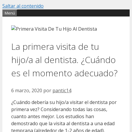
Saltar al contenido
Menú
La primera visita de tu
hijo/a al dentista. ¿Cuándo
es el momento adecuado?
6 marzo, 2020
por
pantic14
¿Cuándo debería su hijo/a visitar el dentista por
primera vez? Considerando todas las cosas,
cuanto antes mejor. Los estudios han
demostrado que la visita al dentista a una edad
temprana (alrededor de 1-2 años de edad),