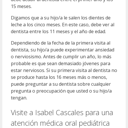
15 meses.
Digamos que a su hijo/a le salen los dientes de
leche a los cinco meses. En este caso, debe ver al
dentista entre los 11 meses y el año de edad.
Dependiendo de la fecha de la primera visita al
dentista, su hijo/a puede experimentar ansiedad
o nerviosismo. Antes de cumplir un año, lo más
probable es que sean demasiado jóvenes para
estar nerviosos. Si su primera visita al dentista no
se produce hasta los 16 meses más o menos,
puede preguntar a su dentista sobre cualquier
pregunta o preocupación que usted o su hijo/a
tengan.
Visite a Isabel Cascales para una
atención médica oral pediátrica