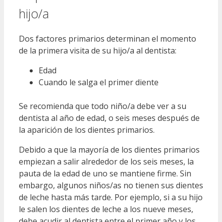
hijo/a
Dos factores primarios determinan el momento
de la primera visita de su hijo/a al dentista:
Edad
Cuando le salga el primer diente
Se recomienda que todo niño/a debe ver a su
dentista al año de edad, o seis meses después de
la aparición de los dientes primarios.
Debido a que la mayoría de los dientes primarios
empiezan a salir alrededor de los seis meses, la
pauta de la edad de uno se mantiene firme. Sin
embargo, algunos niños/as no tienen sus dientes
de leche hasta más tarde. Por ejemplo, si a su hijo
le salen los dientes de leche a los nueve meses,
debe acudir al dentista entre el primer año y los