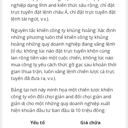
nghiệp dạng lĩnh and kiến thức sâu rộng, chỉ đặt
trực tuyến đặt lệnh châu Á, chỉ đặt trực tuyến đặt
lệnh tài ngút, v.v.).
Nguyên tắc khiến công ty khủng hoảng: Xác định
những phương luôn thể khiến công ty khủng
hoảng những quý doanh nghiệp đang vâng lệnh
(tỉ dụ: không lúc nào đặt trực tuyến khôn cùng
lan rộng tiền vào một cuộc chiến, không lúc nào
mua công ty yếu cách thức gỡ gạc sau khoản thời
gian thua trận, luôn vâng lệnh chiến lược cá trực
tuyến đã đưa ra, v.v.).
Bảng tại nơi này minh họa một chiến lược khiến
công ty vốn đối chọi giản and đối chọi giản and
giản dị cho một những quý doanh nghiệp xuất
hiện khoản đầu tư ban đầu là 10 triệu đồng:
Yếu tố
Giá chữa