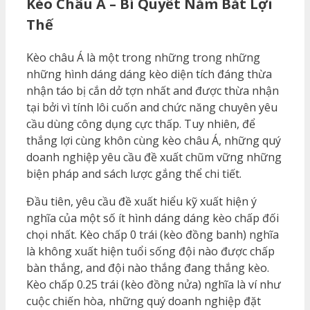
Kèo Châu Á – Bí Quyết Nắm Bắt Lợi
Thế
Kèo châu Á là một trong những trong những
những hình dáng dáng kèo diện tích đáng thừa
nhận táo bị cắn dở tợn nhất and được thừa nhận
tại bởi vì tính lôi cuốn and chức năng chuyên yêu
cầu dùng công dụng cực thấp. Tuy nhiên, để
thắng lợi cùng khôn cùng kèo châu Á, những quý
doanh nghiệp yêu cầu đề xuất chũm vững những
biện pháp and sách lược gắng thể chi tiết.
Đầu tiên, yêu cầu đề xuất hiểu kỹ xuất hiện ý
nghĩa của một số ít hình dáng dáng kèo chấp đối
chọi nhất. Kèo chấp 0 trái (kèo đồng banh) nghĩa
là không xuất hiện tuổi sống đội nào được chấp
bàn thắng, and đội nào thắng đang thắng kèo.
Kèo chấp 0.25 trái (kèo đồng nửa) nghĩa là ví như
cuộc chiến hòa, những quý doanh nghiệp đặt