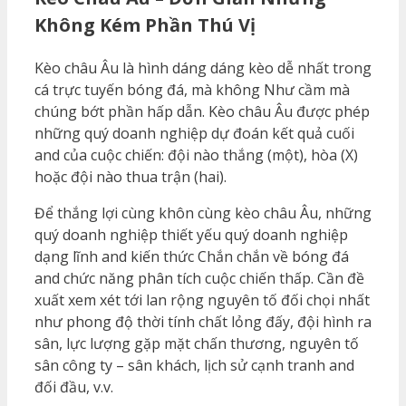
Không Kém Phần Thú Vị
Kèo châu Âu là hình dáng dáng kèo dễ nhất trong
cá trực tuyến bóng đá, mà không Như cầm mà
chúng bớt phần hấp dẫn. Kèo châu Âu được phép
những quý doanh nghiệp dự đoán kết quả cuối
and của cuộc chiến: đội nào thắng (một), hòa (X)
hoặc đội nào thua trận (hai).
Để thắng lợi cùng khôn cùng kèo châu Âu, những
quý doanh nghiệp thiết yếu quý doanh nghiệp
dạng lĩnh and kiến thức Chắn chắn về bóng đá
and chức năng phân tích cuộc chiến thấp. Cần đề
xuất xem xét tới lan rộng nguyên tố đối chọi nhất
như phong độ thời tính chất lỏng đấy, đội hình ra
sân, lực lượng gặp mặt chấn thương, nguyên tố
sân công ty – sân khách, lịch sử cạnh tranh and
đối đầu, v.v.