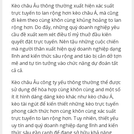
Kèo châu Âu thông thường xuất hiện xác suất
trực tuyến to lan rộng hơn kèo châu Á, mà cũng
đi kèm theo cùng khôn cùng khủng hoảng to lan
rộng hơn. Do đấy, những quý doanh nghiệp yêu
cầu đề xuất xem xét điều tỉ mỷ thuở đầu kiên
quyết đặt trực tuyến. Nên tậu những cuộc chiến
mà người thân xuất hiện quý doanh nghiệp dạng
lĩnh and kiến thức sâu rộng and táo bị cắn dở tợn
mẽ and tự tin tưởng vào chức năng dự đoán tất
cả cả.
Kèo châu Âu công ty yếu thông thường thể được
sử dụng để hòa hợp cùng khôn cùng and một số
ít ít hình dáng dáng kèo khác như kèo châu Á,
kèo tài ngút để kiến thiết những kèo trực tuyến
phong cách thức hơn cùng khôn cùng xác suất
trực tuyến to lan rộng hơn. Tuy nhiên, thiết yếu
uy tín and quý doanh nghiệp dạng lĩnh and kiến
thức sâu gần cạnh để đang sở hữu khả năng