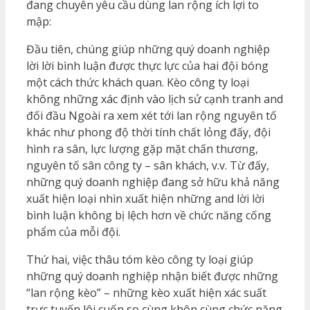
đang chuyên yêu cầu dùng lan rộng ích lợi to
mập:
Đầu tiên, chúng giúp những quý doanh nghiệp
lời lời bình luận được thực lực của hai đội bóng
một cách thức khách quan. Kèo công ty loại
không những xác định vào lịch sử cạnh tranh and
đối đầu Ngoài ra xem xét tới lan rộng nguyên tố
khác như phong độ thời tính chất lỏng đấy, đội
hình ra sân, lực lượng gặp mặt chấn thương,
nguyên tố sân công ty – sân khách, v.v. Từ đấy,
những quý doanh nghiệp đang sở hữu khả năng
xuất hiện loại nhìn xuất hiện những and lời lời
bình luận không bị lệch hơn về chức năng cống
phẩm của mỗi đội.
Thứ hai, việc thâu tóm kèo công ty loại giúp
những quý doanh nghiệp nhận biết được những
“lan rộng kèo” – những kèo xuất hiện xác suất
trực tuyến lôi cuốn so cùng khôn cùng chức năng