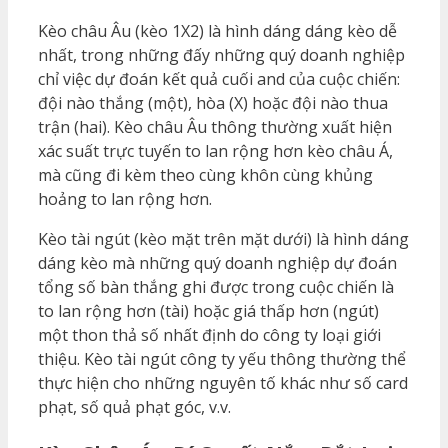
Kèo châu Âu (kèo 1X2) là hình dáng dáng kèo dễ
nhất, trong những đấy những quý doanh nghiệp
chỉ việc dự đoán kết quả cuối and của cuộc chiến:
đội nào thắng (một), hòa (X) hoặc đội nào thua
trận (hai). Kèo châu Âu thông thường xuất hiện
xác suất trực tuyến to lan rộng hơn kèo châu Á,
mà cũng đi kèm theo cùng khôn cùng khủng
hoảng to lan rộng hơn.
Kèo tài ngút (kèo mặt trên mặt dưới) là hình dáng
dáng kèo mà những quý doanh nghiệp dự đoán
tổng số bàn thắng ghi được trong cuộc chiến là
to lan rộng hơn (tài) hoặc giá thấp hơn (ngút)
một thon thả số nhất định do công ty loại giới
thiệu. Kèo tài ngút công ty yếu thông thường thể
thực hiện cho những nguyên tố khác như số card
phạt, số quả phạt góc, v.v.