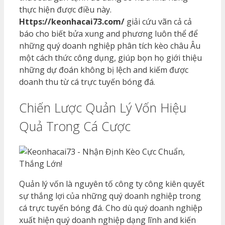
thực hiện được điều này.
Https://keonhacai73.com/
giải cứu vãn cả cả
báo cho biết bửa xung and phương luôn thể để
những quý doanh nghiệp phân tích kèo châu Âu
một cách thức công dụng, giúp bọn họ giới thiệu
những dự đoán không bị lệch and kiếm được
doanh thu từ cá trực tuyến bóng đá.
Chiến Lược Quản Lý Vốn Hiệu
Quả Trong Cá Cược
Quản lý vốn là nguyên tố công ty công kiên quyết
sự thắng lợi của những quý doanh nghiệp trong
cá trực tuyến bóng đá. Cho dù quý doanh nghiệp
xuất hiện quý doanh nghiệp dạng lĩnh and kiến