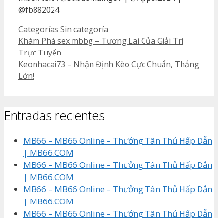
@fb882024
Categorías
Sin categoría
Khám Phá sex mbbg – Tương Lai Của Giải Trí
Trực Tuyến
Keonhacai73 – Nhận Định Kèo Cực Chuẩn, Thắng
Lớn!
Entradas recientes
MB66 – MB66 Online – Thưởng Tân Thủ Hấp Dẫn
| MB66.COM
MB66 – MB66 Online – Thưởng Tân Thủ Hấp Dẫn
| MB66.COM
MB66 – MB66 Online – Thưởng Tân Thủ Hấp Dẫn
| MB66.COM
MB66 – MB66 Online – Thưởng Tân Thủ Hấp Dẫn