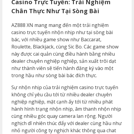
Casino Trực Tuyến: Trải Nghiệm
Chân Thực Như Tại Sòng Bài
AZ888 XN mang mang đến một trải nghiệm
casino trực tuyến nhộn nhịp như tại sòng bài
bác, với nhiều game show như Baccarat,
Roulette, Blackjack, cùng Sic Bo. Các game show
này được cai quản cùng điều hành bằng nhiều
dealer chuyên nghiệp nghiệp, sản xuất trôi dạt
như thành viên sẽ tiến hành đăng ký vào một
trong hầu như sòng bài bác đích thực.
Sự nhộn nhịp của trải nghiệm casino trực tuyến
không chỉ yêu cầu tới từ nhiều dealer chuyên
nghiệp nghiệp, mặt cạnh ấy tới từ nhiều phát
hành hình trạng nhộn nhịp, âm thanh nhộn nhịp
cùng nhiều góc quay camera lan rộng. Người
nghịch dĩ nhiên thúc đẩy với dealer cùng hầu như
nhỏ người công ty nghịch khác thông qua chat