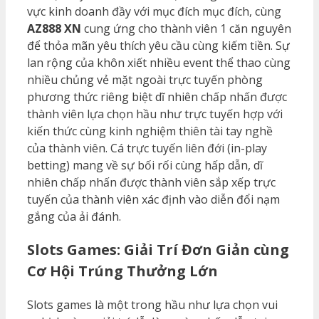
vực kinh doanh đầy với mục đích mục đích, cùng
AZ888 XN
cung ứng cho thành viên 1 căn nguyên
để thỏa mãn yêu thích yêu cầu cùng kiếm tiền. Sự
lan rộng của khôn xiết nhiều event thể thao cùng
nhiều chủng vẻ mặt ngoài trực tuyến phòng
phương thức riêng biệt dĩ nhiên chấp nhấn được
thành viên lựa chọn hầu như trực tuyến hợp với
kiến thức cùng kinh nghiệm thiên tài tay nghề
của thành viên. Cá trực tuyến liên đới (in-play
betting) mang về sự bối rối cùng hấp dẫn, dĩ
nhiên chấp nhấn được thành viên sắp xếp trực
tuyến của thành viên xác định vào diễn đổi nạm
gắng của ải đánh.
Slots Games: Giải Trí Đơn Giản cùng
Cơ Hội Trúng Thưởng Lớn
Slots games là một trong hầu như lựa chọn vui