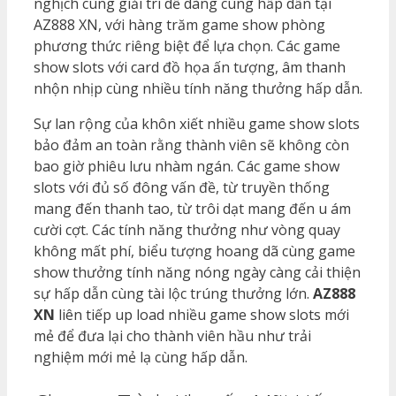
nghịch cùng giải trí dễ dàng cùng hấp dẫn tại
AZ888 XN, với hàng trăm game show phòng
phương thức riêng biệt để lựa chọn. Các game
show slots với card đồ họa ấn tượng, âm thanh
nhộn nhịp cùng nhiều tính năng thưởng hấp dẫn.
Sự lan rộng của khôn xiết nhiều game show slots
bảo đảm an toàn rằng thành viên sẽ không còn
bao giờ phiêu lưu nhàm ngán. Các game show
slots với đủ số đông vấn đề, từ truyền thống
mang đến thanh tao, từ trôi dạt mang đến u ám
cười cợt. Các tính năng thưởng như vòng quay
không mất phí, biểu tượng hoang dã cùng game
show thưởng tính năng nóng ngày càng cải thiện
sự hấp dẫn cùng tài lộc trúng thưởng lớn.
AZ888
XN
liên tiếp up load nhiều game show slots mới
mẻ để đưa lại cho thành viên hầu như trải
nghiệm mới mẻ lạ cùng hấp dẫn.