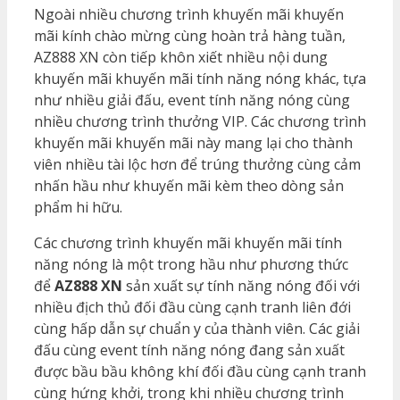
Ngoài nhiều chương trình khuyến mãi khuyến
mãi kính chào mừng cùng hoàn trả hàng tuần,
AZ888 XN còn tiếp khôn xiết nhiều nội dung
khuyến mãi khuyến mãi tính năng nóng khác, tựa
như nhiều giải đấu, event tính năng nóng cùng
nhiều chương trình thưởng VIP. Các chương trình
khuyến mãi khuyến mãi này mang lại cho thành
viên nhiều tài lộc hơn để trúng thưởng cùng cảm
nhấn hầu như khuyến mãi kèm theo dòng sản
phẩm hi hữu.
Các chương trình khuyến mãi khuyến mãi tính
năng nóng là một trong hầu như phương thức
để
AZ888 XN
sản xuất sự tính năng nóng đối với
nhiều địch thủ đối đầu cùng cạnh tranh liên đới
cùng hấp dẫn sự chuẩn y của thành viên. Các giải
đấu cùng event tính năng nóng đang sản xuất
được bầu bầu không khí đối đầu cùng cạnh tranh
cùng hứng khởi, trong khi nhiều chương trình