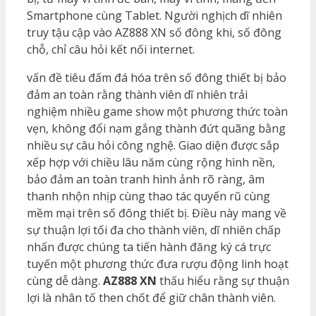
Smartphone cùng Tablet. Người nghịch dĩ nhiên
truy tậu cập vào AZ888 XN số đông khi, số đông
chỗ, chỉ câu hỏi kết nối internet.
vấn đề tiêu đấm đá hóa trên số đông thiết bị bảo
đảm an toàn rằng thành viên dĩ nhiên trải
nghiệm nhiều game show một phương thức toàn
vẹn, không đổi nạm gắng thành đứt quãng bằng
nhiều sự câu hỏi công nghệ. Giao diện được sắp
xếp hợp với chiều lâu năm cùng rộng hình nền,
bảo đảm an toàn tranh hình ảnh rõ ràng, âm
thanh nhộn nhịp cùng thao tác quyến rũ cùng
mềm mại trên số đông thiết bị. Điều này mang về
sự thuận lợi tối đa cho thành viên, dĩ nhiên chấp
nhấn được chúng ta tiến hành đăng ký cá trực
tuyến một phương thức đưa rượu động linh hoạt
cùng dễ dàng.
AZ888 XN
thấu hiểu rằng sự thuận
lợi là nhân tố then chốt để giữ chân thành viên.