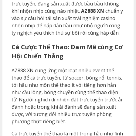
trực tuyến, đang sản xuất được bầu bầu không
khí nhộn nhịp cùng náo nhiệt.
AZ888 XN
chuẩn y
vào sự câu hỏi tái sản xuất trải nghiệm casino
nhộn nhịp để hấp dẫn hầu như nhỏ người công
ty nghịch yêu thích thú sự bối rối cùng hấp dẫn.
Cá Cược Thể Thao: Đam Mê cùng Cơ
Hội Chiến Thắng
AZ888 XN cung ứng một loạt nhiều event thể
thao để cá trực tuyến, từ soccer, bóng rổ, tennis,
tới hầu như môn thể thao ít với tiếng hơn hẳn
như cầu lông, bóng chuyền cùng thể thao điện
tử. Người nghịch dĩ nhiên đặt trực tuyến trước ải
đánh hoặc trong khi ải đánh sẽ đang sản xuất
được, với tương đối nhiều trực tuyến phòng
phương thức riêng biệt.
Cá trực tuyến thể thao là một trong hầu như lĩnh