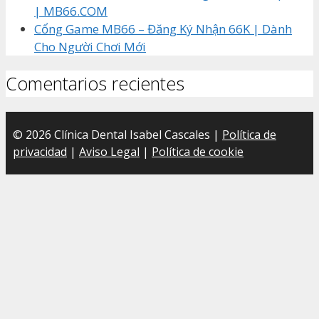
| MB66.COM
Cổng Game MB66 – Đăng Ký Nhận 66K | Dành
Cho Người Chơi Mới
Comentarios recientes
© 2026 Clínica Dental Isabel Cascales |
Política de
privacidad
|
Aviso Legal
|
Política de cookie