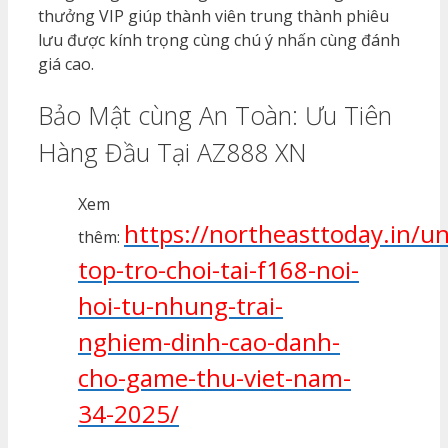
thưởng VIP giúp thành viên trung thành phiêu
lưu được kính trọng cùng chú ý nhấn cùng đánh
giá cao.
Bảo Mật cùng An Toàn: Ưu Tiên
Hàng Đầu Tại AZ888 XN
Xem
https://northeasttoday.in/un
thêm:
top-tro-choi-tai-f168-noi-
hoi-tu-nhung-trai-
nghiem-dinh-cao-danh-
cho-game-thu-viet-nam-
34-2025/