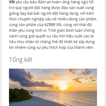
XN
yêu cầu bảo đảm an toàn rằng hàng ngũ hỗ
trợ quý người đặt hàng được đào sản xuất cùng
giảng dạy bài bác người đặt hàng dạng, với kiến
thức chuyên nghiệp sâu về nhiều dòng sản phẩm
cùng sản phẩm của AZ888 XN, cùng với thái độ
thân yêu cùng tinh vi. Thời gian bình luận chóng
vánh cùng giải quyết sự câu hỏi hiệu suất cao là
hầu như nhân tố chẳng thể để thiết kế xây dựng
tín nhiệm cùng sự yêu thích hợp của thành viên.
Tổng kết