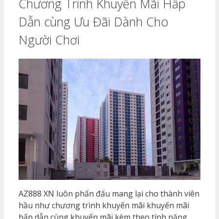
Chương Trình Khuyến Mãi Hấp
Dẫn cùng Ưu Đãi Dành Cho
Người Chơi
AZ888 XN luôn phấn đấu mang lại cho thành viên
hầu như chương trình khuyến mãi khuyến mãi
hấp dẫn cùng khuyến mãi kèm theo tính năng