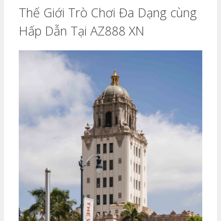
Thế Giới Trò Chơi Đa Dạng cùng
Hấp Dẫn Tại AZ888 XN