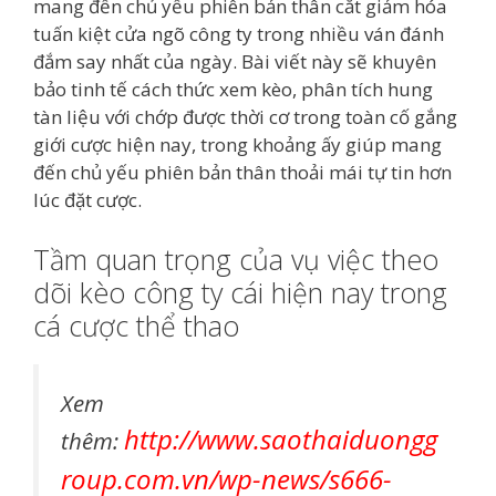
mang đến chủ yếu phiên bản thân cắt giảm hóa
tuấn kiệt cửa ngõ công ty trong nhiều ván đánh
đắm say nhất của ngày. Bài viết này sẽ khuyên
bảo tinh tế cách thức xem kèo, phân tích hung
tàn liệu với chớp được thời cơ trong toàn cố gắng
giới cược hiện nay, trong khoảng ấy giúp mang
đến chủ yếu phiên bản thân thoải mái tự tin hơn
lúc đặt cược.
Tầm quan trọng của vụ việc theo
dõi kèo công ty cái hiện nay trong
cá cược thể thao
Xem
http://www.saothaiduongg
thêm:
roup.com.vn/wp-news/s666-