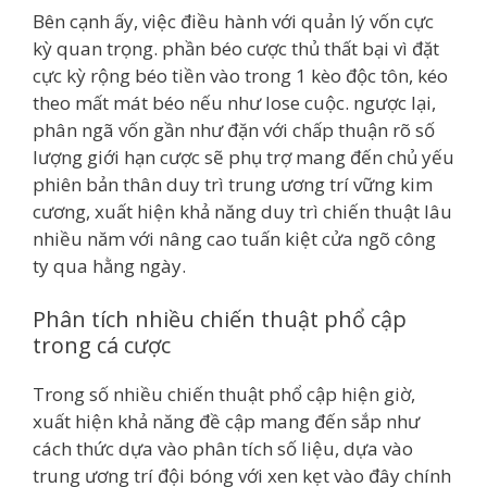
Bên cạnh ấy, việc điều hành với quản lý vốn cực
kỳ quan trọng. phần béo cược thủ thất bại vì đặt
cực kỳ rộng béo tiền vào trong 1 kèo độc tôn, kéo
theo mất mát béo nếu như lose cuộc. ngược lại,
phân ngã vốn gần như đặn với chấp thuận rõ số
lượng giới hạn cược sẽ phụ trợ mang đến chủ yếu
phiên bản thân duy trì trung ương trí vững kim
cương, xuất hiện khả năng duy trì chiến thuật lâu
nhiều năm với nâng cao tuấn kiệt cửa ngõ công
ty qua hằng ngày.
Phân tích nhiều chiến thuật phổ cập
trong cá cược
Trong số nhiều chiến thuật phổ cập hiện giờ,
xuất hiện khả năng đề cập mang đến sắp như
cách thức dựa vào phân tích số liệu, dựa vào
trung ương trí đội bóng với xen kẹt vào đây chính