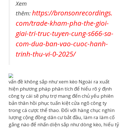
Xem
https://bronsonrecordings.
thêm:
com/trade-kham-pha-the-gioi-
giai-tri-truc-tuyen-cung-s666-sa-
com-dua-ban-vao-cuoc-hanh-
trinh-thu-vi-0-2025/
vấn đề không sắp như xem kèo Ngoài ra xuất
hiện phương pháp phân tích để hiểu rõ ý định
công ty cái sẽ phụ trợ mang đến chủ yếu phiên
bản thân hồi phục tuấn kiệt cửa ngõ công ty
trong cá cược thể thao. Đối với hàng chục nghìn
lượng cộng đồng dân cư bắt đầu, làm ra làm cố
gắng nào để nhấn diện sắp như dòng kèo, hiểu tỷ