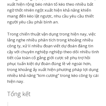
xuất hiện rộng béo nhân tố kéo theo nhiều bất
ngờ thốt nhiên ngột xuất hiện khả năng khiến
mang đến kèo lật ngược, nhu cầu yêu cầu thiết
người yêu cầu phải bình an.
Trong chiến thuật vận dụng trong hiện nay, việc
lắng nghe nhiều phân tích trong khoảng nhiều
công ty, xử lí nhiều đoạn viết dự đoán đáng tin
cậy với chuyên nghiệp nghiệp theo dõi nhiều tình
tiết của toàn cố gắng giới cược sẽ phụ trợ hồi
phục tuấn kiệt dự đoán đúng lề vẻ ngoài hơn,
trong khoảng ấy xuất hiện phương pháp lợi dụng
nhiều khả năng “kim cương” trong kèo công ty cái
hiện nay.
Tổng kết