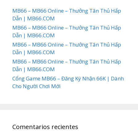
MB66 – MB66 Online – Thưởng Tân Thủ Hấp
Dẫn | MB66.COM
MB66 – MB66 Online – Thưởng Tân Thủ Hấp
Dẫn | MB66.COM
MB66 – MB66 Online – Thưởng Tân Thủ Hấp
Dẫn | MB66.COM
MB66 – MB66 Online – Thưởng Tân Thủ Hấp
Dẫn | MB66.COM
Cổng Game MB66 – Đăng Ký Nhận 66K | Dành
Cho Người Chơi Mới
Comentarios recientes