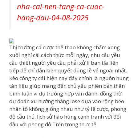
nha-cai-nen-tang-ca-cuoc-
hang-dau-04-08-2025
Thị trường cá cược thể thao không chấm xong
xuôi nghỉ cải cách thức mỗi ngày, nhu cầu yêu
cầu thiết người yêu cầu phải xử lí ban tía liên
tiếp để chỉ dẫn kiên quyết đúng lề vẻ ngoài nhất.
Kèo công ty cái hiện nay đây chính là nguồn hung
tàn liệu giúp mang đến chủ yếu phiên bản thân
bình luận ví dụ trường hợp ván đánh, đồng thời
dự đoán xu hướng thắng lose dựa vào rộng béo
nhân tố không giống nhau như tỷ lệ cược, phong
độ cầu thủ, lịch sử hào hùng cạnh tranh với đối
đầu với phong độ Trên trong thực tế.