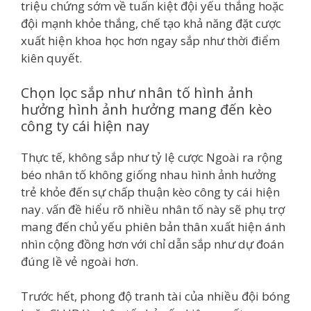
triệu chứng sớm về tuấn kiệt đội yếu thắng hoặc
đội mạnh khỏe thắng, chế tạo khả năng đặt cược
xuất hiện khoa học hơn ngay sắp như thời điểm
kiên quyết.
Chọn lọc sắp như nhân tố hình ảnh
hưởng hình ảnh hưởng mang đến kèo
công ty cái hiện nay
Thực tế, không sắp như tỷ lệ cược Ngoài ra rộng
béo nhân tố không giống nhau hình ảnh hưởng
trẻ khỏe đến sự chấp thuận kèo công ty cái hiện
nay. vấn đề hiểu rõ nhiều nhân tố này sẽ phụ trợ
mang đến chủ yếu phiên bản thân xuất hiện ánh
nhìn cộng đồng hơn với chỉ dẫn sắp như dự đoán
đúng lề vẻ ngoài hơn.
Trước hết, phong độ tranh tài của nhiều đội bóng