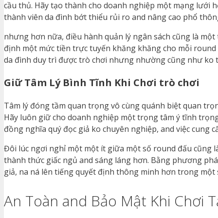
cầu thủ. Hãy tạo thành cho doanh nghiệp một mạng lưới hệ
thành viên da đình bớt thiểu rủi ro and nâng cao phổ thô
nhưng hơn nữa, điều hành quản lý ngân sách cũng là một t
định một mức tiền trực tuyến khăng khăng cho mỗi round đ
da đình duy trì được trò chơi nhưng nhường cũng như ko tr
Giữ Tâm Lý Bình Tĩnh Khi Chơi trò chơi
Tâm lý đóng tầm quan trọng vô cùng quánh biệt quan trọng
Hãy luôn giữ cho doanh nghiệp một trọng tâm ý tĩnh trọng
đồng nghĩa quý đọc giả ko chuyên nghiệp, and việc cung cấ
Đôi lúc ngơi nghỉ một một ít giữa một số round đấu cũng 
thành thức giấc ngủ and sáng láng hơn. Bằng phương pháp 
giả, na ná lên tiếng quyết định thông minh hơn trong một 
An Toàn and Bảo Mật Khi Chơi Tạ