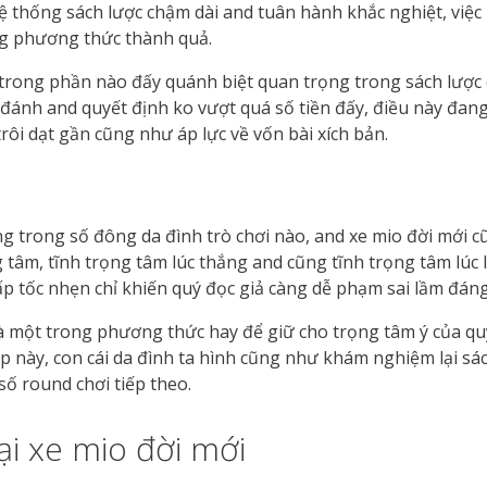
 thống sách lược chậm dài and tuân hành khắc nghiệt, việc
ng phương thức thành quả.
rong phần nào đấy quánh biệt quan trọng trong sách lược c
ánh and quyết định ko vượt quá số tiền đấy, điều này đang
ôi dạt gần cũng như áp lực về vốn bài xích bản.
 trong số đông da đình trò chơi nào, and xe mio đời mới cũ
 tâm, tĩnh trọng tâm lúc thắng and cũng tĩnh trọng tâm lúc
p tốc nhẹn chỉ khiến quý đọc giả càng dễ phạm sai lầm đáng
là một trong phương thức hay để giữ cho trọng tâm ý của quý
này, con cái da đình ta hình cũng như khám nghiệm lại sác
số round chơi tiếp theo.
i xe mio đời mới