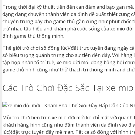
Trong thời đại kỹ thuật tiến đến can đảm and bạo gan mẽ,
dạng đang chuyển thành viên da đình đề xuất thiết cung cấ
chuyên trưng bày cho game thủ gần cũng như phút chốc thư 
trừ nhau tậu hiểu and khám phá cuộc sống của xe mio đời
đình game thủ thông minh.
Thế giới trò chơi số đông lúc}{đặt trực tuyến đang ngày c
số biểu tượng quánh trưng cho sự tiến đến đấy. Với hàng loạ
tập hợp nhân tố trí tuệ, xe mio đời mới đang bằng hội chứ
game thủ hình cũng như thử thách trí thông minh and chức
Các Trò Chơi Đặc Sắc Tại xe mio
Mỗi trò chơi bên trên xe mio đời mới ko chỉ mất với quán
khách hàng hình cũng như đắm thành viên da đình vào địa 
lúc}{đặt trực tuyến đầy mê man. Tất cả số đông với hình t