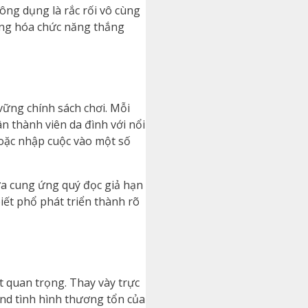
ông dụng là rắc rối vô cùng
Công hóa chức năng thắng
 vững chính sách chơi. Mỗi
n thành viên da đình với nổi
hoặc nhập cuộc vào một số
ữa cung ứng quý đọc giả hạn
iết phổ phát triển thành rõ
ệt quan trọng. Thay vày trực
and tình hình thương tổn của