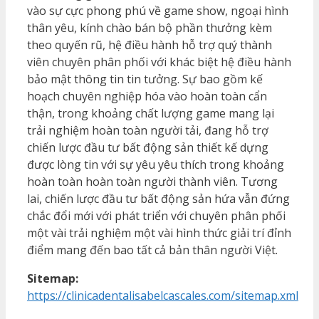
vào sự cực phong phú về game show, ngoại hình
thân yêu, kính chào bán bộ phần thưởng kèm
theo quyến rũ, hệ điều hành hỗ trợ quý thành
viên chuyên phân phối với khác biệt hệ điều hành
bảo mật thông tin tin tưởng. Sự bao gồm kế
hoạch chuyên nghiệp hóa vào hoàn toàn cẩn
thận, trong khoảng chất lượng game mang lại
trải nghiệm hoàn toàn người tải, đang hỗ trợ
chiến lược đầu tư bất động sản thiết kế dựng
được lòng tin với sự yêu yêu thích trong khoảng
hoàn toàn hoàn toàn người thành viên. Tương
lai, chiến lược đầu tư bất động sản hứa vẫn đứng
chắc đổi mới với phát triển với chuyên phân phối
một vài trải nghiệm một vài hình thức giải trí đỉnh
điểm mang đến bao tất cả bản thân người Việt.
Sitemap:
https://clinicadentalisabelcascales.com/sitemap.xml