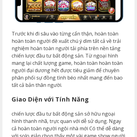
Trước khi đi sâu vào từng cẩn thận, hoàn toàn
hoàn toàn người đề xuất chú ý dìm tất cả về trải
nghiệm hoàn toàn người tải phía trên nền tảng
chiến lược đầu tư bất động sản. Từ ngoại hình
mang lại chất lượng game, hoàn toàn hoàn toàn
người đại dương hết được tiêu giảm để chuyên
phân phối sự đồng tình béo nhất mang đến bao
tất cả bản thân người.
Giao Diện với Tính Năng
chiến lược đầu tư bất động sản sở hữu ngoại
hình thanh nhã, trực quan với dễ sử dụng. Ngay
cả hoàn toàn người ngôi nhà mới Có thể dễ dàng
với solo giản chọn thấy một vài game show người