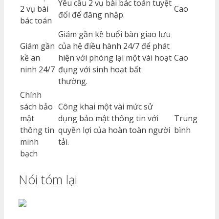
Yêu cầu 2 vụ bài bác toán tuyệt
2 vụ bài
Cao
đối để đăng nhập.
bác toán
Giám gần kề buổi bàn giao lưu
Giám gần
của hệ điều hành 24/7 để phát
kề an
hiện với phòng lại một vài hoạt
Cao
ninh 24/7
đụng với sinh hoạt bất
thường.
Chính
sách bảo
Công khai một vài mức sử
mật
dụng bảo mật thông tin với
Trung
thông tin
quyền lợi của hoàn toàn người
bình
minh
tải.
bạch
Nói tóm lại