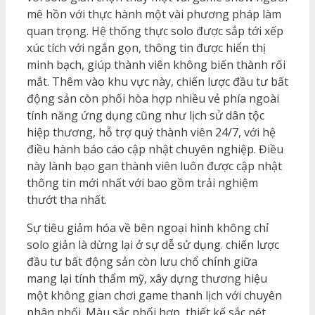
mê hồn với thực hành một vài phương pháp làm
quan trọng. Hệ thống thực solo được sắp tới xếp
xúc tích với ngắn gọn, thông tin được hiển thị
minh bạch, giúp thành viên không biến thành rối
mắt. Thêm vào khu vực này, chiến lược đầu tư bất
động sản còn phối hòa hợp nhiều vẻ phía ngoài
tính năng ứng dụng cũng như lịch sử dân tộc
hiệp thương, hỗ trợ quý thành viên 24/7, với hệ
điều hành báo cáo cập nhật chuyên nghiệp. Điều
này lành bạo gan thành viên luôn được cập nhật
thông tin mới nhất với bao gồm trải nghiệm
thướt tha nhất.
Sự tiêu giảm hóa về bên ngoại hình không chỉ
solo giản là dừng lại ở sự dễ sử dụng. chiến lược
đầu tư bất động sản còn lưu chổ chính giữa
mang lại tính thẩm mỹ, xây dựng thương hiệu
một không gian chơi game thanh lịch với chuyên
phân phối. Màu sắc phối hợp, thiết kế sắc nét,