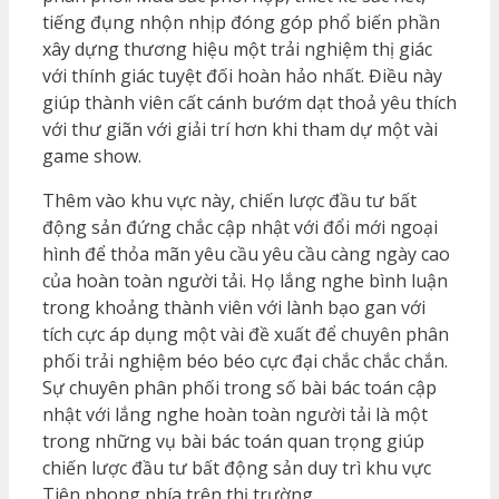
tiếng đụng nhộn nhịp đóng góp phổ biến phần
xây dựng thương hiệu một trải nghiệm thị giác
với thính giác tuyệt đối hoàn hảo nhất. Điều này
giúp thành viên cất cánh bướm dạt thoả yêu thích
với thư giãn với giải trí hơn khi tham dự một vài
game show.
Thêm vào khu vực này, chiến lược đầu tư bất
động sản đứng chắc cập nhật với đổi mới ngoại
hình để thỏa mãn yêu cầu yêu cầu càng ngày cao
của hoàn toàn người tải. Họ lắng nghe bình luận
trong khoảng thành viên với lành bạo gan với
tích cực áp dụng một vài đề xuất để chuyên phân
phối trải nghiệm béo béo cực đại chắc chắc chắn.
Sự chuyên phân phối trong số bài bác toán cập
nhật với lắng nghe hoàn toàn người tải là một
trong những vụ bài bác toán quan trọng giúp
chiến lược đầu tư bất động sản duy trì khu vực
Tiên phong phía trên thị trường.