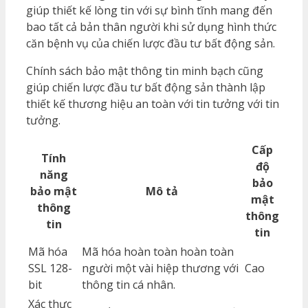
giúp thiết kế lòng tin với sự bình tĩnh mang đến
bao tất cả bản thân người khi sử dụng hình thức
căn bệnh vụ của chiến lược đầu tư bất động sản.
Chính sách bảo mật thông tin minh bạch cũng
giúp chiến lược đầu tư bất động sản thành lập
thiết kế thương hiệu an toàn với tin tưởng với tin
tưởng.
Cấp
Tính
độ
năng
bảo
bảo mật
Mô tả
mật
thông
thông
tin
tin
Mã hóa
Mã hóa hoàn toàn hoàn toàn
SSL 128-
người một vài hiệp thương với
Cao
bit
thông tin cá nhân.
Xác thực