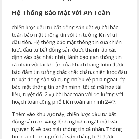
Hệ Thống Bảo Mật với An Toàn
chiến lược đầu tư bất động sản đặt vụ bài bác
toán bảo mật thông tin với tin tưởng lên ví trí
đầu tiên. Hệ thống bảo mật thông tin của chiến
lược đầu tư bất động sản được thành lập xác
định vào bậc nhất nhất, lành bạo gan thông tin
cá nhân với tài khoản của khách hàng luôn được
bảo đảm tin tưởng chắc chắc chắn. chiến lược đầu
tư bất động sản sử dụng nhiều vẻ phía ngoài lớp
bảo mật thông tin phân minh, tất cả mã hóa tài
liệu, tuyệt đối 2 vụ bài bác toán với đo lường với
hoạch toán công phổ biến toán an ninh 24/7.
Thêm vào khu vực này, chiến lược đầu tư bất
động sản còn vâng lệnh nghiêm ngặt một vài
nguyên lý về bảo mật thông tin cá nhân. Thông
tin hoàn toàn người tải vẫn chẳng biết được