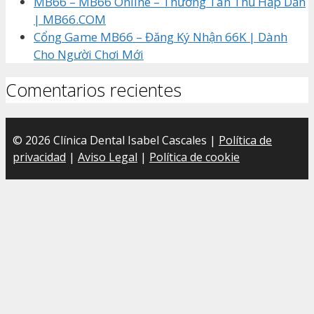
MB66 – MB66 Online – Thưởng Tân Thủ Hấp Dẫn
| MB66.COM
Cổng Game MB66 – Đăng Ký Nhận 66K | Dành
Cho Người Chơi Mới
Comentarios recientes
© 2026 Clínica Dental Isabel Cascales |
Política de
privacidad
|
Aviso Legal
|
Política de cookie