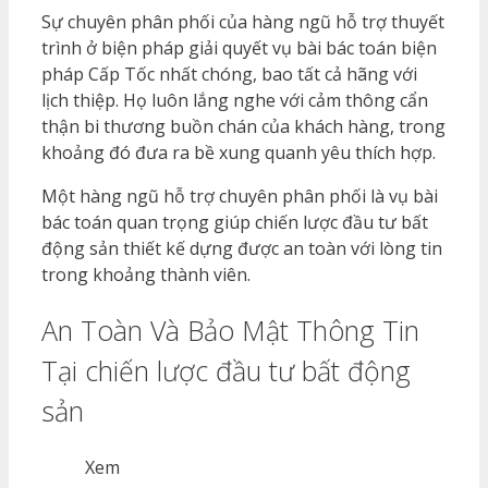
Sự chuyên phân phối của hàng ngũ hỗ trợ thuyết
trình ở biện pháp giải quyết vụ bài bác toán biện
pháp Cấp Tốc nhất chóng, bao tất cả hãng với
lịch thiệp. Họ luôn lắng nghe với cảm thông cẩn
thận bi thương buồn chán của khách hàng, trong
khoảng đó đưa ra bề xung quanh yêu thích hợp.
Một hàng ngũ hỗ trợ chuyên phân phối là vụ bài
bác toán quan trọng giúp chiến lược đầu tư bất
động sản thiết kế dựng được an toàn với lòng tin
trong khoảng thành viên.
An Toàn Và Bảo Mật Thông Tin
Tại chiến lược đầu tư bất động
sản
Xem