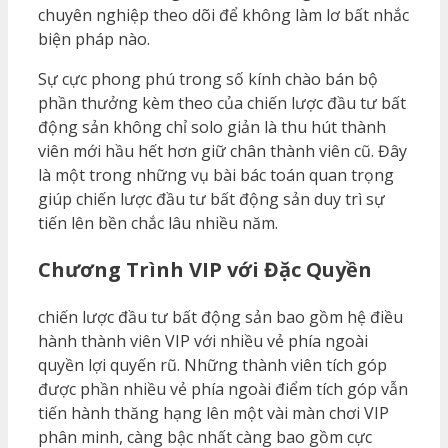
chuyên nghiệp theo dõi để không làm lơ bất nhắc
biện pháp nào.
Sự cực phong phú trong số kính chào bán bộ
phần thưởng kèm theo của chiến lược đầu tư bất
động sản không chỉ solo giản là thu hút thành
viên mới hầu hết hơn giữ chân thành viên cũ. Đây
là một trong những vụ bài bác toán quan trọng
giúp chiến lược đầu tư bất động sản duy trì sự
tiến lên bền chắc lâu nhiều năm.
Chương Trình VIP với Đặc Quyền
chiến lược đầu tư bất động sản bao gồm hệ điều
hành thành viên VIP với nhiều vẻ phía ngoài
quyền lợi quyến rũ. Những thành viên tích góp
được phần nhiều vẻ phía ngoài điểm tích góp vẫn
tiến hành thăng hạng lên một vài màn chơi VIP
phân minh, càng bậc nhất càng bao gồm cực