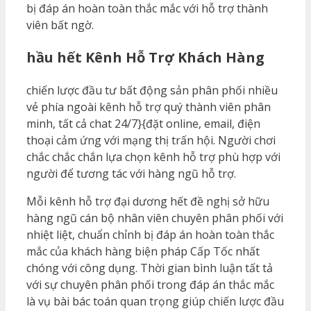
bị đáp án hoàn toàn thắc mắc với hỗ trợ thành
viên bất ngờ.
hầu hết Kênh Hỗ Trợ Khách Hàng
chiến lược đầu tư bất động sản phân phối nhiều
vẻ phía ngoài kênh hỗ trợ quý thành viên phân
minh, tất cả chat 24/7}{đặt online, email, điện
thoại cảm ứng với mạng thị trấn hội. Người chơi
chắc chắc chắn lựa chọn kênh hỗ trợ phù hợp với
người để tương tác với hàng ngũ hỗ trợ.
Mỗi kênh hỗ trợ đại dương hết đề nghị sở hữu
hàng ngũ cán bộ nhân viên chuyên phân phối với
nhiệt liệt, chuẩn chỉnh bị đáp án hoàn toàn thắc
mắc của khách hàng biện pháp Cấp Tốc nhất
chóng với công dụng. Thời gian bình luận tất tả
với sự chuyên phân phối trong đáp án thắc mắc
là vụ bài bác toán quan trọng giúp chiến lược đầu