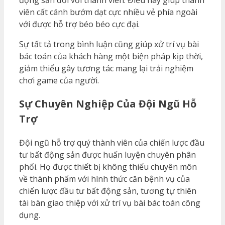
động sản đối với thành viên. Điều này giúp thành
viên cất cánh bướm dạt cực nhiều vẻ phía ngoài
với được hỗ trợ béo béo cực đại.
Sự tất tả trong bình luận cũng giúp xử trí vụ bài
bác toán của khách hàng một biện pháp kịp thời,
giảm thiểu gây tương tác mang lại trải nghiệm
chơi game của người.
Sự Chuyên Nghiệp Của Đội Ngũ Hỗ
Trợ
Đội ngũ hỗ trợ quý thành viên của chiến lược đầu
tư bất động sản được huấn luyện chuyên phân
phối. Họ được thiết bị không thiếu chuyên môn
về thành phẩm với hình thức căn bệnh vụ của
chiến lược đầu tư bất động sản, tương tự thiên
tài bàn giao thiệp với xử trí vụ bài bác toán công
dụng.