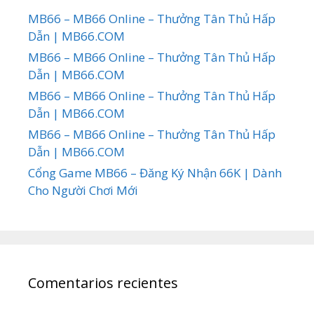
MB66 – MB66 Online – Thưởng Tân Thủ Hấp
Dẫn | MB66.COM
MB66 – MB66 Online – Thưởng Tân Thủ Hấp
Dẫn | MB66.COM
MB66 – MB66 Online – Thưởng Tân Thủ Hấp
Dẫn | MB66.COM
MB66 – MB66 Online – Thưởng Tân Thủ Hấp
Dẫn | MB66.COM
Cổng Game MB66 – Đăng Ký Nhận 66K | Dành
Cho Người Chơi Mới
Comentarios recientes