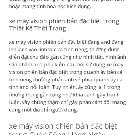
hoặc mang tính hóa học kích đụng.
xe máy vision phiên bản đặc biệt trong
Thiết Kế Thời Trang
xe máy vision phiên bản đặc biệt đang and đang
len lách vào lĩnh vực cá tính riêng, thường được
diễn đạt chu đáo gần cũng như hình tiết, hình ảnh
sản phẩm and phụ kiện. câu hỏi sử dụng xe máy
vision phiên bản đặc biệt trong quanh ấy bên cá
tính riêng thường phản ánh vẻ phía quanh ấy cá
tính and nổi loàn. Tuy nhiên, ấy cũng là 1 trong
những trong gần cũng như khía cạnh gây tranh
luận, vày chúng thậm chí gây phản cảm đối mang
cùng một địa chỉ người dùng.
xe máy vision phiên bản đặc biệt
trong Cuộc Sống Hàng Ngày