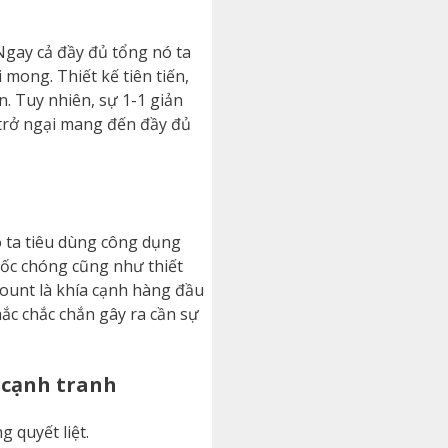
 Ngay cả đầy đủ tổng nó ta
mong. Thiết kế tiên tiến,
n. Tuy nhiên, sự 1-1 giản
 trở ngại mang đến đầy đủ
ó ta tiêu dùng công dụng
 tốc chóng cũng như thiết
count là khía cạnh hàng đầu
ắc chắc chắn gây ra cần sự
 cạnh tranh
 quyết liệt.