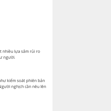
 nhiều lựa sắm rủi ro
ư người.
như kiểm soát phiên bản
Người nghịch cần nêu lên