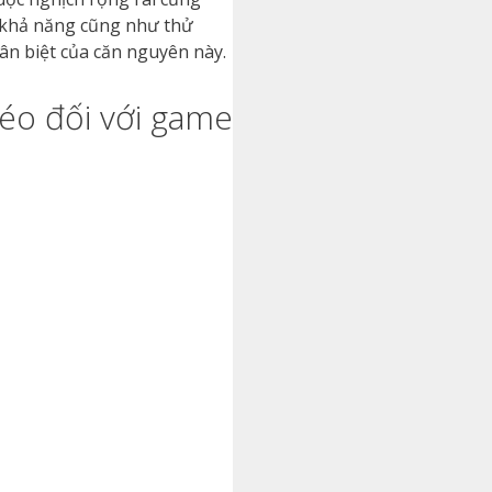
ủ khả năng cũng như thử
hân biệt của căn nguyên này.
kéo đối với game