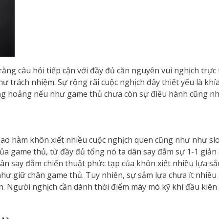
 rằng câu hỏi tiếp cận với đầy đủ căn nguyên vui nghịch tr
như trách nhiệm. Sự rộng rãi cuộc nghịch đây thiết yếu là k
ủng hoảng nếu như game thủ chưa còn sự điều hành cũng nh
bao hàm khôn xiết nhiều cuộc nghịch quen cũng như như slo
i của game thủ, từ đầy đủ tổng nó ta dân say đắm sự 1-1 gi
dân say đắm chiến thuật phức tạp của khôn xiết nhiều lựa sắ
hư giữ chân game thủ. Tuy nhiên, sự sắm lựa chưa ít nhiều 
n. Người nghịch cần dành thời điểm mày mò kỹ khi đầu kiên 