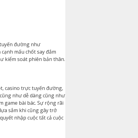
ực tuyến đường như
hía cạnh mấu chốt say đắm
ư kiểm soát phiên bản thân.
t, casino trực tuyến đường,
ản cũng như dễ dàng cũng như
m game bài bác. Sự rộng rãi
lựa sắm khi cũng gây trở
quyết nhập cuộc tất cả cuộc