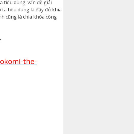
 tiêu dùng. vấn đề giải
ta tiêu dùng là đầy đủ khía
h cũng là chìa khóa cống
/
kokomi-the-