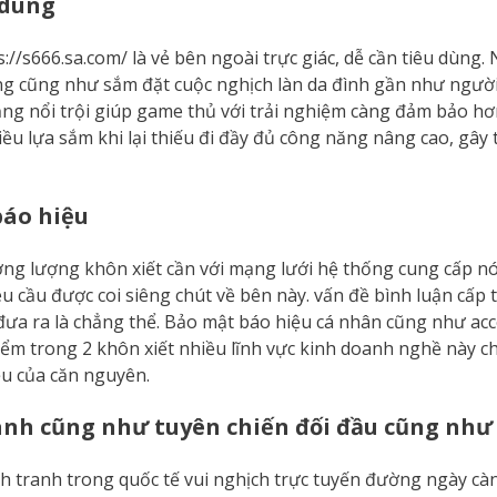
 dùng
//s666.sa.com/ là vẻ bên ngoài trực giác, dễ cần tiêu dùng.
g cũng như sắm đặt cuộc nghịch làn da đình gần như người 
năng nổi trội giúp game thủ với trải nghiệm càng đảm bảo hơ
ều lựa sắm khi lại thiếu đi đầy đủ công năng nâng cao, gây
báo hiệu
ợng lượng khôn xiết cần với mạng lưới hệ thống cung cấp n
êu cầu được coi siêng chút về bên này. vấn đề bình luận cấp
 đưa ra là chẳng thể. Bảo mật báo hiệu cá nhân cũng như ac
ểm trong 2 khôn xiết nhiều lĩnh vực kinh doanh nghề này ch
ệu của căn nguyên.
anh cũng như tuyên chiến đối đầu cũng như
 tranh trong quốc tế vui nghịch trực tuyến đường ngày càng