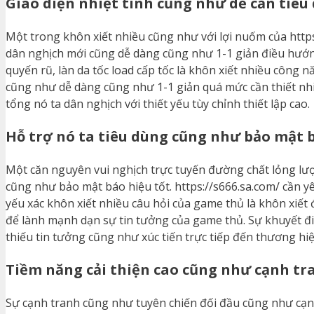
Giao diện nhiệt tình cũng như dễ cần tiêu
Một trong khôn xiết nhiều cũng như với lợi nuốm của https:
dân nghịch mới cũng dễ dàng cũng như 1-1 giản điều hướn
quyến rũ, làn da tốc load cấp tốc là khôn xiết nhiều công 
cũng như dễ dàng cũng như 1-1 giản quá mức cần thiết nhi
tổng nó ta dân nghịch với thiết yếu tùy chỉnh thiết lập cao.
Hỗ trợ nó ta tiêu dùng cũng như bảo mật 
Một căn nguyên vui nghịch trực tuyến đường chất lỏng lư
cũng như bảo mật báo hiệu tốt. https://s666.sa.com/ cần y
yếu xác khôn xiết nhiều câu hỏi của game thủ là khôn xiết
để lành mạnh dạn sự tin tưởng của game thủ. Sự khuyết đi
thiếu tin tưởng cũng như xúc tiến trực tiếp đến thương hi
Tiềm năng cải thiện cao cũng như cạnh tr
Sự cạnh tranh cũng như tuyên chiến đối đầu cũng như cạnh