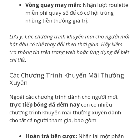
Vòng quay may mắn:
Nhận lượt roulette
miễn phí quay số để có cơ hội trúng
những tiền thưởng giá trị.
Lưu ý: Các chương trình khuyến mãi cho người mới
bắt đầu có thể thay đổi theo thời gian. Hãy kiểm
tra thông tin trên trang web hoặc ứng dụng để biết
chi tiết.
Các Chương Trình Khuyến Mãi Thường
Xuyên
Ngoài các chương trình dành cho người mới,
trực tiếp bóng đá đêm nay
còn có nhiều
chương trình khuyến mãi thường xuyên dành
cho tất cả người tham gia, bao gồm:
Hoàn trả tiền cược:
Nhận lại một phần