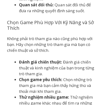
Quan sát đối thủ:
Quan sát đối thủ để
đưa ra những quyết định sáng suốt.
Chọn Game Phù Hợp Với Kỹ Năng và Sở
Thích
Không phải trò tham gia nào cũng phù hợp với
bạn. Hãy chọn những trò tham gia mà bạn có
chiến thuật và sở thích.
Đánh giá chiến thuật:
Đánh giá chiến
thuật và kinh nghiệm của bạn trong từng
trò tham gia.
Chọn game yêu thích:
Chọn những trò
tham gia mà bạn cảm thấy hứng thú và
thoải mái khi tham gia.
Thử nghiệm nhiều game:
Thử nghiệm
nhiều game khác nhau để tìm ra những