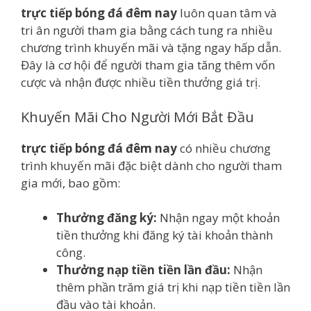
trực tiếp bóng đá đêm nay
luôn quan tâm và
tri ân người tham gia bằng cách tung ra nhiều
chương trình khuyến mãi và tặng ngay hấp dẫn.
Đây là cơ hội để người tham gia tăng thêm vốn
cược và nhận được nhiều tiền thưởng giá trị.
Khuyến Mãi Cho Người Mới Bắt Đầu
trực tiếp bóng đá đêm nay
có nhiều chương
trình khuyến mãi đặc biệt dành cho người tham
gia mới, bao gồm:
Thưởng đăng ký:
Nhận ngay một khoản
tiền thưởng khi đăng ký tài khoản thành
công.
Thưởng nạp tiền tiền lần đầu:
Nhận
thêm phần trăm giá trị khi nạp tiền tiền lần
đầu vào tài khoản.