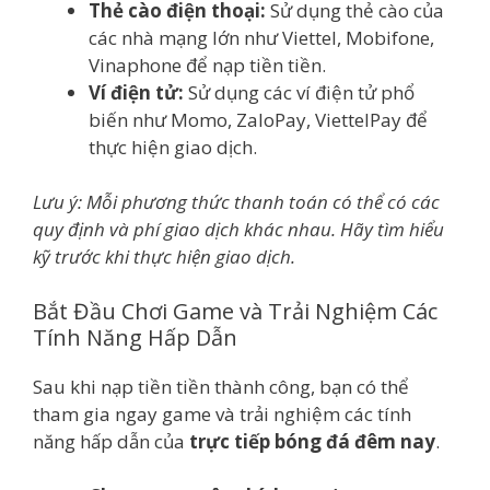
Thẻ cào điện thoại:
Sử dụng thẻ cào của
các nhà mạng lớn như Viettel, Mobifone,
Vinaphone để nạp tiền tiền.
Ví điện tử:
Sử dụng các ví điện tử phổ
biến như Momo, ZaloPay, ViettelPay để
thực hiện giao dịch.
Lưu ý: Mỗi phương thức thanh toán có thể có các
quy định và phí giao dịch khác nhau. Hãy tìm hiểu
kỹ trước khi thực hiện giao dịch.
Bắt Đầu Chơi Game và Trải Nghiệm Các
Tính Năng Hấp Dẫn
Sau khi nạp tiền tiền thành công, bạn có thể
tham gia ngay game và trải nghiệm các tính
năng hấp dẫn của
trực tiếp bóng đá đêm nay
.