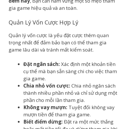
đêm nay
, bạn cần nắm vững một số mẹo tham
gia game hiệu quả và an toàn.
Quản Lý Vốn Cược Hợp Lý
Quản lý vốn cược là yếu đặt cược thêm quan
trọng nhất để đảm bảo bạn có thể tham gia
game lâu dài và tránh mất kiểm soát.
Đặt ngân sách:
Xác định một khoản tiền
cụ thể mà bạn sẵn sàng chi cho việc tham
gia game.
Chia nhỏ vốn cược:
Chia nhỏ ngân sách
thành nhiều phần nhỏ và chỉ sử dụng một
phần cho mỗi lần tham gia.
Không vay mượn:
Tuyệt đối không vay
mượn tiền để tham gia game.
Biết điểm dừng:
Đặt ra một mức thắng
hoặc mất tiền tối đa và dừng tham gia khi