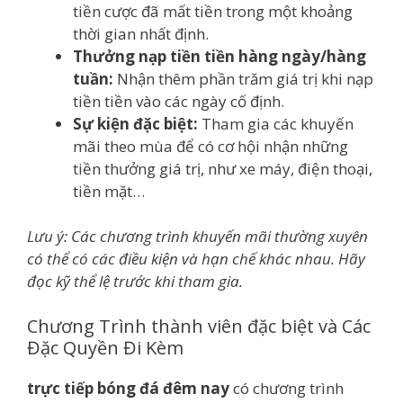
tiền cược đã mất tiền trong một khoảng
thời gian nhất định.
Thưởng nạp tiền tiền hàng ngày/hàng
tuần:
Nhận thêm phần trăm giá trị khi nạp
tiền tiền vào các ngày cố định.
Sự kiện đặc biệt:
Tham gia các khuyến
mãi theo mùa để có cơ hội nhận những
tiền thưởng giá trị, như xe máy, điện thoại,
tiền mặt…
Lưu ý: Các chương trình khuyến mãi thường xuyên
có thể có các điều kiện và hạn chế khác nhau. Hãy
đọc kỹ thể lệ trước khi tham gia.
Chương Trình thành viên đặc biệt và Các
Đặc Quyền Đi Kèm
trực tiếp bóng đá đêm nay
có chương trình