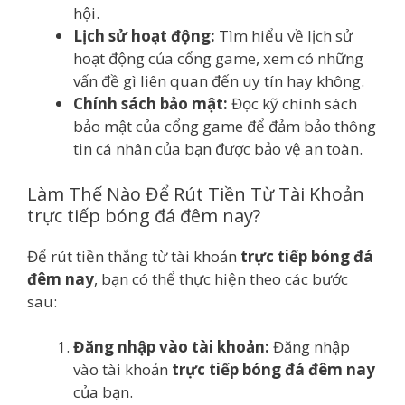
hội.
Lịch sử hoạt động:
Tìm hiểu về lịch sử
hoạt động của cổng game, xem có những
vấn đề gì liên quan đến uy tín hay không.
Chính sách bảo mật:
Đọc kỹ chính sách
bảo mật của cổng game để đảm bảo thông
tin cá nhân của bạn được bảo vệ an toàn.
Làm Thế Nào Để Rút Tiền Từ Tài Khoản
trực tiếp bóng đá đêm nay?
Để rút tiền thắng từ tài khoản
trực tiếp bóng đá
đêm nay
, bạn có thể thực hiện theo các bước
sau:
Đăng nhập vào tài khoản:
Đăng nhập
vào tài khoản
trực tiếp bóng đá đêm nay
của bạn.