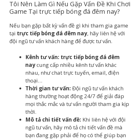
Tôi Nên Làm Gì Nếu Gặp Vấn Đề Khi Chơi
Game Tại trực tiếp bóng đá đêm nay?
Nếu bạn gặp bất kỳ vấn đề gì khi tham gia game
tại
trực tiếp bóng đá đêm nay
, hãy liên hệ với
đội ngũ tư vấn khách hàng để được tư vấn.
Kênh tư vấn:
trực tiếp bóng đá đêm
nay
cung cấp nhiều kênh tư vấn khác
nhau, như chat trực tuyến, email, điện
thoại…
Thời gian tư vấn:
Đội ngũ tư vấn khách
hàng thường hoạt động 24/7 để giải đáp
mọi thắc mắc và tư vấn người tham gia kịp
thời.
Mô tả chi tiết vấn đề:
Khi liên hệ với đội
ngũ tư vấn, hãy mô tả chi tiết vấn đề mà
bạn đang gặp phải để họ có thể giúp bạn