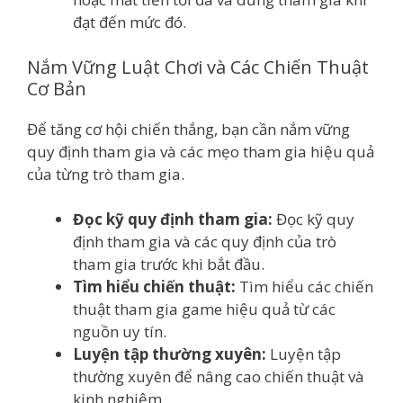
đạt đến mức đó.
Nắm Vững Luật Chơi và Các Chiến Thuật
Cơ Bản
Để tăng cơ hội chiến thắng, bạn cần nắm vững
quy định tham gia và các mẹo tham gia hiệu quả
của từng trò tham gia.
Đọc kỹ quy định tham gia:
Đọc kỹ quy
định tham gia và các quy định của trò
tham gia trước khi bắt đầu.
Tìm hiểu chiến thuật:
Tìm hiểu các chiến
thuật tham gia game hiệu quả từ các
nguồn uy tín.
Luyện tập thường xuyên:
Luyện tập
thường xuyên để nâng cao chiến thuật và
kinh nghiệm.