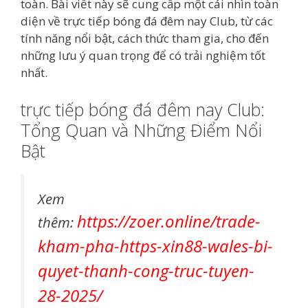
toàn. Bài viết này sẽ cung cấp một cái nhìn toàn
diện về trực tiếp bóng đá đêm nay Club, từ các
tính năng nổi bật, cách thức tham gia, cho đến
những lưu ý quan trọng để có trải nghiệm tốt
nhất.
trực tiếp bóng đá đêm nay Club:
Tổng Quan và Những Điểm Nổi
Bật
Xem
https://zoer.online/trade-
thêm:
kham-pha-https-xin88-wales-bi-
quyet-thanh-cong-truc-tuyen-
28-2025/