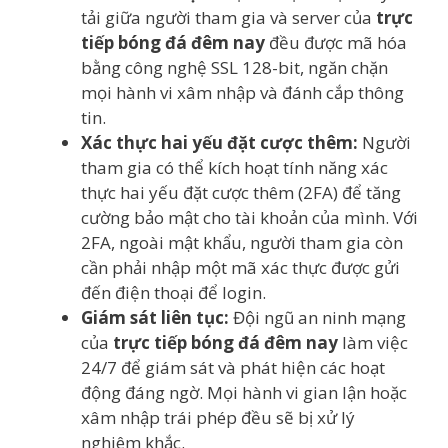
tải giữa người tham gia và server của
trực
tiếp bóng đá đêm nay
đều được mã hóa
bằng công nghệ SSL 128-bit, ngăn chặn
mọi hành vi xâm nhập và đánh cắp thông
tin.
Xác thực hai yếu đặt cược thêm:
Người
tham gia có thể kích hoạt tính năng xác
thực hai yếu đặt cược thêm (2FA) để tăng
cường bảo mật cho tài khoản của mình. Với
2FA, ngoài mật khẩu, người tham gia còn
cần phải nhập một mã xác thực được gửi
đến điện thoại để login.
Giám sát liên tục:
Đội ngũ an ninh mạng
của
trực tiếp bóng đá đêm nay
làm việc
24/7 để giám sát và phát hiện các hoạt
động đáng ngờ. Mọi hành vi gian lận hoặc
xâm nhập trái phép đều sẽ bị xử lý
nghiêm khắc.