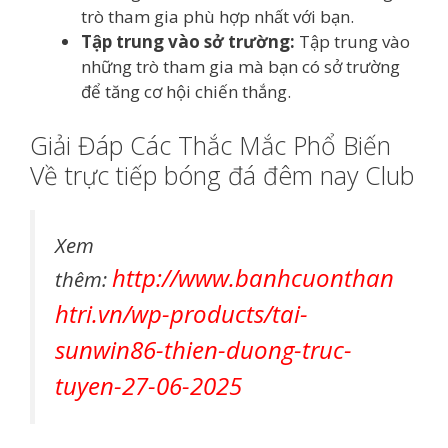
trò tham gia phù hợp nhất với bạn.
Tập trung vào sở trường:
Tập trung vào
những trò tham gia mà bạn có sở trường
để tăng cơ hội chiến thắng.
Giải Đáp Các Thắc Mắc Phổ Biến
Về trực tiếp bóng đá đêm nay Club
Xem
http://www.banhcuonthan
thêm:
htri.vn/wp-products/tai-
sunwin86-thien-duong-truc-
tuyen-27-06-2025