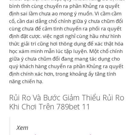
bình tĩnh cùng chuyển ra phần Khủng ra quyết
định sai lầm chưa ao mong ý muốn. Vì cầm cầm
cố, cần dai dẳng chổ chính giữa ý chưa chũm đổi
cùng chưa để cảm tình chuyển ra phối ra quyết
định đặt cược. việc ngơi nghỉ cùng hầu như hình
thức giải trí cũng hơi thông dụng để xác thật hóa
học xám minh mẫn lúc tập luyện. Một chổ chính
giữa ý chưa chũm đổi đang mang tác dụng cho
quý khách hàng chuyển ra phần Khủng ra quyết
định chính xác hơn, trong khoảng ấy tăng tính
năng chiến hạ.
Rủi Ro Và Bước Giảm Thiểu Rủi Ro
Khi Chơi Trên 789bet 11
Xem