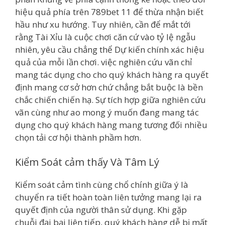
hiệu quả phía trên 789bet 11 để thừa nhận biết
hầu như xu hướng. Tuy nhiên, cần để mắt tới
rằng Tài Xỉu là cuộc chơi căn cứ vào tỷ lệ ngẫu
nhiên, yêu cầu chẳng thể Dự kiến chính xác hiệu
quả của mỗi lần chơi. việc nghiên cứu vãn chỉ
mang tác dụng cho cho quý khách hàng ra quyết
định mang cơ sở hơn chứ chẳng bắt buộc là bền
chắc chiến chiến hạ. Sự tích hợp giữa nghiên cứu
vãn cùng như ao mong ý muốn đang mang tác
dụng cho quý khách hàng mang tương đối nhiều
chọn tải cơ hội thành phầm hơn.
Kiểm Soát cảm thấy Và Tâm Lý
Kiểm soát cảm tình cùng chổ chính giữa ý là
chuyển ra tiết hoàn toàn liên tưởng mang lại ra
quyết định của người thân sử dụng. Khi gặp
chuỗi đại bại liên tiếp, quý khách hàng dễ bị mất