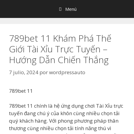
Saltar
Menú
al
contenido
789bet 11 Khám Phá Thế
Giới Tài Xỉu Trực Tuyến –
Hướng Dẫn Chiến Thắng
7 julio, 2024
por
wordpressauto
789bet 11
789bet 11 chính là hệ ứng dụng chơi Tài Xỉu trực
tuyến đang chú ý của khôn cùng nhiều chọn tải
quý khách hàng. Với phong phương pháp thân
thương cùng nhiều chọn tải tính năng thú vì