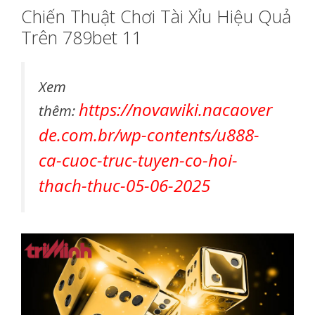
Chiến Thuật Chơi Tài Xỉu Hiệu Quả
Trên 789bet 11
Xem
https://novawiki.nacaover
thêm:
de.com.br/wp-contents/u888-
ca-cuoc-truc-tuyen-co-hoi-
thach-thuc-05-06-2025