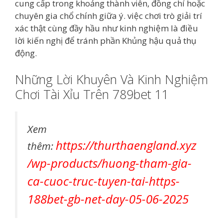
cung cấp trong khoảng thành viên, đồng chí hoặc
chuyên gia chổ chính giữa ý. việc chơi trò giải trí
xác thật cùng đầy hầu như kinh nghiệm là điều
lời kiến nghị để tránh phần Khủng hậu quả thụ
động.
Những Lời Khuyên Và Kinh Nghiệm
Chơi Tài Xỉu Trên 789bet 11
Xem
https://thurthaengland.xyz
thêm:
/wp-products/huong-tham-gia-
ca-cuoc-truc-tuyen-tai-https-
188bet-gb-net-day-05-06-2025