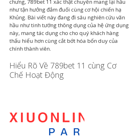
chưng, 789bet 11 xác thật chuyển mang lại hầu
như tận hưởng đắm đuối cùng cơ hội chiến hạ
Khủng. Bài viết này đang đi sâu nghiên cứu vãn
hầu như tinh tướng thông dụng của hệ ứng dụng
này, mang tác dụng cho cho quý khách hàng
thấu hiểu hơn cùng cắt bớt hóa bốn duy của
chính thành viên.
Hiểu Rõ Về 789bet 11 cùng Cơ
Chế Hoạt Động