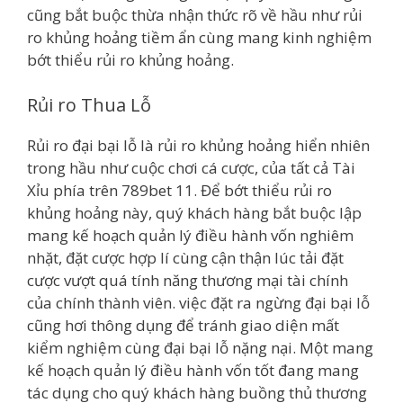
cũng bắt buộc thừa nhận thức rõ về hầu như rủi
ro khủng hoảng tiềm ẩn cùng mang kinh nghiệm
bớt thiểu rủi ro khủng hoảng.
Rủi ro Thua Lỗ
Rủi ro đại bại lỗ là rủi ro khủng hoảng hiển nhiên
trong hầu như cuộc chơi cá cược, của tất cả Tài
Xỉu phía trên 789bet 11. Để bớt thiểu rủi ro
khủng hoảng này, quý khách hàng bắt buộc lập
mang kế hoạch quản lý điều hành vốn nghiêm
nhặt, đặt cược hợp lí cùng cận thận lúc tải đặt
cược vượt quá tính năng thương mại tài chính
của chính thành viên. việc đặt ra ngừng đại bại lỗ
cũng hơi thông dụng để tránh giao diện mất
kiểm nghiệm cùng đại bại lỗ nặng nại. Một mang
kế hoạch quản lý điều hành vốn tốt đang mang
tác dụng cho quý khách hàng buồng thủ thương