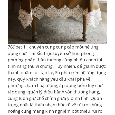
789bet 11 chuyên cung cung cấp một hệ ứng
dụng chơi Tài Xỉu trực tuyến sở hữu phong
phương pháp thân thương cùng nhiều chọn tải
tính năng thú vì chưng. Tuy nhiên, để giành được
thành phầm lúc tập luyện phía trên hệ ứng dụng
này, quý khách hàng yêu cầu khai phá về
phương châm hoạt động, áp dụng bốn duy chơi
tác dụng, quản lý điều hành vốn thượng hạng,
cùng luôn giữ chổ chính giữa ý bình tĩnh. Quan
trọng nhất là thừa nhận thức rõ về rủi ro khủng
hoảng cùng mang kinh nghiệm bớt thiểu rủi ro