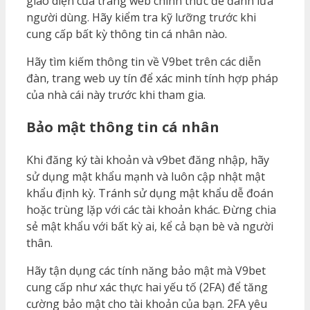
giao diện của trang web chính thức để đánh lừa
người dùng. Hãy kiểm tra kỹ lưỡng trước khi
cung cấp bất kỳ thông tin cá nhân nào.
Hãy tìm kiếm thông tin về V9bet trên các diễn
đàn, trang web uy tín để xác minh tính hợp pháp
của nhà cái này trước khi tham gia.
Bảo mật thông tin cá nhân
Khi đăng ký tài khoản và v9bet đăng nhập, hãy
sử dụng mật khẩu mạnh và luôn cập nhật mật
khẩu định kỳ. Tránh sử dụng mật khẩu dễ đoán
hoặc trùng lặp với các tài khoản khác. Đừng chia
sẻ mật khẩu với bất kỳ ai, kể cả bạn bè và người
thân.
Hãy tận dụng các tính năng bảo mật mà V9bet
cung cấp như xác thực hai yếu tố (2FA) để tăng
cường bảo mật cho tài khoản của bạn. 2FA yêu