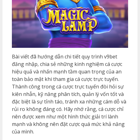
Bài viết đã hướng dẫn chi tiết quy trình v9bet
đăng nhập, chia sẻ những kinh nghiệm cá cược
hiệu quả và nhấn mạnh tầm quan trọng của an
toàn bảo mật khi tham gia cá cược trực tuyến.
Thành công trong cá cược trực tuyến đòi hỏi sự
kiên nhẫn, kỹ năng phân tích, quản lý vốn tốt và
đặc biệt là sự tỉnh táo, tránh xa những cám dỗ và
rủi ro không đáng có. Hãy nhớ rằng, cá cược chỉ
nên được xem như một hình thức giải trí lành
mạnh và không nên đặt cược quá mức khả năng
của mình.