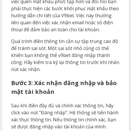
việc quên mật khẩu phức tạp hơn và đòi hỏi bạn
phải thực hiện các bước khôi phục mật khẩu theo
hướng dẫn chi tiết của V9bet. Việc này thường
liên quan đến việc xác nhận email hoặc số điện
thoại để đảm bảo an toàn cho tài khoản.
Quá trình điền thông tin cần sự tập trung cao độ
để tránh sai sót. Một sai sót nhỏ cũng có thể
khiến bạn không thể v9bet đăng nhập thành
công. Hãy kiểm tra kỹ lại thông tin trước khi nhấn
nút xác nhận.
Bước 3: Xác nhận đăng nhập và bảo
mật tài khoản
Sau khi điền đầy đủ và chính xác thông tin, hãy
click vào nút “Đăng nhập”. Hệ thống sẽ tiến hành
xác thực thông tin. Nếu thông tin chính xác, bạn
sẽ được đăng nhập vào tài khoản của mình.