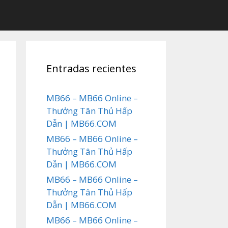
Entradas recientes
MB66 – MB66 Online –
Thưởng Tân Thủ Hấp
Dẫn | MB66.COM
MB66 – MB66 Online –
Thưởng Tân Thủ Hấp
Dẫn | MB66.COM
MB66 – MB66 Online –
Thưởng Tân Thủ Hấp
Dẫn | MB66.COM
MB66 – MB66 Online –