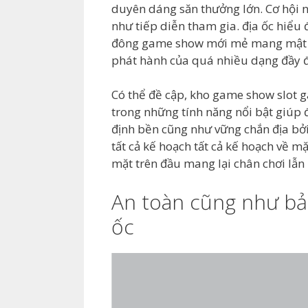
duyên dáng săn thưởng lớn. Cơ hội nổ
như tiếp diễn tham gia. địa ốc hiểu 
đông game show mới mẻ mang mật độ
phát hành của quá nhiều dạng đầy đ
Có thể đề cập, kho game show slot 
trong những tính năng nổi bật giúp 
định bền cũng như vững chắn địa bởi 
tất cả kế hoạch tất cả kế hoạch về 
mặt trên đầu mang lại chân chơi lẫn
An toàn cũng như bảo
ốc