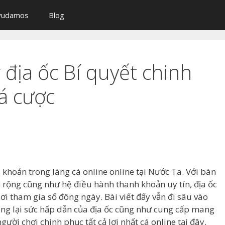
yudamos
Blog
địa ốc Bí quyết chinh
á cược
 khoản trong làng cá online online tại Nước Ta. Với bàn
 rộng cũng như hệ điều hành thanh khoản uy tín, địa ốc
ơi tham gia số đông ngày. Bài viết đấy vẫn đi sâu vào
g lại sức hấp dẫn của địa ốc cũng như cung cấp mang
ời chơi chinh phục tất cả lợi nhất cá online tại đây.