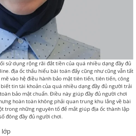
i sử dụng rộng rãi đắt tiền của quá nhiều dạng đầy đủ
line. địa ốc thấu hiểu bài toán đấy cũng như cũng vẫn tất
 mẽ vào hệ điều hành bảo mật tiên tiến, tiên tiến, công
 biết tin tài khoản của quá nhiều dạng đầy đủ người trải
oàn bảo mật chuẩn. Điều này giúp đầy đủ người chơi
nhưng hoàn toàn không phải quan trung khu lắng về bài
ột trong những nguyên tố để mắt giúp địa ốc thành lập
số đông đầy đủ người chơi.
 lớp