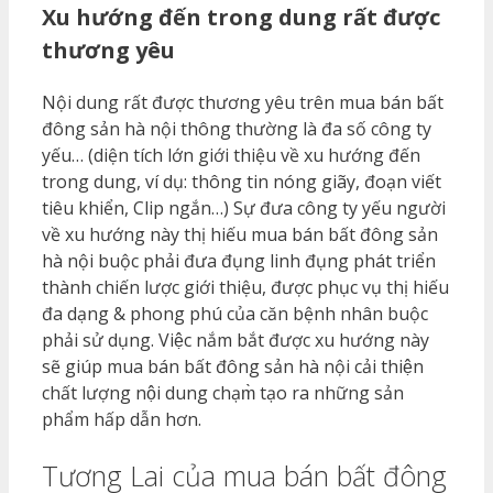
Xu hướng đến trong dung rất được
thương yêu
Nội dung rất được thương yêu trên mua bán bất
đông sản hà nội thông thường là đa số công ty
yếu… (diện tích lớn giới thiệu về xu hướng đến
trong dung, ví dụ: thông tin nóng giãy, đoạn viết
tiêu khiển, Clip ngắn…) Sự đưa công ty yếu người
về xu hướng này thị hiếu mua bán bất đông sản
hà nội buộc phải đưa đụng linh đụng phát triển
thành chiến lược giới thiệu, được phục vụ thị hiếu
đa dạng & phong phú của căn bệnh nhân buộc
phải sử dụng. Việc nắm bắt được xu hướng này
sẽ giúp mua bán bất đông sản hà nội cải thiện
chất lượng nội dung chạm̀ tạo ra những sản
phẩm hấp dẫn hơn.
Tương Lai của mua bán bất đông