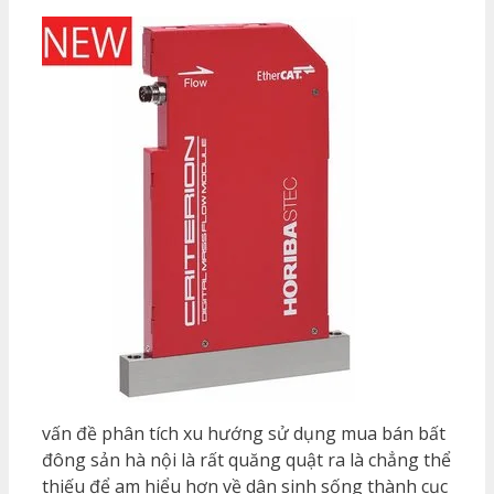
vấn đề phân tích xu hướng sử dụng mua bán bất
đông sản hà nội là rất quăng quật ra là chẳng thể
thiếu để am hiểu hơn về dân sinh sống thành cục