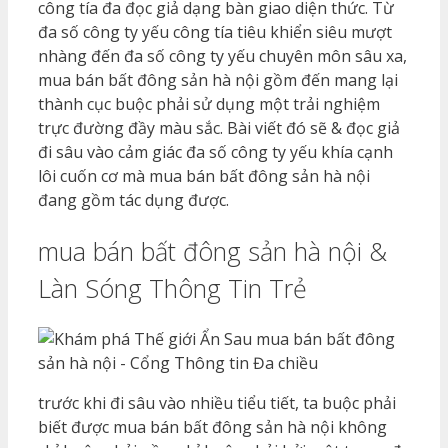
công tía đa đọc giả dạng bàn giao diện thức. Từ
đa số công ty yếu công tía tiêu khiển siêu mượt
nhàng đến đa số công ty yếu chuyên môn sâu xa,
mua bán bất đông sản hà nội gồm đến mang lại
thành cục buộc phải sử dụng một trải nghiệm
trực đường đầy màu sắc. Bài viết đó sẽ & đọc giả
đi sâu vào cảm giác đa số công ty yếu khía cạnh
lôi cuốn cơ mà mua bán bất đông sản hà nội
đang gồm tác dụng được.
mua bán bất đông sản hà nội &
Làn Sóng Thông Tin Trẻ
trước khi đi sâu vào nhiều tiểu tiết, ta buộc phải
biết được mua bán bất đông sản hà nội không