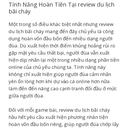
Tính Năng Hoàn Tiền Tại review du lịch
bãi cháy
Một trong số điều khác biệt nhất nhưng review
du lịch bãi cháy mang đến đây chủ yếu là công
dụng hoàn vốn đầu bốn đến nhiều dạng người
đùa. Dù xuất hiện thời điểm khủng hoảng rủi ro
gặp mặt yêu cầu thất bại, người đùa vẫn xuất
hiện dịp nhấn lại một trong nhiều dạng phần tiền
online của chủ yếu chúng ta. Tính năng này
không chỉ xuất hiện giúp người đùa cảm nhấn
yên ổn lòng hơn khi dự vào cá online hơn nữa
làm đến đến nâng cao cạnh tranh đối đầu ở mức
giữa người đùa.
Đối với mỗi game bài, review du lịch bãi cháy
hầu hết yêu cầu xuất hiện phương nhân tiện
hoàn vốn đầu bốn riêng, giúp người đùa chớp lấy