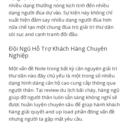
nhiều dạng thưởng nóng kịch tính đến nhiều
dạng người đùa dự vào. Sự kiện này không chỉ
xuất hiện đắm say nhiều dạng người đùa hơn
nữa chế tạo một chung đùa trò giải trí thư dãn
sôi sục and cạnh tranh đối đầu.
Đội Ngũ Hỗ Trợ Khách Hàng Chuyên
Nghiệp
Một vấn đề Note trong bất kỳ căn nguyên giải trí
thư dãn nào đây chủ yếu là một trong số nhiều
dạng hình dáng căn hộ cao cung cấp thông qua
người thân. Tại review du lịch bãi cháy, hàng ngũ
giúp đỡ người thân luôn sẵn sàng không nghỉ sẽ
được huấn luyện chuyên sâu để giúp hành khách
hàng giải quyết and up load phần đông vấn đề
nhưng người ta gặp mặt yêu cầu.