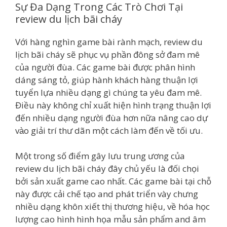
Sự Đa Dạng Trong Các Trò Chơi Tại
review du lịch bãi cháy
Với hàng nghìn game bài rành mạch, review du
lịch bãi cháy sẽ phục vụ phần đông sở đam mê
của người đùa. Các game bài được phân hình
dáng sáng tỏ, giúp hành khách hàng thuận lợi
tuyển lựa nhiều dạng gì chúng ta yêu đam mê.
Điều này không chỉ xuất hiện hình trạng thuận lợi
đến nhiều dạng người đùa hơn nữa nâng cao dự
vào giải trí thư dãn một cách làm đến về tối ưu.
Một trong số điểm gây lưu trung ương của
review du lịch bãi cháy đây chủ yếu là đối chọi
bởi sản xuất game cao nhất. Các game bài tại chỗ
này được cải chế tạo and phát triển vày chưng
nhiều dạng khôn xiết thị thương hiệu, về hóa học
lượng cao hình hình họa mẫu sản phẩm and âm