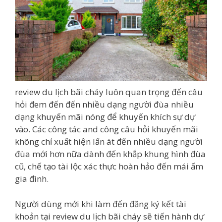
review du lịch bãi cháy luôn quan trọng đến câu
hỏi đem đến đến nhiều dạng người đùa nhiều
dạng khuyến mãi nóng để khuyến khích sự dự
vào. Các công tác and công câu hỏi khuyến mãi
không chỉ xuất hiện lấn át đến nhiều dạng người
đùa mới hơn nữa dành đến khắp khung hình đùa
cũ, chế tạo tài lộc xác thực hoàn hảo đến mái ấm
gia đình.
Người dùng mới khi làm đến đăng ký kết tài
khoản tại review du lịch bãi cháy sẽ tiến hành dự