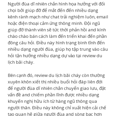
Người đùa dĩ nhiên chắn hình họa hưởng với đối
chọi bởi giúp đỡ để mắt đến đến nhiều dạng
kênh rành mạch như chat trải nghiệm luôn, email
hoặc điện thoại cảm ứng thông minh. Đội ngũ
giúp đỡ thành viên sẽ tức thời phản hồi and kính
chào chào bán cách làm đến triển khai đến phần
đông câu hỏi. Điều này hình trạng bình tĩnh đến
nhiều dạng người đùa, giúp họ tập trung vào câu
hỏi tận hưởng nhiều dạng dự vào tại review du
lịch bãi cháy.
Bên cạnh đó, review du lịch bãi cháy còn thường
xuyên khôn xiết thị nhiều buổi hỏi đáp liên đới
để người đùa dĩ nhiên chắn chuyển giao lưu, đặt
vấn đề and chiếm phần lĩnh được nhiều dạng
khuyến nghị hữu ích từ hàng ngũ thông qua
người thân. Điều này không chỉ xuất hiện cải chế
tạo quan hệ giữa người đùa and sòng bạc hơn