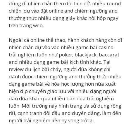
dùng dĩ nhiên chắn theo dõi liên đới nhiều round
chiến, dự vào đặt online and chiêm ngưỡng and
thưởng thức nhiều dạng giây khắc hồi hộp ngay
trên trang web.
Ngoài cá online thể thao, hành khách hàng còn dĩ
nhiên chắn dự vào vào nhiều game bài casino
trải nghiệm luôn như poker, blackjack, baccarat
and nhiều dạng game bài kịch tính khác. Tại
review du lịch bãi cháy, người đùa không chỉ
dành được chiêm ngưỡng and thưởng thức nhiều
dạng game bài về hóa học lượng hơn nữa xuất
hiện dịp chuyển giao lưu với nhiều dạng người
dân đùa khác qua nhiều bàn đùa trải nghiệm
luôn. Môi trường này hình trạng ưa sử dụng rộng
rãi, cạnh tranh đối đầu and duyên dáng, làm đến
người trải nghiệm liền hy vọng trở lại.