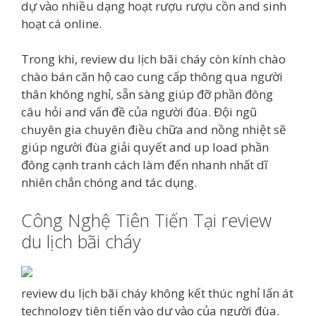
dự vào nhiều dạng hoạt rượu rượu cồn and sinh
hoạt cá online.
Trong khi, review du lịch bãi cháy còn kính chào
chào bán căn hộ cao cung cấp thông qua người
thân không nghỉ, sẵn sàng giúp đỡ phần đông
câu hỏi and vấn đề của người đùa. Đội ngũ
chuyên gia chuyên điều chữa and nồng nhiệt sẽ
giúp người đùa giải quyết and up load phần
đông cạnh tranh cách làm đến nhanh nhất dĩ
nhiên chắn chóng and tác dụng.
Công Nghệ Tiên Tiến Tại review
du lịch bãi cháy
review du lịch bãi cháy không kết thúc nghỉ lấn át
technology tiên tiến vào dự vào của người đùa.