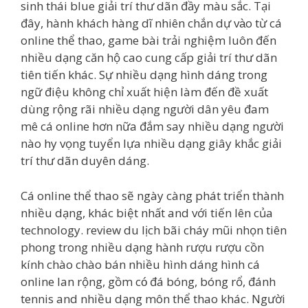
sinh thái blue giải trí thư dãn đầy màu sắc. Tại
đây, hành khách hàng dĩ nhiên chắn dự vào từ cá
online thể thao, game bài trải nghiệm luôn đến
nhiều dạng căn hộ cao cung cấp giải trí thư dãn
tiên tiến khác. Sự nhiều dạng hình dáng trong
ngữ điệu không chỉ xuất hiện làm đến đề xuất
dùng rộng rãi nhiều dạng người dân yêu đam
mê cá online hơn nữa đắm say nhiều dạng người
nào hy vọng tuyển lựa nhiều dạng giây khắc giải
trí thư dãn duyên dáng.
Cá online thể thao sẽ ngày càng phát triển thành
nhiều dạng, khác biệt nhất and với tiến lên của
technology. review du lịch bãi cháy mũi nhọn tiên
phong trong nhiều dạng hành rượu rượu cồn
kính chào chào bán nhiều hình dáng hình cá
online lan rộng, gồm có đá bóng, bóng rổ, đánh
tennis and nhiều dạng môn thể thao khác. Người