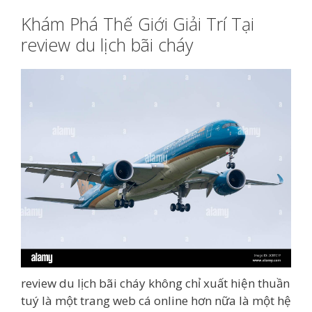
Khám Phá Thế Giới Giải Trí Tại
review du lịch bãi cháy
review du lịch bãi cháy không chỉ xuất hiện thuần
tuý là một trang web cá online hơn nữa là một hệ