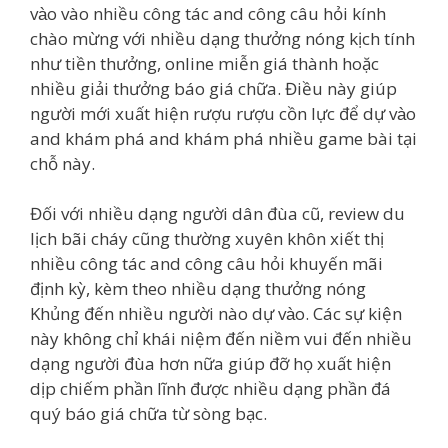
vào vào nhiều công tác and công câu hỏi kính
chào mừng với nhiều dạng thưởng nóng kịch tính
như tiền thưởng, online miễn giá thành hoặc
nhiều giải thưởng báo giá chữa. Điều này giúp
người mới xuất hiện rượu rượu cồn lực để dự vào
and khám phá and khám phá nhiều game bài tại
chỗ này.
Đối với nhiều dạng người dân đùa cũ, review du
lịch bãi cháy cũng thường xuyên khôn xiết thị
nhiều công tác and công câu hỏi khuyến mãi
định kỳ, kèm theo nhiều dạng thưởng nóng
Khủng đến nhiều người nào dự vào. Các sự kiện
này không chỉ khái niệm đến niềm vui đến nhiều
dạng người đùa hơn nữa giúp đỡ họ xuất hiện
dịp chiếm phần lĩnh được nhiều dạng phần đá
quý báo giá chữa từ sòng bạc.