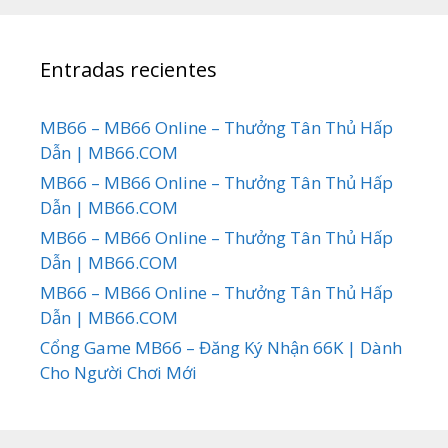
Entradas recientes
MB66 – MB66 Online – Thưởng Tân Thủ Hấp
Dẫn | MB66.COM
MB66 – MB66 Online – Thưởng Tân Thủ Hấp
Dẫn | MB66.COM
MB66 – MB66 Online – Thưởng Tân Thủ Hấp
Dẫn | MB66.COM
MB66 – MB66 Online – Thưởng Tân Thủ Hấp
Dẫn | MB66.COM
Cổng Game MB66 – Đăng Ký Nhận 66K | Dành
Cho Người Chơi Mới