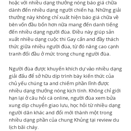
hoặc với nhiều dạng thưởng nóng báo giá chữa
dành đến nhiều dạng người chiến hạ. Những giải
thưởng này không chỉ xuất hiện báo giá chữa về
bên vốn đầu bốn hơn nữa mang đến danh tiếng
đến nhiều dạng người đùa. Điều này giúp sản
xuất nhiều dạng cuộc thi Gay cấn and đầy thách
thức giữa nhiều người đùa, từ đó nâng cao cạnh
tranh đối đầu ở mức trong chung người đùa.
Người đùa được khuyến khích dự vào nhiều dạng
giải đấu để sở hữu dịp trình bày kiến thức của
chủ yếu chúng ta and chiếm phần lĩnh được
nhiều dạng thưởng nóng kịch tính. Không chỉ giới
hạn lại ở câu hỏi cá online, người đùa xem bửa
xung dịp chuyển giao lưu, học hỏi từ nhiều dạng
người dân khác and đổi mới thành một trong
nhiều dạng phần của chung Khủng tại review du
lịch bãi cháy.