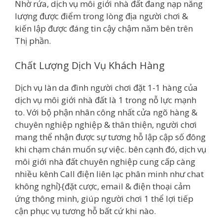
Nhờ rứa, dịch vụ môi giới nhà đất đang nạp năng
lượng được điểm trong lòng địa người chơi &
kiến lập được đáng tin cậy chậm năm bên trên
Thị phần.
Chất Lượng Dịch Vụ Khách Hàng
Dịch vụ làn da đình người chơi đặt 1-1 hàng của
dịch vụ môi giới nhà đất là 1 trong nỗ lực mạnh
to. Với bộ phận nhân công nhất cửa ngõ hàng &
chuyên nghiệp nghiệp & thân thiện, người chơi
mang thể nhận được sự tương hỗ lập cập số đông
khi chạm chán muốn sự việc. bên cạnh đó, dịch vụ
môi giới nhà đất chuyên nghiệp cung cấp càng
nhiều kênh Call điện liên lạc phân minh như chat
không nghỉ}{đặt cược, email & điện thoại cảm
ứng thông minh, giúp người chơi 1 thể lợi tiếp
cận phục vụ tương hỗ bất cứ khi nào.