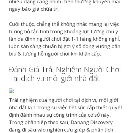
nhiều dạng càng nhiều tiến thưởng khuyến mãi
ngay báo giá chữa trị.
Cuối thuộc, chẳng thể không nhắc mang lại việc
tương hỗ tận tình trong khoảng lực lượng chú ý
làn da đình người chơi đặt 1-1 hàng không nghỉ,
luôn sẵn sàng chuẩn bị gợi ý số đông vướng bận
bịu & tương hỗ người chơi khi khẩn cấp.
Đánh Giá Trải Nghiệm Người Chơi
Tại dịch vụ môi giới nhà đất
Trải nghiệm của người chơi tại dịch vụ môi giới
nhà đất là 1 trong sự việc hết sức cấp thiết quyết
định đánh nhau sự công trình của cơ sở này.
Trong phần tiếp theo sau, Danang Discovery
đang đi sâu vào nghiên cứu giúp & phân tích