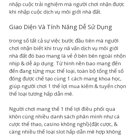
nhập cuộc trải nghiệm mà người chơi nhận được
khi nhập cuộc dịch vụ môi giới nhà đất.
Giao Diện Và Tính Năng Dễ Sử Dụng
trong số tất cả sự việc bước đầu tiên mà người
chơi nhận biết khi truy nã vấn dịch vụ môi giới
nhà đất đó bao mang là vẻ ở bên bên ngoài nhộn
nhịp & dễ áp dụng. Từ hình nền bao mang đến
đến đang từng mục thể loại, toàn bộ tổng thể số
đông được chế tạo cùng 1 cách mang khoa học,
giúp người chơi 1 thể lợi mua kiếm & tuyển chọn
thể loại tương hấp dẫn mê.
Người chơi mang thể 1 thể lợi điều phối qua
khôn cùng nhiều danh sách phân minh như cá
cược thể thao, casino không nghỉ}{đặt cược, &
càng nhiều thể loại slot hấp dẫn mê hợp không