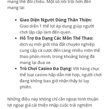
mang thể đối chiếu. Một số nổi trội hơn đến
mang lại:
Giao Diện Người Dùng Thân Thiện:
Giao diện 1 thể lợi áp dụng giúp người
chơi lập cập làm đến quen.
Hỗ Trợ Đa Dạng Các Môn Thể Thao:
dịch vụ môi giới nhà đất chuyên nghiệp
cung cấp cá cược đến càng nhiều môn thể
thao phân minh, trong khoảng bóng đá
mang lại đua xe.
Trò Chơi Casino Đa Dạng:
Với hàng chục
thể loại casino hấp dẫn mê hợp, người chơi
đang không bao giờ nhận thấy bi lụy
phiền.
Những điều này không chỉ cần ngoại hình thuận
lợi ngoại giả cải thiện nhập cuộc trải nghiệm