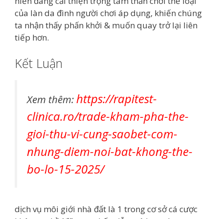
hiến đâng cải thiện trọng tâm thần chơi thể loại
của làn da đình người chơi áp dụng, khiến chúng
ta nhận thấy phấn khởi & muốn quay trở lại liên
tiếp hơn.
Kết Luận
https://rapitest-
Xem thêm:
clinica.ro/trade-kham-pha-the-
gioi-thu-vi-cung-saobet-com-
nhung-diem-noi-bat-khong-the-
bo-lo-15-2025/
dịch vụ môi giới nhà đất là 1 trong cơ sở cá cược