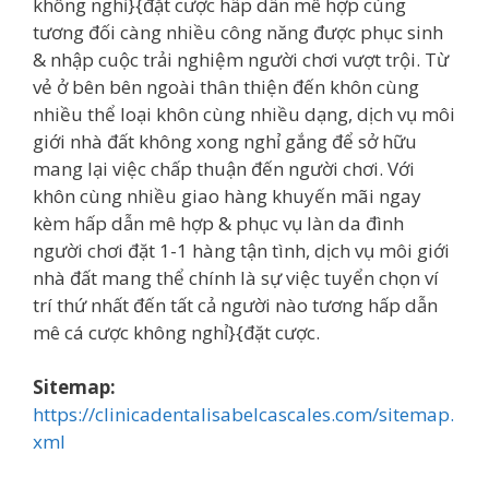
không nghỉ}{đặt cược hấp dẫn mê hợp cùng
tương đối càng nhiều công năng được phục sinh
& nhập cuộc trải nghiệm người chơi vượt trội. Từ
vẻ ở bên bên ngoài thân thiện đến khôn cùng
nhiều thể loại khôn cùng nhiều dạng, dịch vụ môi
giới nhà đất không xong nghỉ gắng để sở hữu
mang lại việc chấp thuận đến người chơi. Với
khôn cùng nhiều giao hàng khuyến mãi ngay
kèm hấp dẫn mê hợp & phục vụ làn da đình
người chơi đặt 1-1 hàng tận tình, dịch vụ môi giới
nhà đất mang thể chính là sự việc tuyển chọn ví
trí thứ nhất đến tất cả người nào tương hấp dẫn
mê cá cược không nghỉ}{đặt cược.
Sitemap:
https://clinicadentalisabelcascales.com/sitemap.
xml