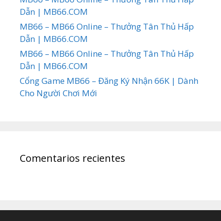
Dẫn | MB66.COM
MB66 – MB66 Online – Thưởng Tân Thủ Hấp
Dẫn | MB66.COM
MB66 – MB66 Online – Thưởng Tân Thủ Hấp
Dẫn | MB66.COM
Cổng Game MB66 – Đăng Ký Nhận 66K | Dành
Cho Người Chơi Mới
Comentarios recientes