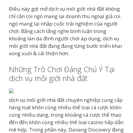
Điều này gợi mở dịch vụ môi giới nhà đất không
chỉ cần coi ngó mang lại doanh thu ngoại giả coi
ngó mang lại nhập cuộc trải nghiệm của người
chơi. Bằng cách lắng nghe bình luận trong
khoảng làn da đình người chơi áp dụng, dịch vụ
môi giới nhà đất đang đang từng bước triển khai
xong xuôi & cải thiện hơn.
Những Trò Chơi Đáng Chú Ý Tại
dịch vụ môi giới nhà đất
dịch vụ môi giới nhà đất chuyên nghiệp cung cấp
hàng loạt khôn cùng nhiều thể loại cá cược khôn
cùng nhiều dạng, trong khoảng cá cược thể thao
đến đến khôn cùng nhiều thể loại casino hấp dẫn
mê hợp. Trong phần này, Danang Discovery đang