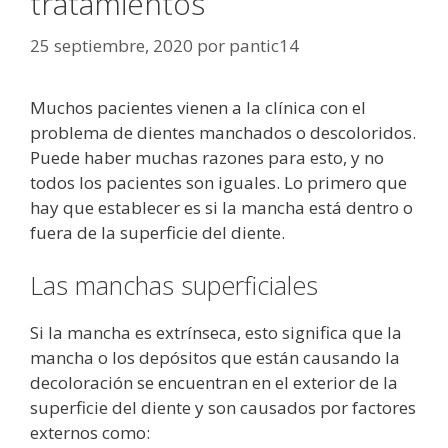
tratamientos
25 septiembre, 2020
por
pantic14
Muchos pacientes vienen a la clínica con el
problema de dientes manchados o descoloridos.
Puede haber muchas razones para esto, y no
todos los pacientes son iguales. Lo primero que
hay que establecer es si la mancha está dentro o
fuera de la superficie del diente.
Las manchas superficiales
Si la mancha es extrínseca, esto significa que la
mancha o los depósitos que están causando la
decoloración se encuentran en el exterior de la
superficie del diente y son causados por factores
externos como: