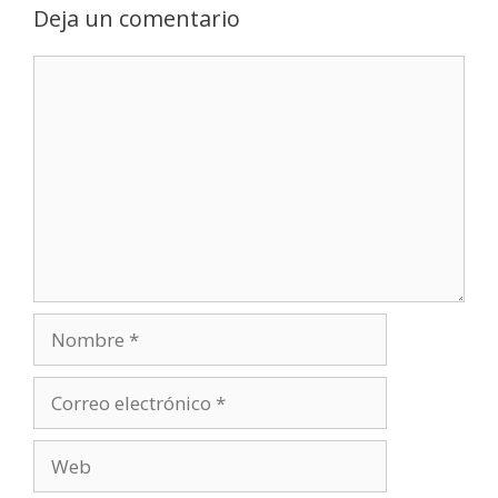
Deja un comentario
Comentario
Nombre
Correo
electrónico
Web