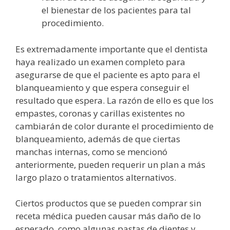
el bienestar de los pacientes para tal
procedimiento.
Es extremadamente importante que el dentista
haya realizado un examen completo para
asegurarse de que el paciente es apto para el
blanqueamiento y que espera conseguir el
resultado que espera. La razón de ello es que los
empastes, coronas y carillas existentes no
cambiarán de color durante el procedimiento de
blanqueamiento, además de que ciertas
manchas internas, como se mencionó
anteriormente, pueden requerir un plan a más
largo plazo o tratamientos alternativos.
Ciertos productos que se pueden comprar sin
receta médica pueden causar más daño de lo
esperado, como algunas pastas de dientes y