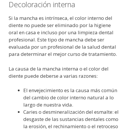
Decoloración interna
Si la mancha es intrínseca, el color interno del
diente no puede ser eliminado por la higiene
oral en casa e incluso por una limpieza dental
profesional. Este tipo de mancha debe ser
evaluada por un profesional de la salud dental
para determinar el mejor curso de tratamiento.
La causa de la mancha interna o el color del
diente puede deberse a varias razones:
El envejecimiento es la causa más común
del cambio de color interno natural a lo
largo de nuestra vida.
Caries o desmineralización del esmalte: el
desgaste de las sustancias dentales como
la erosión, el rechinamiento o el retroceso