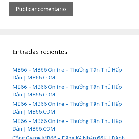
Entradas recientes
MB66 – MB66 Online – Thưởng Tân Thủ Hấp
Dẫn | MB66.COM
MB66 – MB66 Online – Thưởng Tân Thủ Hấp
Dẫn | MB66.COM
MB66 – MB66 Online – Thưởng Tân Thủ Hấp
Dẫn | MB66.COM
MB66 – MB66 Online – Thưởng Tân Thủ Hấp
Dẫn | MB66.COM
Cổng Game MB66 – Đăng Ký Nhận 66K | Dành