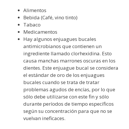
Alimentos
Bebida (Café, vino tinto)
Tabaco
Medicamentos
Hay algunos enjuagues bucales
antimicrobianos que contienen un
ingrediente llamado clorhexidina. Esto
causa manchas marrones oscuras en los
dientes. Este enjuague bucal se considera
el estándar de oro de los enjuagues
bucales cuando se trata de tratar
problemas agudos de encías, por lo que
sólo debe utilizarse con este fin y sólo
durante períodos de tiempo específicos
según su concentración para que no se
vuelvan ineficaces.