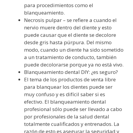
para procedimientos como el
blanqueamiento.
Necrosis pulpar – se refiere a cuando el
nervio muere dentro del diente y esto
puede causar que el diente se decolore
desde gris hasta púrpura. Del mismo
modo, cuando un diente ha sido sometido
a un tratamiento de conducto, también
puede decolorarse porque ya no está vivo.
Blanqueamiento dental DIY: ¿es seguro?
El tema de los productos de venta libre
para blanquear los dientes puede ser
muy confuso y es difícil saber si es
efectivo. El blanqueamiento dental
profesional sólo puede ser llevado a cabo
por profesionales de la salud dental
totalmente cualificados y entrenados. La
razón de esto es asegurar la seguridad y