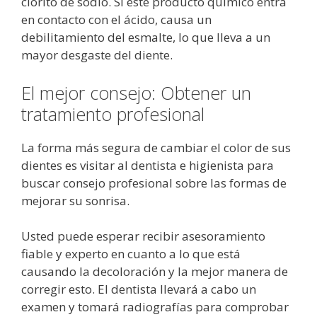
clorito de sodio. Si este producto químico entra
en contacto con el ácido, causa un
debilitamiento del esmalte, lo que lleva a un
mayor desgaste del diente.
El mejor consejo: Obtener un
tratamiento profesional
La forma más segura de cambiar el color de sus
dientes es visitar al dentista e higienista para
buscar consejo profesional sobre las formas de
mejorar su sonrisa.
Usted puede esperar recibir asesoramiento
fiable y experto en cuanto a lo que está
causando la decoloración y la mejor manera de
corregir esto. El dentista llevará a cabo un
examen y tomará radiografías para comprobar