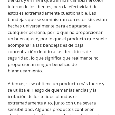
tiendas y en línea que afirman cambiar el color
interno de los dientes, pero la efectividad de
estos es extremadamente cuestionable. Las
bandejas que se suministran con estos kits están
hechas universalmente para adaptarse a
cualquier persona, por lo que no proporcionan
un buen ajuste, por lo que el producto que suele
acompañar a las bandejas es de baja
concentración debido a las directrices de
seguridad, lo que significa que realmente no
proporcionan ningún beneficio de
blanqueamiento.
Además, si se obtiene un producto más fuerte y
se utiliza el riesgo de quemar las encías y la
irritación de los tejidos blandos es
extremadamente alto, junto con una severa
sensibilidad. Algunos productos contienen