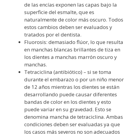
de las encías exponen las capas bajo la
superficie del esmalte, que es
naturalmente de color más oscuro. Todos
estos cambios deben ser evaluados y
tratados por el dentista.
Fluorosis: demasiado flúor, lo que resulta
en manchas blancas brillantes de tiza en
los dientes a manchas marrón oscuro y
manchas.
Tetraciclina (antibiótico) – si se toma
durante el embarazo o por un niño menor
de 12 años mientras los dientes se están
desarrollando puede causar diferentes
bandas de color en los dientes y esto
puede variar en su gravedad. Esto se
denomina mancha de tetraciclina. Ambas
condiciones deben ser evaluadas ya que
los casos más severos no son adecuados