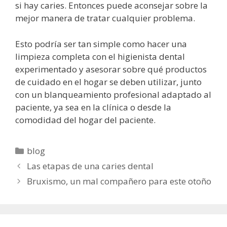
si hay caries. Entonces puede aconsejar sobre la
mejor manera de tratar cualquier problema.
Esto podría ser tan simple como hacer una
limpieza completa con el higienista dental
experimentado y asesorar sobre qué productos
de cuidado en el hogar se deben utilizar, junto
con un blanqueamiento profesional adaptado al
paciente, ya sea en la clínica o desde la
comodidad del hogar del paciente.
Categorías
blog
Las etapas de una caries dental
Bruxismo, un mal compañero para este otoño