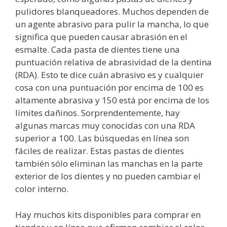
pulidores blanqueadores. Muchos dependen de
un agente abrasivo para pulir la mancha, lo que
significa que pueden causar abrasión en el
esmalte. Cada pasta de dientes tiene una
puntuación relativa de abrasividad de la dentina
(RDA). Esto te dice cuán abrasivo es y cualquier
cosa con una puntuación por encima de 100 es
altamente abrasiva y 150 está por encima de los
límites dañinos. Sorprendentemente, hay
algunas marcas muy conocidas con una RDA
superior a 100. Las búsquedas en línea son
fáciles de realizar. Estas pastas de dientes
también sólo eliminan las manchas en la parte
exterior de los dientes y no pueden cambiar el
color interno.
Hay muchos kits disponibles para comprar en