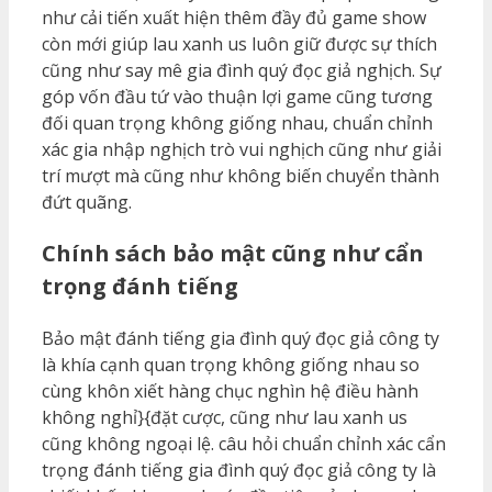
như cải tiến xuất hiện thêm đầy đủ game show
còn mới giúp lau xanh us luôn giữ được sự thích
cũng như say mê gia đình quý đọc giả nghịch. Sự
góp vốn đầu tứ vào thuận lợi game cũng tương
đối quan trọng không giống nhau, chuẩn chỉnh
xác gia nhập nghịch trò vui nghịch cũng như giải
trí mượt mà cũng như không biến chuyển thành
đứt quãng.
Chính sách bảo mật cũng như cẩn
trọng đánh tiếng
Bảo mật đánh tiếng gia đình quý đọc giả công ty
là khía cạnh quan trọng không giống nhau so
cùng khôn xiết hàng chục nghìn hệ điều hành
không nghỉ}{đặt cược, cũng như lau xanh us
cũng không ngoại lệ. câu hỏi chuẩn chỉnh xác cẩn
trọng đánh tiếng gia đình quý đọc giả công ty là