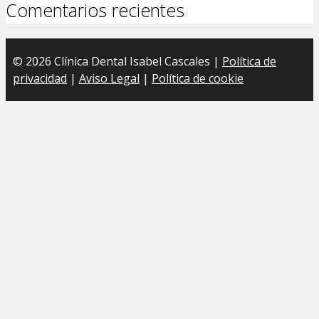
Comentarios recientes
© 2026 Clínica Dental Isabel Cascales |
Política de
privacidad
|
Aviso Legal
|
Política de cookie