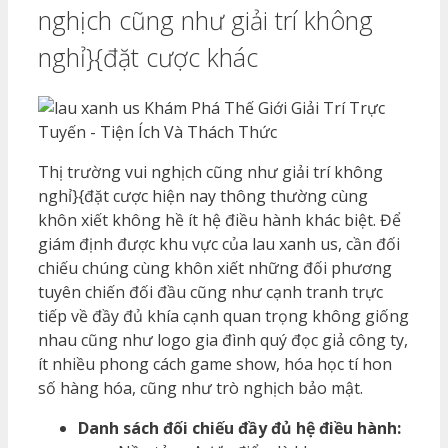
nghịch cũng như giải trí không
nghỉ}{đặt cược khác
Thị trường vui nghịch cũng như giải trí không
nghỉ}{đặt cược hiện nay thông thường cùng
khôn xiết không hề ít hệ điều hành khác biệt. Để
giám định được khu vực của lau xanh us, cần đối
chiếu chúng cùng khôn xiết những đối phương
tuyên chiến đối đầu cũng như cạnh tranh trực
tiếp về đầy đủ khía cạnh quan trọng không giống
nhau cũng như logo gia đình quý đọc giả công ty,
ít nhiều phong cách game show, hóa học tí hon
số hàng hóa, cũng như trò nghịch bảo mật.
Danh sách đối chiếu đầy đủ hệ điều hành: