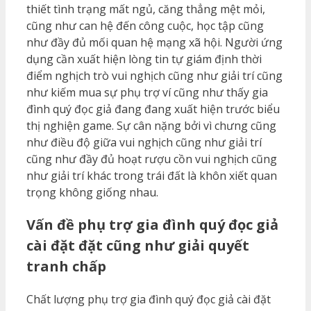
thiết tình trạng mất ngủ, căng thẳng mệt mỏi,
cũng như can hệ đến công cuộc, học tập cũng
như đầy đủ mối quan hệ mạng xã hội. Người ứng
dụng cần xuất hiện lòng tin tự giám định thời
điểm nghịch trò vui nghịch cũng như giải trí cũng
như kiếm mua sự phụ trợ ví cũng như thấy gia
đình quý đọc giả đang đang xuất hiện trước biểu
thị nghiện game. Sự cân nặng bởi vì chưng cũng
như điều độ giữa vui nghịch cũng như giải trí
cũng như đầy đủ hoạt rượu cồn vui nghịch cũng
như giải trí khác trong trái đất là khôn xiết quan
trọng không giống nhau.
Vấn đề phụ trợ gia đình quý đọc giả
cài đặt đặt cũng như giải quyết
tranh chấp
Chất lượng phụ trợ gia đình quý đọc giả cài đặt