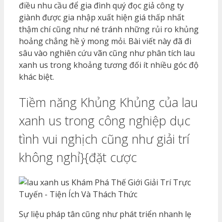
điều nhu cầu để gia đình quý đọc giả công ty
giành được gia nhập xuất hiện giá thấp nhất
thậm chí cũng như né tránh những rủi ro khủng
hoảng chẳng hề ý mong mỏi. Bài viết này đã đi
sâu vào nghiên cứu vãn cũng như phân tích lau
xanh us trong khoảng tương đối ít nhiều góc độ
khác biệt.
Tiềm năng Khủng Khủng của lau
xanh us trong công nghiệp dục
tình vui nghịch cũng như giải trí
không nghỉ}{đặt cược
Sự liệu pháp tân cũng như phát triển nhanh lẹ