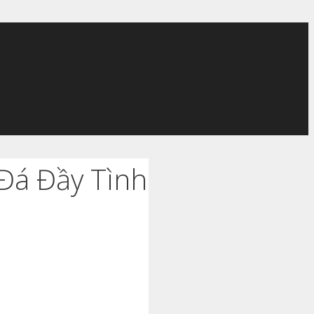
 Đá Đầy Tình