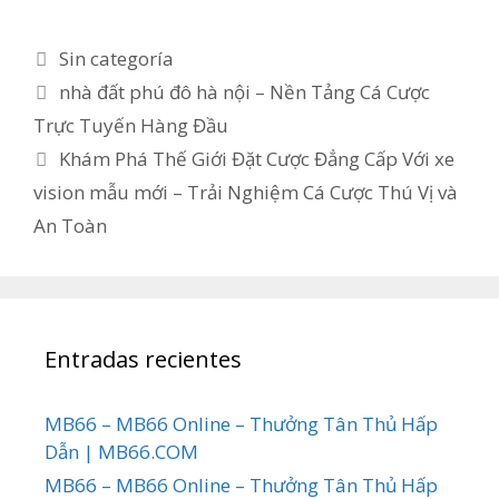
Categorías
Sin categoría
nhà đất phú đô hà nội – Nền Tảng Cá Cược
Trực Tuyến Hàng Đầu
Khám Phá Thế Giới Đặt Cược Đẳng Cấp Với xe
vision mẫu mới – Trải Nghiệm Cá Cược Thú Vị và
An Toàn
Entradas recientes
MB66 – MB66 Online – Thưởng Tân Thủ Hấp
Dẫn | MB66.COM
MB66 – MB66 Online – Thưởng Tân Thủ Hấp