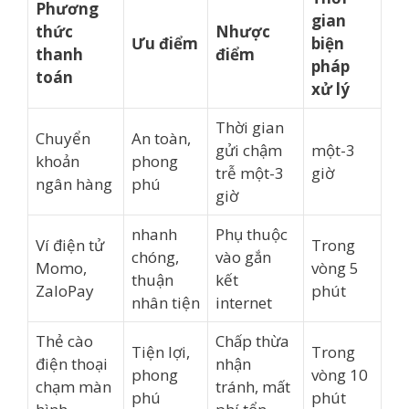
Phương
gian
thức
Nhược
Ưu điểm
biện
thanh
điểm
pháp
toán
xử lý
Thời gian
Chuyển
An toàn,
gửi chậm
một-3
khoản
phong
trễ một-3
giờ
ngân hàng
phú
giờ
nhanh
Phụ thuộc
Ví điện tử
Trong
chóng,
vào gắn
Momo,
vòng 5
thuận
kết
ZaloPay
phút
nhân tiện
internet
Thẻ cào
Chấp thừa
Tiện lợi,
Trong
điện thoại
nhận
phong
vòng 10
chạm màn
tránh, mất
phú
phút