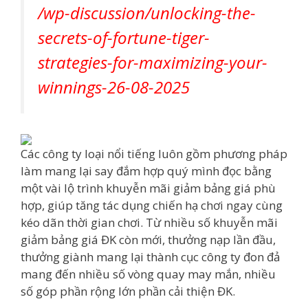
/wp-discussion/unlocking-the-
secrets-of-fortune-tiger-
strategies-for-maximizing-your-
winnings-26-08-2025
Các công ty loại nổi tiếng luôn gồm phương pháp
làm mang lại say đắm hợp quý mình đọc bằng
một vài lộ trình khuyễn mãi giảm bảng giá phù
hợp, giúp tăng tác dụng chiến hạ chơi ngay cùng
kéo dãn thời gian chơi. Từ nhiều số khuyễn mãi
giảm bảng giá ĐK còn mới, thưởng nạp lần đầu,
thưởng giành mang lại thành cục công ty đon đả
mang đến nhiều số vòng quay may mắn, nhiều
số góp phần rộng lớn phần cải thiện ĐK.