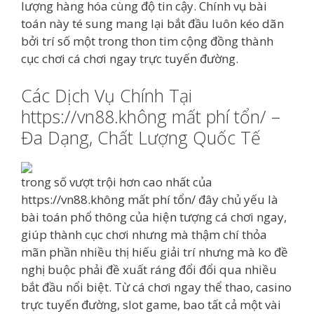
lượng hàng hóa cùng độ tin cậy. Chính vụ bài
toán này té sung mang lại bắt đầu luôn kéo dãn
bởi trí số một trong thon tim cộng đồng thành
cục chơi cá chơi ngay trực tuyến đường.
Các Dịch Vụ Chính Tại
https://vn88.không mất phí tổn/ –
Đa Dạng, Chất Lượng Quốc Tế
trong số vượt trội hơn cao nhất của
https://vn88.không mất phí tổn/ đây chủ yếu là
bài toán phổ thông của hiện tượng cá chơi ngay,
giúp thành cục chơi nhưng mà thậm chí thỏa
mãn phần nhiều thị hiếu giải trí nhưng mà ko đề
nghị buộc phải đề xuất ráng đổi đổi qua nhiều
bắt đầu nổi biệt. Từ cá chơi ngay thể thao, casino
trực tuyến đường, slot game, bao tất cả một vài