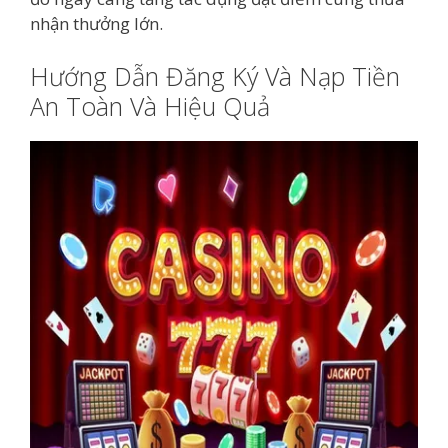
nhận thưởng lớn.
Hướng Dẫn Đăng Ký Và Nạp Tiền
An Toàn Và Hiệu Quả