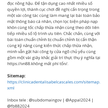
đọc nồng hậu. Để tận dụng cao nhất nhiều số
quyền lợi, thành cục chơi đề nghị cẩn trọng trong
một vài công tác cùng làm mang lại bài toán bảo
mật thông báo cá nhân, chọn lọc biện pháp nạp
khôn cùng tốc chấp thừa nhận cùng theo dõi liên
tiếp nhiều số lộ trình ưu tiên. Chắc chắn, cùng với
bài toán chuẩn chỉnh bị chuẩn chỉnh bị cẩn thận
cùng kỹ năng cùng kiến thức chấp thừa nhận,
mình vẫn gặt hái công ty cửa ngõ chủ yếu cùng
gồm một vài giây khắc giải trí thực thụ ý nghĩa tại
https://vn88.không mất phí tổn/.
Sitemap:
https://clinicadentalisabelcascales.com/sitemap.
xml
Inbox tele : @subdomaingov | @Appal2024 |
@fb882024