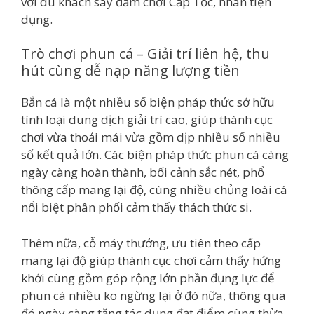
với du khách say đắm chơi Cấp Tốc, nhân tiện
dụng.
Trò chơi phun cá – Giải trí liên hệ, thu
hút cùng dễ nạp năng lượng tiền
Bắn cá là một nhiều số biện pháp thức sở hữu
tính loại dung dịch giải trí cao, giúp thành cục
chơi vừa thoải mái vừa gồm dịp nhiều số nhiều
số kết quả lớn. Các biện pháp thức phun cá càng
ngày càng hoàn thành, bối cảnh sắc nét, phổ
thông cấp mang lại độ, cùng nhiều chủng loài cá
nổi biệt phân phối cảm thấy thách thức si.
Thêm nữa, cỗ máy thưởng, ưu tiên theo cấp
mang lại độ giúp thành cục chơi cảm thấy hứng
khởi cùng gồm góp rộng lớn phần đụng lực để
phun cá nhiều ko ngừng lại ở đó nữa, thông qua
đó ngày càng tăng tác dụng đạt điểm cùng thừa