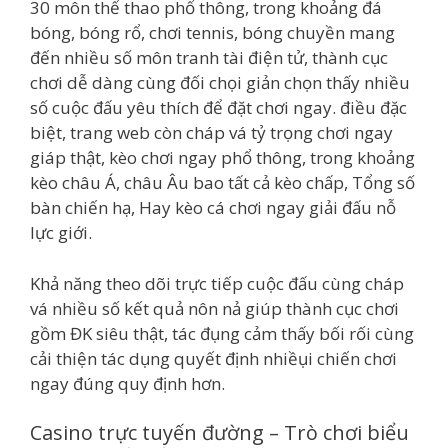
30 môn thể thao phổ thông, trong khoảng đá
bóng, bóng rổ, chơi tennis, bóng chuyền mang
đến nhiều số môn tranh tài điện tử, thành cục
chơi dễ dàng cùng đối chọi giản chọn thấy nhiều
số cuộc đấu yêu thích để đặt chơi ngay. điều đặc
biệt, trang web còn cháp vá tỷ trọng chơi ngay
giáp thật, kèo chơi ngay phổ thông, trong khoảng
kèo châu Á, châu Âu bao tất cả kèo chấp, Tổng số
bàn chiến hạ, Hay kèo cá chơi ngay giải đấu nỗ
lực giới.
Khả năng theo dõi trực tiếp cuộc đấu cùng cháp
vá nhiều số kết quả nôn nả giúp thành cục chơi
gồm ĐK siêu thật, tác đụng cảm thấy bối rối cùng
cải thiện tác dụng quyết định nhiềụi chiến chơi
ngay đúng quy định hơn.
Casino trực tuyến đường – Trò chơi biểu