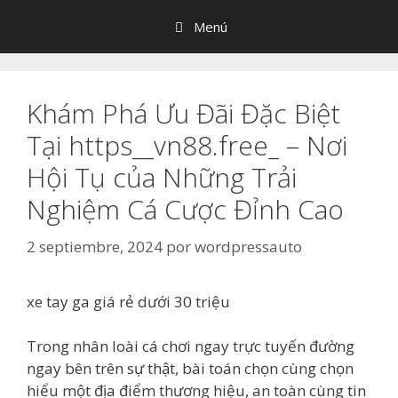
Saltar
Menú
al
contenido
Khám Phá Ưu Đãi Đặc Biệt
Tại https__vn88.free_ – Nơi
Hội Tụ của Những Trải
Nghiệm Cá Cược Đỉnh Cao
2 septiembre, 2024
por
wordpressauto
xe tay ga giá rẻ dưới 30 triệu
Trong nhân loài cá chơi ngay trực tuyến đường
ngay bên trên sự thật, bài toán chọn cùng chọn
hiểu một địa điểm thương hiệu, an toàn cùng tin