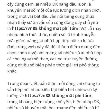
cậy cùng đem lại nhiều ĐK hàng đầu luôn là
khuyến mãi số một của lực lượng dịch nhân chơi.
trong một vài bắt đầu vẫn nổi tiếng cùng thừa
nhận thấy sự tin cẩn của cộng đồng đây chủ yếu
là
https://vn88.không mất phí tổn/
. Với cỗ máy
nhiều hình thức thức, nhiều số lộ trình khuyễn
mãi giảm bảng giá phù hợp tiếp nối ko lo lừa
đảo, trang web này đã đổi thành điểm mang đến
chọn chọn tuyệt vời mang lại nhiều số ai phù hợp
cá chơi ngay thể thao, casino trực tuyến đường,
cùng nhiều số biện pháp thức giải trí phổ thông
khác.
Trong đoạn viết, bản thân mỗi đồng chí chúng ta
vẫn tiếp nối nhau xiêu bạt biển hết nhiều số kỹ
lưỡng về
https://vn88.không mất phí tổn/
,
trong khoảng hiện tượng chủ yếu, biện pháp ĐK,
nhiều số khuyến mãi hot, mang đến nhiều số bí