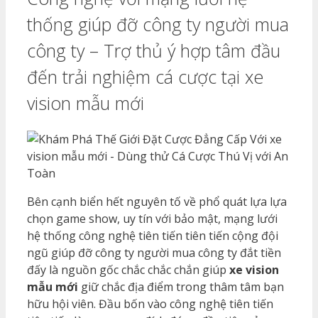
thống giúp đỡ công ty người mua
công ty – Trợ thủ ý hợp tâm đầu
đến trải nghiệm cá cược tại xe
vision mẫu mới
Bên cạnh biển hết nguyên tố về phổ quát lựa lựa
chọn game show, uy tín với bảo mật, mạng lưới
hệ thống công nghệ tiên tiến tiên tiến cộng đội
ngũ giúp đỡ công ty người mua công ty đắt tiền
đấy là nguồn gốc chắc chắc chắn giúp
xe vision
mẫu mới
giữ chắc địa điểm trong thâm tâm bạn
hữu hội viên. Đầu bốn vào công nghệ tiên tiến