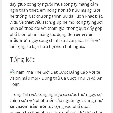
đấy giúp công ty người mua công ty mang cảm
nghĩ thân thiết, êm nóng hơn sở hữu mạng lưới
hệ thống. Các chương trình ưu đãi luôn khác biệt,
ví dụ về thiết yếu sách, giúp bé mọi công ty người
mua dễ theo dõi với tham gia, thông qua đấy góp
phổ biến phần mang tác dụng đến
xe vision
mẫu mới
ngày càng chỉnh sửa với phát triển với
lan rộng ra bạn hữu hội viên tình nghĩa.
Tổng kết
Trong lĩnh vực công nghiệp cá cược thử ngay, sự
chỉnh sửa với phát triển của nguồn gốc cũng như
xe vision mẫu mới
tùy cộng vào phổ quát
nguyên tố cũng như uy tín, phổ quát lựa lựa chọn