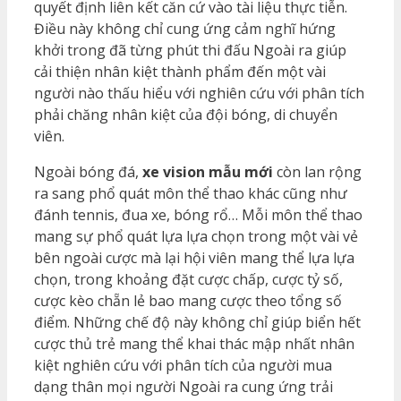
quyết định liên kết căn cứ vào tài liệu thực tiễn.
Điều này không chỉ cung ứng cảm nghĩ hứng
khởi trong đã từng phút thi đấu Ngoài ra giúp
cải thiện nhân kiệt thành phẩm đến một vài
người nào thấu hiểu với nghiên cứu với phân tích
phải chăng nhân kiệt của đội bóng, di chuyển
viên.
Ngoài bóng đá,
xe vision mẫu mới
còn lan rộng
ra sang phổ quát môn thể thao khác cũng như
đánh tennis, đua xe, bóng rổ… Mỗi môn thể thao
mang sự phổ quát lựa lựa chọn trong một vài vẻ
bên ngoài cược mà lại hội viên mang thể lựa lựa
chọn, trong khoảng đặt cược chấp, cược tỷ số,
cược kèo chẵn lẻ bao mang cược theo tổng số
điểm. Những chế độ này không chỉ giúp biển hết
cược thủ trẻ mang thể khai thác mập nhất nhân
kiệt nghiên cứu với phân tích của người mua
dạng thân mọi người Ngoài ra cung ứng trải