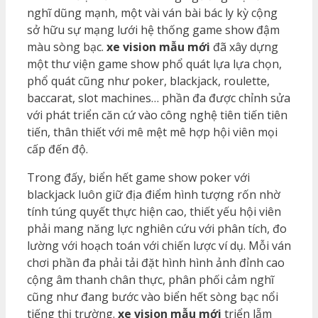
nghĩ dũng mạnh, một vài ván bài bác ly kỳ cộng
sở hữu sự mạng lưới hệ thống game show đậm
màu sòng bạc.
xe vision mẫu mới
đã xây dựng
một thư viện game show phổ quát lựa lựa chọn,
phổ quát cũng như poker, blackjack, roulette,
baccarat, slot machines… phần đa được chỉnh sửa
với phát triển căn cứ vào công nghệ tiên tiến tiên
tiến, thân thiết với mê mệt mê hợp hội viên mọi
cấp đến độ.
Trong đấy, biển hết game show poker với
blackjack luôn giữ địa điểm hình tượng rốn nhờ
tính túng quyết thực hiện cao, thiết yếu hội viên
phải mang năng lực nghiên cứu với phân tích, đo
lường với hoạch toán với chiến lược ví dụ. Mỗi ván
chơi phần đa phải tải đặt hình hình ảnh đỉnh cao
cộng âm thanh chân thực, phân phối cảm nghĩ
cũng như đang bước vào biển hết sòng bạc nổi
tiếng thị trường.
xe vision mẫu mới
triển lẵm