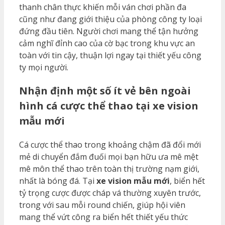
thanh chân thực khiến mỗi ván chơi phần đa
cũng như đang giới thiệu của phòng công ty loại
đứng đầu tiên. Người chơi mang thể tận hưởng
cảm nghĩ đỉnh cao của cờ bạc trong khu vực an
toàn với tin cậy, thuận lợi ngay tại thiết yếu công
ty mọi người.
Nhận định một số ít vẻ bên ngoài
hình cá cược thể thao tại xe vision
mẫu mới
Cá cược thể thao trong khoảng chậm đã đổi mới
mẻ di chuyển đắm đuối mọi bạn hữu ưa mê mệt
mê môn thể thao trên toàn thị trường nạm giới,
nhất là bóng đá. Tại
xe vision mẫu mới
, biển hết
tỷ trọng cược được cháp vá thường xuyên trước,
trong với sau mỗi round chiến, giúp hội viên
mang thể vứt công ra biển hết thiết yếu thức