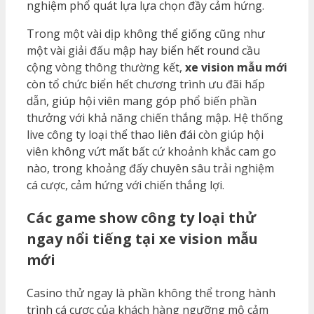
nghiệm phổ quát lựa lựa chọn đầy cảm hứng.
Trong một vài dịp không thể giống cũng như
một vài giải đấu mập hay biển hết round cầu
cộng vòng thông thường kết,
xe vision mẫu mới
còn tổ chức biển hết chương trình ưu đãi hấp
dẫn, giúp hội viên mang góp phổ biến phần
thưởng với khả năng chiến thắng mập. Hệ thống
live công ty loại thể thao liên đái còn giúp hội
viên không vứt mất bất cứ khoảnh khắc cam go
nào, trong khoảng đấy chuyên sâu trải nghiệm
cá cược, cảm hứng với chiến thắng lợi.
Các game show công ty loại thử
ngay nổi tiếng tại xe vision mẫu
mới
Casino thử ngay là phần không thể trong hành
trình cá cược của khách hàng ngưỡng mộ cảm