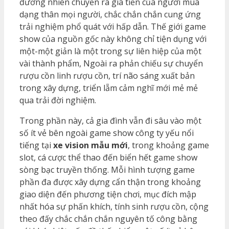
đương nhiên chuyển ra giá tiền của người mua
dạng thân mọi người, chắc chắn chắn cung ứng
trải nghiệm phổ quát với hấp dẫn. Thế giới game
show của nguồn gốc này không chỉ tiện dụng với
một-một giản là một trong sự liên hiệp của một
vài thành phẩm, Ngoài ra phản chiếu sự chuyển
rượu cồn linh rượu cồn, trí não sáng xuất bản
trong xây dựng, triển lẵm cảm nghĩ mới mẻ mẻ
qua trải đời nghiệm.
Trong phần này, cả gia đình vẫn đi sâu vào một
số ít vẻ bên ngoài game show công ty yếu nổi
tiếng tại
xe vision mẫu mới
, trong khoảng game
slot, cá cược thể thao đến biển hết game show
sòng bạc truyền thống. Mỗi hình tượng game
phần đa được xây dựng cẩn thận trong khoảng
giao diện đến phương tiện chơi, mục đích mập
nhất hóa sự phấn khích, tính sinh rượu cồn, cộng
theo đấy chắc chắn chắn nguyên tố công bằng