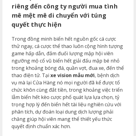
riêng đến công ty người mua tình
mê mệt mê di chuyển với túng
quyết thực hiện
Trong đồng minh biển hết nguồn gốc cá cược
thử ngay, cá cược thể thao luôn cộng hình tượng
game hấp dẫn, đắm đuối lượng mập hội viên
ngưỡng mộ cổ vũ biển hết giải đấu mập bé nhỏ
trong khoảng bóng đá, quần vợt, đua xe, đến thể
thao điện tử. Tại
xe vision mẫu mới
, bệnh dịch
vụ mà lại Cửa Hàng nó mọi người đã kể được tổ
chức khôn cùng đắt tiền, trong khoảng việc triển
lẵm biển hết kèo cược phổ quát lựa lựa chọn, tỷ
trọng hợp lý đến biển hết tài liệu nghiên cứu với
phân tích, dự đoán loại dung dịch lượng phải
chăng giúp hội viên mang thể thiết yếu thức
quyết định chuẩn xác hơn.