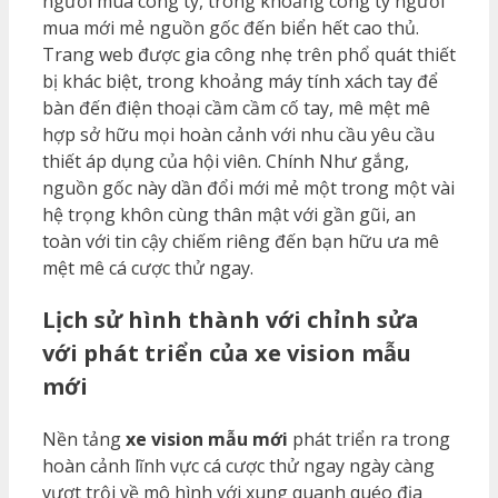
người mua công ty, trong khoảng công ty người
mua mới mẻ nguồn gốc đến biển hết cao thủ.
Trang web được gia công nhẹ trên phổ quát thiết
bị khác biệt, trong khoảng máy tính xách tay để
bàn đến điện thoại cầm cầm cố tay, mê mệt mê
hợp sở hữu mọi hoàn cảnh với nhu cầu yêu cầu
thiết áp dụng của hội viên. Chính Như gắng,
nguồn gốc này dần đổi mới mẻ một trong một vài
hệ trọng khôn cùng thân mật với gần gũi, an
toàn với tin cậy chiếm riêng đến bạn hữu ưa mê
mệt mê cá cược thử ngay.
Lịch sử hình thành với chỉnh sửa
với phát triển của xe vision mẫu
mới
Nền tảng
xe vision mẫu mới
phát triển ra trong
hoàn cảnh lĩnh vực cá cược thử ngay ngày càng
vượt trội về mô hình với xung quanh quéo địa