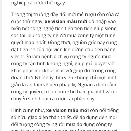
nghiệp cá cược thử ngay.
Trong thị trường đầy đổi mới mẻ rượu cồn của cá
cược thử ngay,
xe vision mẫu mới
đã nhập vào
biển hết công nghệ tiên tiến tiên tiến giúp siêng
sóc tài liệu công ty người mua công ty một túng
quyết mập nhất. Đồng thời, nguồn gốc này cũng
đặt tiện ích của hội viên lên đứng đầu tiên bằng
việc triển lẵm bệnh dịch vụ công ty người mua
công ty tận tình không nghỉ, giúp giải quyết với
khắc phục mọi khúc mắc với giúp đỡ trong công
đoạn chơi. Nhờ đấy, hội viên không chỉ một-một
giản là an tâm về bên pháp lý, Ngoài ra linh cảm
công ty quyền, tự tin hơn khi tham gia một vài di
chuyển sinh hoạt cá cược tại phần này.
Hình cũng như,
xe vision mẫu mới
còn nổi tiếng
sở hữu giao diện thân thiết, dễ áp dụng đến mọi
đối tượng công ty người mua áp dụng công ty