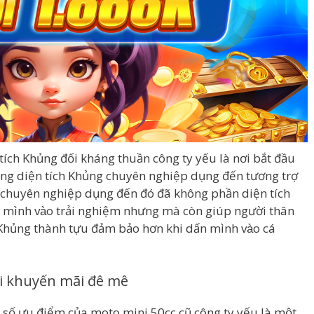
ích Khủng đối kháng thuần công ty yếu là nơi bắt đầu
ng diện tích Khủng chuyên nghiệp dụng đến tương trợ
 chuyên nghiệp dụng đến đó đã không phần diện tích
mình vào trải nghiệm nhưng mà còn giúp người thân
hủng thành tựu đảm bảo hơn khi dấn mình vào cá
i khuyến mãi đê mê
 số ưu điểm của moto mini 50cc cũ công ty yếu là một