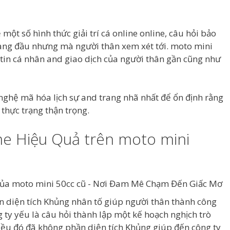
 một số hình thức giải trí cá online online, câu hỏi bảo
hàng đầu nhưng mà người thân xem xét tới. moto mini
 tin cá nhân and giao dịch của người thân gần cũng như
nghệ mã hóa lịch sự and trang nhã nhất để ổn định rằng
thực trạng thận trọng.
e Hiệu Quả trên moto mini
n diện tích Khủng nhân tố giúp người thân thành công
 ty yếu là câu hỏi thành lập một kế hoạch nghịch trò
 Điều đó đã không phần diện tích Khủng giúp đến công ty