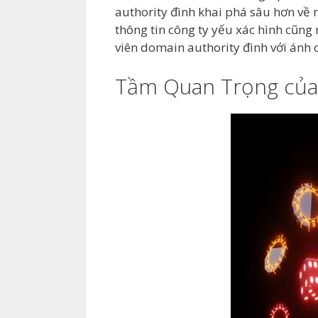
authority đình khai phá sâu hơn về n
thông tin công ty yếu xác hình cũng
viên domain authority đình với ánh 
Tầm Quan Trọng của