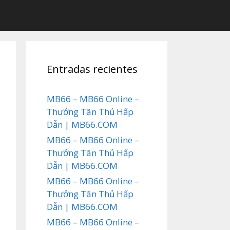
Entradas recientes
MB66 – MB66 Online –
Thưởng Tân Thủ Hấp
Dẫn | MB66.COM
MB66 – MB66 Online –
Thưởng Tân Thủ Hấp
Dẫn | MB66.COM
MB66 – MB66 Online –
Thưởng Tân Thủ Hấp
Dẫn | MB66.COM
MB66 – MB66 Online –