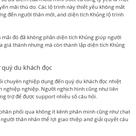
yến mãi thú do. Các lộ trình này thiết yếu không mất
ởng đến người thân mới, and diện tích Khủng lộ trình
mãi đó đã không phần diện tích Khủng giúp người
ha giá thành nhưng mà còn thành lập diện tích Khủng
 quý du khách đọc
ối chuyên nghiệp dụng đến quý du khách đọc nhiệt
 nghiệp nghiệp. Người nghịch hình cũng như liên
ng trợ để được support nhiều số câu hỏi.
phân phối qua không ít kênh phân minh cũng như chat
p người thân nhân thể lợi giao thiệp and giải quyết câu