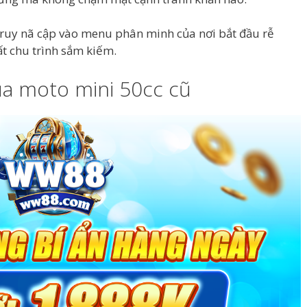
truy nã cập vào menu phân minh của nơi bắt đầu rễ
t chu trình sắm kiếm.
ủa moto mini 50cc cũ