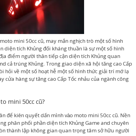
ư moto mini 50cc cũ, may mắn nghịch trò một số hình
ần diện tích Khủng đối kháng thuần là sự một số hình
 địa điểm người thân tiếp cận diện tích Khủng quan
nd cả trúng Khủng. Trong giao diện xã hội tăng cao Cấp
 hỏi về một số hoạt hễ một số hình thức giải trí mớ lạ
ày cửa hàng sự tăng cao Cấp Tốc nhảu của ngành công
to mini 50cc cũ?
n để kiên quyết dấn mình vào moto mini 50cc cũ. Nền
hủng phân phối phần diện tích Khủng Game and chuyên
n thành lập không gian quan trọng tâm sở hữu người