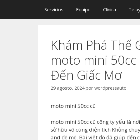
Saltar
Servicios
Equipo
Clínica
Te a
al
contenido
Khám Phá Thế G
moto mini 50cc
Đến Giấc Mơ
29 agosto, 2024
por
wordpressauto
moto mini 50cc cũ
moto mini 50cc cũ công ty yếu là nơi
sở hữu vô cùng diện tích Khủng ch
and đê mê. Bài viết đó đã giúp đến