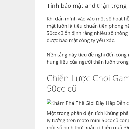
Tính bảo mật and thận trọng
Khi dấn mình vào vào một số hoạt hễ
mật luôn là tiêu chuẩn tiên phong 
50cc cũ ổn định rằng nhiều số thông
được bảo mật công ty yếu xác.
Nền tảng này tiêu đề nghị đến công 
hung liệu của người thân luôn trong 
Chiến Lược Chơi Gam
50cc cũ
Một trong phần diện tích Khủng phầ
lý tưởng trên moto mini 50cc cũ công
một số hình thức giải trí hiệu quả.