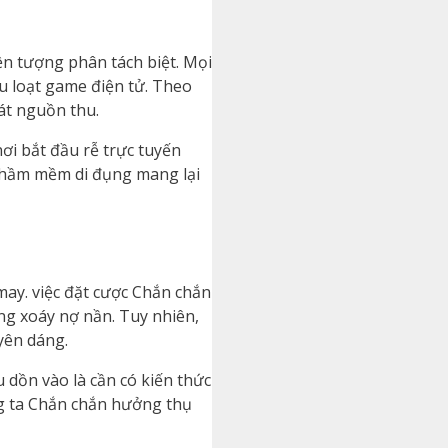
ện tượng phân tách biệt. Mọi
 loạt game điện tử. Theo
át nguồn thu.
i bắt đầu rễ trực tuyến
phầm mềm di đụng mang lại
may. việc đặt cược Chắn chắn
ng xoáy nợ nần. Tuy nhiên,
yên dáng.
 dồn vào là cần có kiến thức
ng ta Chắn chắn hưởng thụ