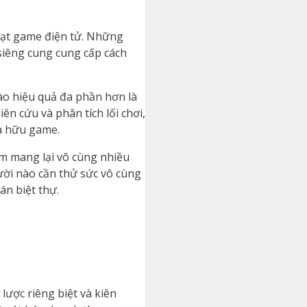
oạt game điện tử. Những
siêng cung cung cấp cách
vào hiệu quả đa phần hơn là
ên cứu và phân tích lối chơi,
ta hữu game.
ắm mang lại vô cùng nhiều
ười nào cần thử sức vô cùng
án biệt thự.
lược riêng biệt và kiên