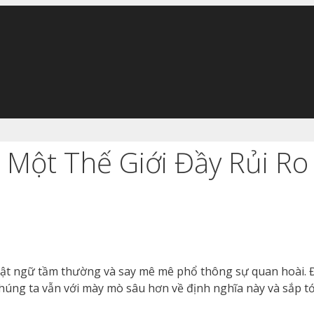
 Một Thế Giới Đầy Rủi Ro
uật ngữ tầm thường và say mê mê phổ thông sự quan hoài. Đ
 Chúng ta vẫn với mày mò sâu hơn về định nghĩa này và sắp t