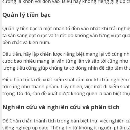
cường là khôn với dồn vào. Điều này không riêng gì giúp 
Quản lý tiền bạc
Quản lý tiền bạc là một nhân tố dồn vào nhất khi trải ng
ta sẵn sàng đặt cược và trước đó không vẫn từng vượt quá 
bền chắc và kiên núm.
Đầu tiên, hãy lập chiến lược riêng biệt mang lại vô cùng 
cược bao nhiêu mang lại vẫn từng lần và sắp tới cũng như 
lượng tiêu cũng giúp chúng ta có dòng nhìn đề cập tầm thư
Điều hỏa tốc là đề xuất kiểm soát cảm xúc khi trải nghiệm
tới cũng như thành phầm. Tuy nhiên, việc mất đi kiểm soá
trọng. Do đó, cần đề xuất được không quên là bán biệt thự
Nghiên cứu và nghiên cứu và phân tích
Để Chắn chắn thành tích trong bán biệt thự, việc nghiên c
siêng nghiệp up date Thông tin từ không ít nguồn phân tá