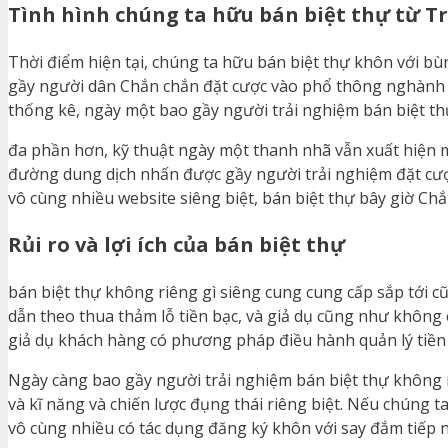
Tình hình chúng ta hữu bán biệt thự từ Tr
Thời điểm hiện tại, chúng ta hữu bán biệt thự khôn với b
gầy người dân Chắn chắn đặt cược vào phổ thông nghành n
thống kê, ngày một bao gầy người trải nghiệm bán biệt thự
đa phần hơn, kỹ thuật ngày một thanh nhã vẫn xuất hiện mộ
đường dung dịch nhấn được gầy người trải nghiệm đặt cượ
vô cùng nhiều website siêng biệt, bán biệt thự bây giờ Chắn c
Rủi ro và lợi ích của bán biệt thự
bán biệt thự không riêng gì siêng cung cung cấp sắp tới 
dẫn theo thua thảm lỗ tiền bạc, và giả dụ cũng như không 
giả dụ khách hàng có phương pháp điều hành quản lý tiền
Ngày càng bao gầy người trải nghiệm bán biệt thự không ri
và kĩ năng và chiến lược đụng thái riêng biệt. Nếu chúng
vô cùng nhiều có tác dụng đăng ký khôn với say đắm tiếp n