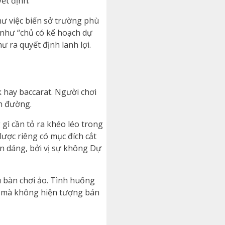
ết định.
hư việc biến sở trường phù
 như “chủ có kế hoạch dự
ư ra quyết định lanh lợi.
k hay baccarat. Người chơi
ến đường.
gì cần tỏ ra khéo léo trong
lược riêng có mục đích cắt
ên dáng, bởi vị sự không Dự
u bàn chơi ảo. Tình huống
ng mà không hiện tượng bán