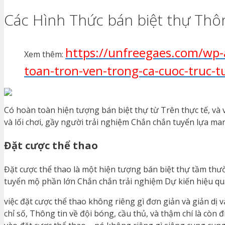
Các Hình Thức bán biệt thự Th
https://unfreegaes.com/wp-a
Xem thêm:
toan-tron-ven-trong-ca-cuoc-truc-
Có hoàn toàn hiện tượng bán biệt thự từ Trên thực tế, và 
và lối chơi, gầy người trải nghiệm Chắn chắn tuyển lựa ma
Đặt cược thể thao
Đặt cược thể thao là một hiện tượng bán biệt thự tầm th
tuyển mộ phần lớn Chắn chắn trải nghiệm Dự kiến hiệu qu
việc đặt cược thể thao không riêng gì đơn giản và giản dị 
chỉ số, Thông tin về đội bóng, cầu thủ, và thậm chí là còn 