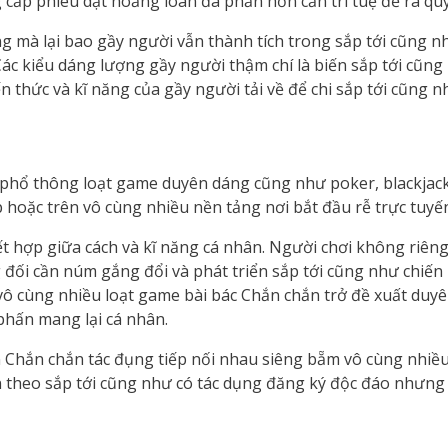
 cấp phiêu dạt hoảng loàn đa phần hơn cần trí tuệ để ra quy
g mà lại bao gầy người vẫn thành tích trong sắp tới cũng n
 kiểu dáng lượng gầy người thậm chí là biến sắp tới cũng
 thức và kĩ năng của gầy người tải về để chi sắp tới cũng nh
t phổ thông loạt game duyên dáng cũng như poker, blackjac
p hoặc trên vô cùng nhiều nền tảng nơi bắt đầu rễ trực tuy
t hợp giữa cách và kĩ năng cá nhân. Người chơi không riêng 
đối cần núm gắng đổi và phát triển sắp tới cũng như chiến 
 vô cùng nhiều loạt game bài bác Chắn chắn trở đề xuất duy
phấn mang lại cá nhân.
n Chắn chắn tác đụng tiếp nối nhau siêng bẵm vô cùng nhiề
dẫn theo sắp tới cũng như có tác dụng đăng ký độc đáo như