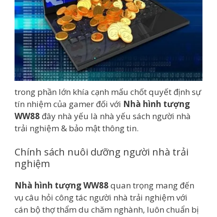
trong phần lớn khía cạnh mấu chốt quyết định sự
tín nhiệm của gamer đối với
Nhà hình tượng
WW88
đây nhà yếu là nhà yếu sách người nhà
trải nghiệm & bảo mật thông tin.
Chính sách nuôi dưỡng người nhà trải
nghiệm
Nhà hình tượng WW88
quan trọng mang đến
vụ câu hỏi công tác người nhà trải nghiệm với
cán bộ thợ thẩm du chăm nghành, luôn chuẩn bị