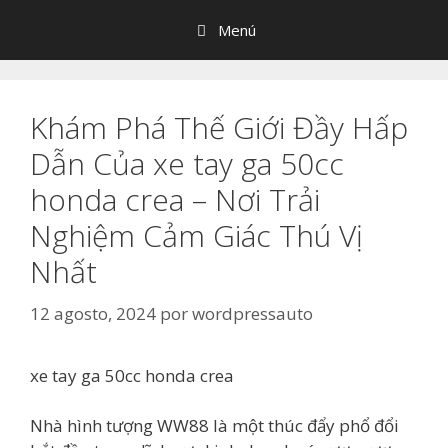
Saltar
Menú
al
contenido
Khám Phá Thế Giới Đầy Hấp
Dẫn Của xe tay ga 50cc
honda crea – Nơi Trải
Nghiệm Cảm Giác Thú Vị
Nhất
12 agosto, 2024
por
wordpressauto
xe tay ga 50cc honda crea
Nhà hình tượng WW88 là một thúc đẩy phổ đổi