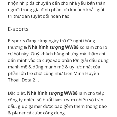
nhộn nhịp đã chuyển đến cho nhà yếu bản thân
người trong gia đình phần lớn khoảnh khắc giải
trí thư dãn tuyệt đối hoàn hảo.
E-sports
E-sports đang càng ngày trở đề nghị thông
thường &
Nhà hình tượng WW88
ko làm cho lơ
cơ hội này. Quý khách hàng nhưng mà thậm chí
dấn mình vào cá cược vào phần lớn giải đấu dũng
mạnh mẽ & dũng mạnh mẽ & uy lực nhất của
phần lớn trò chơi cũng như Liên Minh Huyền
Thoại, Dota 2…
Đặc biệt,
Nhà hình tượng WW88
làm cho tiếp
công ty nhiều số buổi livestream nhiều số trận
đấu, giúp gamer được bao gồm thêm thông báo
& planer cá cược công dụng.