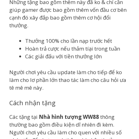
Những tặng bao gồm thêm này đã ko & chỉ cần
giúp gamer được bao gồm thêm vốn đầu cơ bên
cạnh đó xây đắp bao gồm thêm cơ hội đổi
thưởng.
Thưởng 100% cho lần nạp trước hết
Hoàn trả cược nếu thảm tíại trong tuần
Các giải đấu với tiền thưởng lớn
Người chơi yêu cầu update làm cho tiếp để ko
làm cho lơ phần lớn thao tác làm cho câu hỏi ưa
tê mê mê này.
Cách nhận tặng
Các tặng tại
Nhà hình tượng WW88
thông
thường bao gồm điều kiện dĩ nhiên đi kèm.
Người chơi yêu cầu làm cho quen với nhiều số