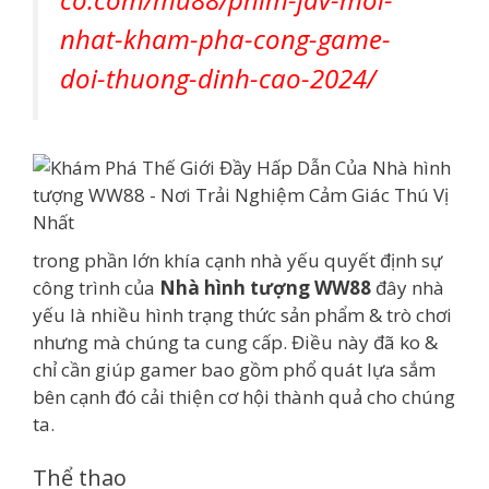
nhat-kham-pha-cong-game-
doi-thuong-dinh-cao-2024/
trong phần lớn khía cạnh nhà yếu quyết định sự
công trình của
Nhà hình tượng WW88
đây nhà
yếu là nhiều hình trạng thức sản phẩm & trò chơi
nhưng mà chúng ta cung cấp. Điều này đã ko &
chỉ cần giúp gamer bao gồm phổ quát lựa sắm
bên cạnh đó cải thiện cơ hội thành quả cho chúng
ta.
Thể thao