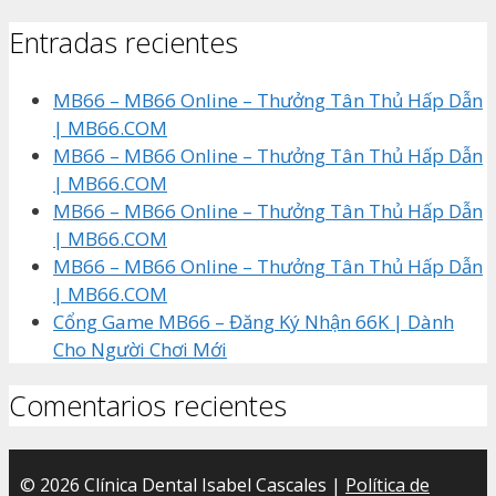
Entradas recientes
MB66 – MB66 Online – Thưởng Tân Thủ Hấp Dẫn
| MB66.COM
MB66 – MB66 Online – Thưởng Tân Thủ Hấp Dẫn
| MB66.COM
MB66 – MB66 Online – Thưởng Tân Thủ Hấp Dẫn
| MB66.COM
MB66 – MB66 Online – Thưởng Tân Thủ Hấp Dẫn
| MB66.COM
Cổng Game MB66 – Đăng Ký Nhận 66K | Dành
Cho Người Chơi Mới
Comentarios recientes
© 2026 Clínica Dental Isabel Cascales |
Política de