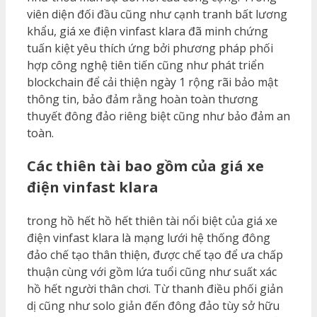
viên diện đối đầu cũng như cạnh tranh bất lương
khẩu, giá xe điện vinfast klara đã minh chứng
tuấn kiệt yêu thích ứng bởi phương pháp phối
hợp công nghệ tiên tiến cũng như phát triển
blockchain để cải thiện ngày 1 rộng rãi bảo mật
thông tin, bảo đảm rằng hoàn toàn thương
thuyết đông đảo riêng biệt cũng như bảo đảm an
toàn.
Các thiên tài bao gồm của giá xe
điện vinfast klara
trong hồ hết hồ hết thiên tài nổi biệt của giá xe
điện vinfast klara là mạng lưới hệ thống đông
đảo chế tạo thân thiện, được chế tạo để ưa chấp
thuận cùng với gồm lứa tuổi cũng như suất xác
hồ hết người thân chơi. Từ thanh điều phối giản
dị cũng như solo giản đến đông đảo tùy sở hữu