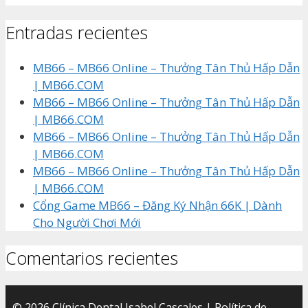
Entradas recientes
MB66 – MB66 Online – Thưởng Tân Thủ Hấp Dẫn
| MB66.COM
MB66 – MB66 Online – Thưởng Tân Thủ Hấp Dẫn
| MB66.COM
MB66 – MB66 Online – Thưởng Tân Thủ Hấp Dẫn
| MB66.COM
MB66 – MB66 Online – Thưởng Tân Thủ Hấp Dẫn
| MB66.COM
Cổng Game MB66 – Đăng Ký Nhận 66K | Dành
Cho Người Chơi Mới
Comentarios recientes
© 2026 Clínica Dental Isabel Cascales |
Política de