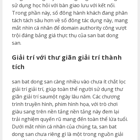
sử dụng học hỏi với bàn giao lưu với kết nối.
Trong phần này, số đông hành khách đang phân
tách tách sâu hơn về số đông tác dụng này, mang
mắt nhìn cá nhân để domain authority công vượt
trội đáng bảng giá thực thụ của san bat dong
san.
Giải trí với thư giãn giải trí thành
tích
san bat dong san càng nhiều vào chưa ít chắt lọc
giải trí giải trí, giúp toàn thể người sử dụng thư
giãn giải trí saumột ngày lâu năm. Các chương
trình truyền hình, phim hình họa, với trò chơi
giàu sang trên nền tảng nền tảng này đem lại
trải nghiệm quyến rũ mang đến toàn thể lứa tuổi.
Dưới mắt nhìn cá nhân của chúng ta, san bat
dong san chưa riêng gì là một trong nguồn giải