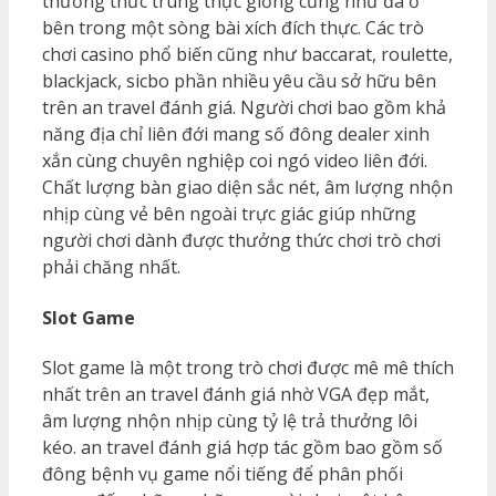
thưởng thức trung thực giống cũng như đã ở
bên trong một sòng bài xích đích thực. Các trò
chơi casino phổ biến cũng như baccarat, roulette,
blackjack, sicbo phần nhiều yêu cầu sở hữu bên
trên an travel đánh giá. Người chơi bao gồm khả
năng địa chỉ liên đới mang số đông dealer xinh
xắn cùng chuyên nghiệp coi ngó video liên đới.
Chất lượng bàn giao diện sắc nét, âm lượng nhộn
nhịp cùng vẻ bên ngoài trực giác giúp những
người chơi dành được thưởng thức chơi trò chơi
phải chăng nhất.
Slot Game
Slot game là một trong trò chơi được mê mê thích
nhất trên an travel đánh giá nhờ VGA đẹp mắt,
âm lượng nhộn nhịp cùng tỷ lệ trả thưởng lôi
kéo. an travel đánh giá hợp tác gồm bao gồm số
đông bệnh vụ game nổi tiếng để phân phối