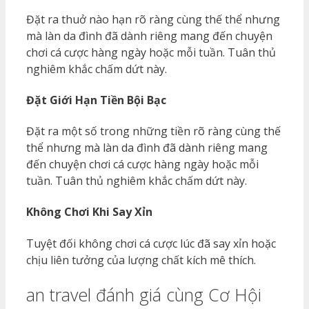
Đặt ra thuở nào hạn rõ ràng cùng thế thể nhưng
mà làn da đình đã dành riêng mang đến chuyện
chơi cá cược hàng ngày hoặc mỗi tuần. Tuân thủ
nghiêm khắc chấm dứt này.
Đặt Giới Hạn Tiền Bội Bạc
Đặt ra một số trong những tiền rõ ràng cùng thế
thể nhưng mà làn da đình đã dành riêng mang
đến chuyện chơi cá cược hàng ngày hoặc mỗi
tuần. Tuân thủ nghiêm khắc chấm dứt này.
Không Chơi Khi Say Xỉn
Tuyệt đối không chơi cá cược lúc đã say xỉn hoặc
chịu liên tưởng của lượng chất kích mê thích.
an travel đánh giá cùng Cơ Hội