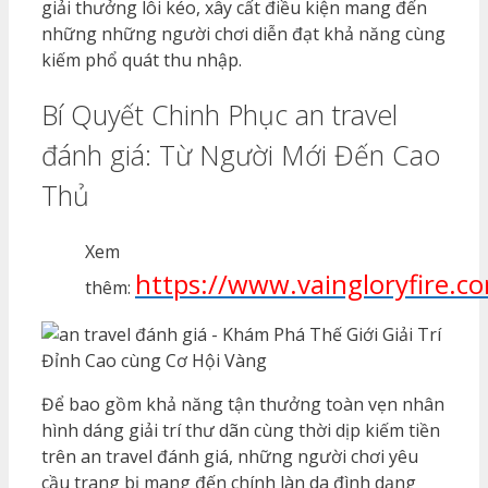
giải thưởng lôi kéo, xây cất điều kiện mang đến
những những người chơi diễn đạt khả năng cùng
kiếm phổ quát thu nhập.
Bí Quyết Chinh Phục an travel
đánh giá: Từ Người Mới Đến Cao
Thủ
Xem
https://www.vaingloryfire.co
thêm:
Để bao gồm khả năng tận thưởng toàn vẹn nhân
hình dáng giải trí thư dãn cùng thời dịp kiếm tiền
trên an travel đánh giá, những người chơi yêu
cầu trang bị mang đến chính làn da đình dạng