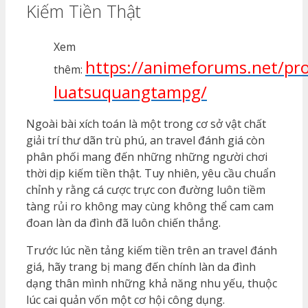
Kiếm Tiền Thật
Xem
https://animeforums.net/pro
thêm:
luatsuquangtampg/
Ngoài bài xích toán là một trong cơ sở vật chất
giải trí thư dãn trù phú, an travel đánh giá còn
phân phối mang đến những những người chơi
thời dịp kiếm tiền thật. Tuy nhiên, yêu cầu chuẩn
chỉnh y rằng cá cược trực con đường luôn tiềm
tàng rủi ro không may cùng không thể cam cam
đoan làn da đình đã luôn chiến thắng.
Trước lúc nền tảng kiếm tiền trên an travel đánh
giá, hãy trang bị mang đến chính làn da đình
dạng thân mình những khả năng nhu yếu, thuộc
lúc cai quản vốn một cơ hội công dụng.