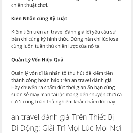
chiến thuật chơi.
Kiên Nhẫn cùng Kỷ Luật
Kiếm tiền trên an travel đánh giá lời yêu cầu sự
bền chí cùng kỷ hình thức. Đừng nản chí lúc lose
cùng luôn tuân thủ chiến lược của nó ta.
Quản Lý Vốn Hiệu Quả
Quản lý vốn dĩ là nhân tố thu hút để kiếm tiền
thành công hoàn hảo trên an travel đánh giá.
Hãy chuyển ra chấm dứt thời gian ấn hạn cùng
suôn sẻ may mắn tài lộc mang đến chuyện chơi cá
cược cùng tuân thủ nghiêm khắc chấm dứt này.
an travel đánh giá Trên Thiết Bị
Di Động: Giải Trí Mọi Lúc Mọi Nơi