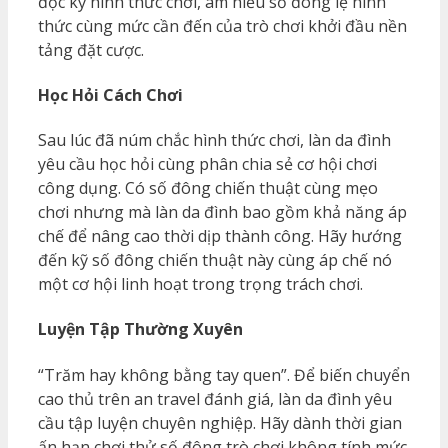
đọc kỹ hình thức chơi, am hiểu số đông lệ hình
thức cùng mức cần đến của trò chơi khởi đầu nền
tảng đặt cược.
Học Hỏi Cách Chơi
Sau lúc đã núm chắc hình thức chơi, làn da đình
yêu cầu học hỏi cùng phân chia sẻ cơ hội chơi
công dụng. Có số đông chiến thuật cùng mẹo
chơi nhưng mà làn da đình bao gồm khả năng áp
chế để nâng cao thời dịp thành công. Hãy hướng
đến kỹ số đông chiến thuật này cùng áp chế nó
một cơ hội linh hoạt trong trọng trách chơi.
Luyện Tập Thường Xuyên
“Trăm hay không bằng tay quen”. Để biến chuyển
cao thủ trên an travel đánh giá, làn da đình yêu
cầu tập luyện chuyên nghiệp. Hãy dành thời gian
ấn hạn chơi thử số đông trò chơi không tính mức