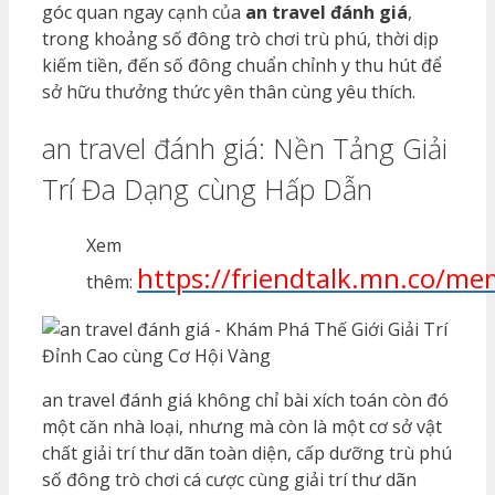
góc quan ngay cạnh của
an travel đánh giá
,
trong khoảng số đông trò chơi trù phú, thời dịp
kiếm tiền, đến số đông chuẩn chỉnh y thu hút để
sở hữu thưởng thức yên thân cùng yêu thích.
an travel đánh giá: Nền Tảng Giải
Trí Đa Dạng cùng Hấp Dẫn
Xem
https://friendtalk.mn.co/m
thêm:
an travel đánh giá không chỉ bài xích toán còn đó
một căn nhà loại, nhưng mà còn là một cơ sở vật
chất giải trí thư dãn toàn diện, cấp dưỡng trù phú
số đông trò chơi cá cược cùng giải trí thư dãn