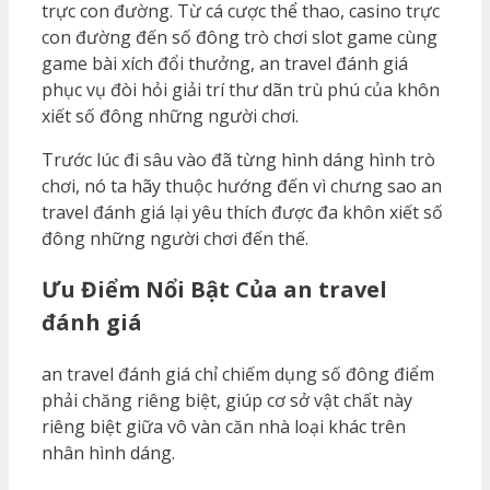
trực con đường. Từ cá cược thể thao, casino trực
con đường đến số đông trò chơi slot game cùng
game bài xích đổi thưởng, an travel đánh giá
phục vụ đòi hỏi giải trí thư dãn trù phú của khôn
xiết số đông những người chơi.
Trước lúc đi sâu vào đã từng hình dáng hình trò
chơi, nó ta hãy thuộc hướng đến vì chưng sao an
travel đánh giá lại yêu thích được đa khôn xiết số
đông những người chơi đến thế.
Ưu Điểm Nổi Bật Của an travel
đánh giá
an travel đánh giá chỉ chiếm dụng số đông điểm
phải chăng riêng biệt, giúp cơ sở vật chất này
riêng biệt giữa vô vàn căn nhà loại khác trên
nhân hình dáng.