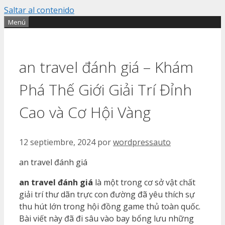
Saltar al contenido
Menú
an travel đánh giá – Khám
Phá Thế Giới Giải Trí Đỉnh
Cao và Cơ Hội Vàng
12 septiembre, 2024
por
wordpressauto
an travel đánh giá
an travel đánh giá
là một trong cơ sở vật chất
giải trí thư dãn trực con đường đã yêu thích sự
thu hút lớn trong hội đồng game thủ toàn quốc.
Bài viết này đã đi sâu vào bay bổng lưu những