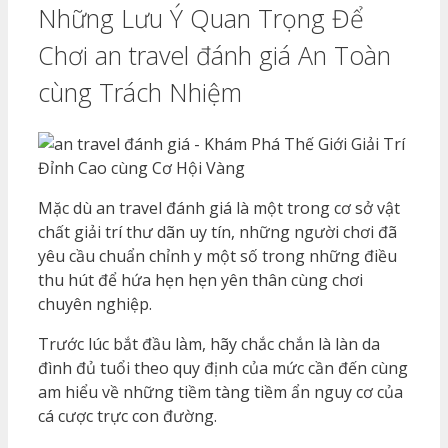
Những Lưu Ý Quan Trọng Để
Chơi an travel đánh giá An Toàn
cùng Trách Nhiệm
Mặc dù an travel đánh giá là một trong cơ sở vật
chất giải trí thư dãn uy tín, những người chơi đã
yêu cầu chuẩn chỉnh y một số trong những điều
thu hút để hứa hẹn hẹn yên thân cùng chơi
chuyên nghiệp.
Trước lúc bắt đầu làm, hãy chắc chắn là làn da
đình đủ tuổi theo quy định của mức cần đến cùng
am hiểu về những tiềm tàng tiềm ẩn nguy cơ của
cá cược trực con đường.