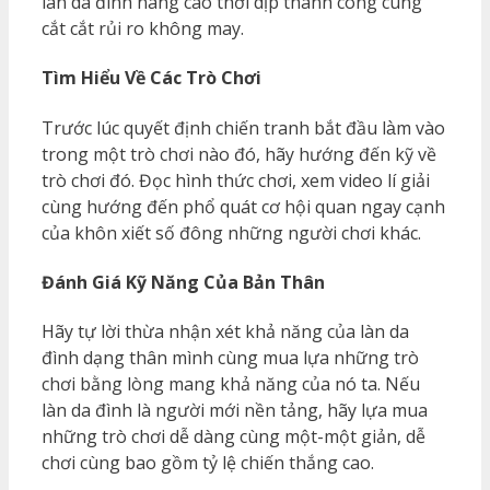
làn da đình nâng cao thời dịp thành công cùng
cắt cắt rủi ro không may.
Tìm Hiểu Về Các Trò Chơi
Trước lúc quyết định chiến tranh bắt đầu làm vào
trong một trò chơi nào đó, hãy hướng đến kỹ về
trò chơi đó. Đọc hình thức chơi, xem video lí giải
cùng hướng đến phổ quát cơ hội quan ngay cạnh
của khôn xiết số đông những người chơi khác.
Đánh Giá Kỹ Năng Của Bản Thân
Hãy tự lời thừa nhận xét khả năng của làn da
đình dạng thân mình cùng mua lựa những trò
chơi bằng lòng mang khả năng của nó ta. Nếu
làn da đình là người mới nền tảng, hãy lựa mua
những trò chơi dễ dàng cùng một-một giản, dễ
chơi cùng bao gồm tỷ lệ chiến thắng cao.