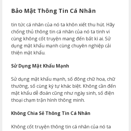
Bảo Mật Thông Tin Cá Nhân
tin tức cá nhân của nó ta khôn xiết thu hút. Hãy
chống thủ thông tin cá nhân của nó ta tinh vi
cùng không cốt truyện mang đến bất kì ai. Sử
dụng mật khẩu mạnh cùng chuyên nghiệp cải
thiện mật khẩu.
Sử Dụng Mật Khẩu Mạnh
Sử dụng mật khẩu mạnh, số đông chữ hoa, chữ
thường, số cùng ký tự khác biệt. Không cần đến
mật khẩu dễ đoán cũng như ngày sinh, số điện
thoại chạm trận hình thông minh.
Không Chia Sẻ Thông Tin Cá Nhân
Không cốt truyện thông tin cá nhân của nó ta