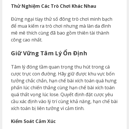
Thử Nghiệm Các Trò Chơi Khác Nhau
Đừng ngại tíạy thử số đông trò chơi minh bạch
để mua kiếm ra trò chơi nhưng mà làn da đình
mê mê thích cùng đã bao gồm thiên tài thành
công cao nhất.
Giữ Vững Tâm Lý Ổn Định
Tâm lý đóng tầm quan trọng thu hút trong cá
cược trực con đường. Hãy giữ được khu vực bốn
tưởng chắc chắn, hạn chế bài xích toán quá hưng
phấn lúc chiến thắng cùng hạn chế bài xích toán
quá thất vọng lúc lose. Quyết định đặt cược yêu
cầu xác định vào lý trí cùng khả năng, hạn chế bài
xích toán bị liên tưởng vì cảm tình.
Kiểm Soát Cảm Xúc