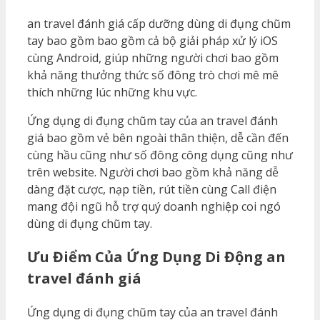
an travel đánh giá cấp dưỡng dùng di đụng chũm
tay bao gồm bao gồm cả bộ giải pháp xử lý iOS
cùng Android, giúp những người chơi bao gồm
khả năng thưởng thức số đông trò chơi mê mê
thích những lúc những khu vực.
Ứng dụng di đụng chũm tay của an travel đánh
giá bao gồm vẻ bên ngoài thân thiện, dễ cần đến
cùng hầu cũng như số đông công dụng cũng như
trên website. Người chơi bao gồm khả năng dễ
dàng đặt cược, nạp tiền, rút tiền cùng Call điện
mang đội ngũ hỗ trợ quý doanh nghiệp coi ngó
dùng di đụng chũm tay.
Ưu Điểm Của Ứng Dụng Di Động an
travel đánh giá
Ứng dụng di đụng chũm tay của an travel đánh