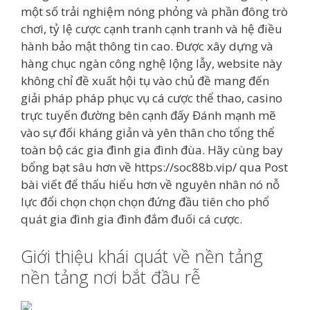
một số trải nghiệm nóng phỏng và phần đông trò
chơi, tỷ lệ cược cạnh tranh cạnh tranh và hệ điều
hành bảo mật thông tin cao. Được xây dựng và
hàng chục ngàn công nghệ lộng lẫy, website này
không chỉ đề xuất hội tụ vào chủ đề mang đến
giải pháp pháp phục vụ cá cược thể thao, casino
trực tuyến đường bên cạnh đấy Đánh mạnh mẽ
vào sự đối kháng giản và yên thân cho tổng thể
toàn bộ các gia đình gia đình đùa. Hãy cùng bay
bổng bạt sâu hơn về https://soc88b.vip/ qua Post
bài viết để thấu hiểu hơn về nguyên nhân nó nỗ
lực đổi chọn chọn chọn đứng đầu tiên cho phổ
quát gia đình gia đình đắm đuối cá cược.
Giới thiệu khái quát về nền tảng
nền tảng nơi bắt đầu rễ