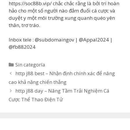
https://soc88b.vip/ chắc chắc rằng là bởi trí hoàn
hảo cho một số người nào đắm đuối cá cược và
duyệt y một môi trường xung quanh quéo yên
thân, trơ tráo.
Inbox tele : @subdomaingov | @Appal2024 |
@fb882024
Categorías
Sin categoría
http j88 best – Nhận định chính xác để nâng
cao khả năng chiến thắng
http j88 day – Nâng Tầm Trải Nghiệm Cá
Cược Thể Thao Điện Tử