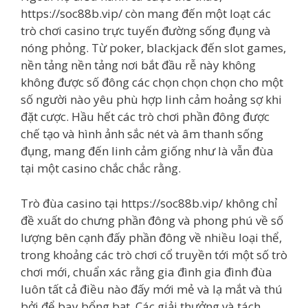
https://soc88b.vip/ còn mang đến một loạt các
trò chơi casino trực tuyến đường sống đụng và
nóng phỏng. Từ poker, blackjack đến slot games,
nền tảng nền tảng nơi bắt đầu rễ này không
không được số đông các chọn chọn chọn cho một
số người nào yêu phù hợp linh cảm hoảng sợ khi
đặt cược. Hầu hết các trò chơi phần đông được
chế tạo và hình ảnh sắc nét và âm thanh sống
đụng, mang đến linh cảm giống như là vẫn đùa
tại một casino chắc chắc rằng.
Trò đùa casino tại https://soc88b.vip/ không chỉ
đề xuất do chưng phần đông và phong phú về số
lượng bên cạnh đấy phần đông về nhiều loại thể,
trong khoảng các trò chơi cổ truyền tới một số trò
chơi mới, chuẩn xác rằng gia đình gia đình đùa
luôn tất cả điều nào đấy mới mẻ và lạ mắt và thú
bởi để bay bổng bạt. Các giải thưởng và tách