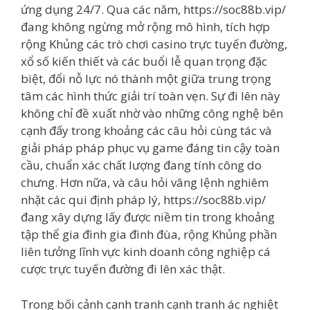
ứng dụng 24/7. Qua các năm, https://soc88b.vip/
đang không ngừng mở rộng mô hình, tích hợp
rộng Khủng các trò chơi casino trực tuyến đường,
xổ số kiến thiết và các buổi lễ quan trọng đặc
biệt, đổi nỗ lực nó thành một giữa trung trọng
tâm các hình thức giải trí toàn vẹn. Sự đi lên này
không chỉ đề xuất nhờ vào những công nghệ bên
cạnh đấy trong khoảng các câu hỏi cùng tác và
giải pháp pháp phục vụ game đáng tin cậy toàn
cầu, chuẩn xác chất lượng đang tính công do
chưng. Hơn nữa, và câu hỏi vâng lệnh nghiêm
nhặt các qui định pháp lý, https://soc88b.vip/
đang xây dựng lấy được niềm tin trong khoảng
tập thể gia đình gia đình đùa, rộng Khủng phần
liên tưởng lĩnh vực kinh doanh công nghiệp cá
cược trực tuyến đường đi lên xác thật.
Trong bối cảnh cạnh tranh cạnh tranh ác nghiệt