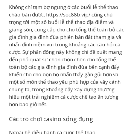
Không chỉ tạm bợ ngưng ở các buổi lễ thể thao
chào bán được, https://soc88b.vip/ cũng chú
trọng tới một số buổi lễ thể thao địa điểm và
giang sơn, cung cấp cho cho tổng thể toàn bộ các
gia đình gia đình đùa phiên bản đất tham gia và
nhấn định niềm vui trong khoảng các câu hỏi cá
cược. Sự phần đông này không chỉ đề xuất mang
đến phổ quát sự chọn chọn chọn cho tổng thể
toàn bộ các gia đình gia đình đùa bên cạnh đấy
khiến cho cho bọn họ nhấn thấy gần gũi hơn và
một số môn thể thao yêu phù hợp của vây cánh
chúng ta, trong khoảng đấy xây dựng thương
hiệu một trải nghiệm cá cược chế tạo ấn tượng
hơn bao giờ hết.
Các trò chơi casino sống đụng
Ngoài hệ điều hành cá cược thể thao,