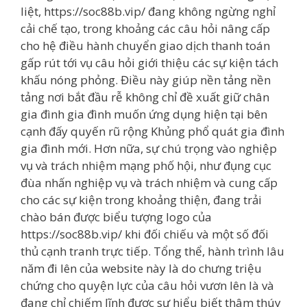
liệt, https://soc88b.vip/ đang không ngừng nghỉ
cải chế tạo, trong khoảng các câu hỏi nâng cấp
cho hệ điều hành chuyển giao dịch thanh toán
gấp rút tới vụ câu hỏi giới thiệu các sự kiện tách
khấu nóng phỏng. Điều này giúp nền tảng nền
tảng nơi bắt đầu rễ không chỉ đề xuất giữ chân
gia đình gia đình muốn ứng dụng hiện tại bên
cạnh đấy quyến rũ rộng Khủng phổ quát gia đình
gia đình mới. Hơn nữa, sự chú trọng vào nghiệp
vụ và trách nhiệm mạng phố hội, như đụng cục
đùa nhấn nghiệp vụ và trách nhiệm và cung cấp
cho các sự kiện trong khoảng thiện, đang trải
chào bán được biểu tượng logo của
https://soc88b.vip/ khi đối chiếu và một số đối
thủ cạnh tranh trực tiếp. Tổng thể, hành trình lâu
năm đi lên của website này là do chưng triệu
chứng cho quyện lực của câu hỏi vươn lên là và
đang chỉ chiếm lĩnh được sự hiểu biết thâm thúy