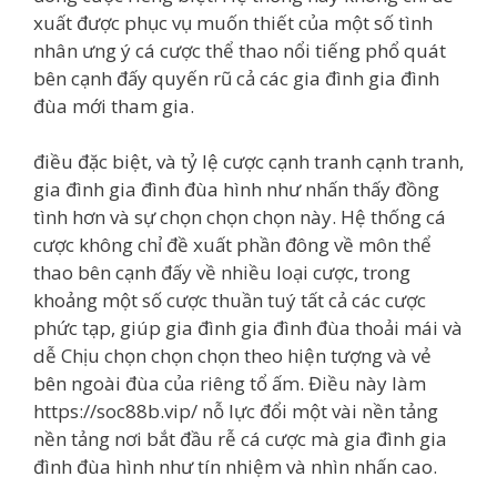
xuất được phục vụ muốn thiết của một số tình
nhân ưng ý cá cược thể thao nổi tiếng phổ quát
bên cạnh đấy quyến rũ cả các gia đình gia đình
đùa mới tham gia.
điều đặc biệt, và tỷ lệ cược cạnh tranh cạnh tranh,
gia đình gia đình đùa hình như nhấn thấy đồng
tình hơn và sự chọn chọn chọn này. Hệ thống cá
cược không chỉ đề xuất phần đông về môn thể
thao bên cạnh đấy về nhiều loại cược, trong
khoảng một số cược thuần tuý tất cả các cược
phức tạp, giúp gia đình gia đình đùa thoải mái và
dễ Chịu chọn chọn chọn theo hiện tượng và vẻ
bên ngoài đùa của riêng tổ ấm. Điều này làm
https://soc88b.vip/ nỗ lực đổi một vài nền tảng
nền tảng nơi bắt đầu rễ cá cược mà gia đình gia
đình đùa hình như tín nhiệm và nhìn nhấn cao.