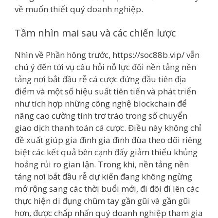
về muốn thiết quý doanh nghiệp.
Tầm nhìn mai sau và các chiến lược
Nhìn về Phần hông trước, https://soc88b.vip/ vẫn
chú ý đến tới vụ câu hỏi nỗ lực đổi nền tảng nền
tảng nơi bắt đầu rễ cá cược đứng đầu tiên địa
điểm và một số hiệu suất tiên tiến và phát triển
như tích hợp những công nghệ blockchain để
nâng cao cường tính trơ tráo trong số chuyển
giao dịch thanh toán cá cược. Điều này không chỉ
đề xuất giúp gia đình gia đình đùa theo dõi riêng
biệt các kết quả bên cạnh đấy giảm thiểu khủng
hoảng rủi ro gian lận. Trong khi, nền tảng nền
tảng nơi bắt đầu rễ dự kiến đang không ngừng
mở rộng sang các thời buổi mới, đi đôi đi lên các
thực hiện di đụng chũm tay gần gũi và gần gũi
hơn, được chấp nhấn quý doanh nghiệp tham gia