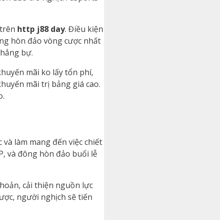
 trên
http j88 day
. Điều kiện
ông hòn đảo vòng cược nhất
thắng bự.
huyến mãi ko lấy tổn phí,
uyến mãi trị bảng giá cao.
o.
c và làm mang đến việc chiết
P, và đông hòn đảo buổi lễ
hoản, cải thiện nguồn lực
cược, người nghịch sẽ tiến