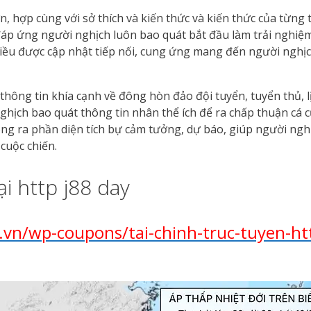
 hợp cùng với sở thích và kiến thức và kiến thức của từng 
p ứng người nghịch luôn bao quát bắt đầu làm trải nghiệm
iều được cập nhật tiếp nối, cung ứng mang đến người nghịc
ông tin khía cạnh về đông hòn đảo đội tuyển, tuyển thủ, lị
hịch bao quát thông tin nhân thể ích để ra chấp thuận cá 
ng ra phần diện tích bự cảm tưởng, dự báo, giúp người ng
cuộc chiến.
i http j88 day
vn/wp-coupons/tai-chinh-truc-tuyen-htt