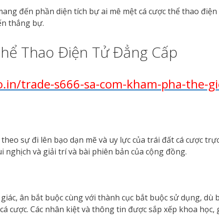
ng đến phần diện tích bự ai mê mệt cá cược thể thao điện
ến thắng bự.
 Thể Thao Điện Tử Đẳng Cấp
.in/trade-s666-sa-com-kham-pha-the-gioi
theo sự đi lên bạo dạn mẽ và uy lực của trái đất cá cược tr
 nghịch và giải trí và bài phiên bản của cộng đồng.
c giác, ân bắt buộc cùng với thành cục bắt buộc sử dụng, dù
cá cược. Các nhân kiệt và thông tin được sắp xếp khoa học,