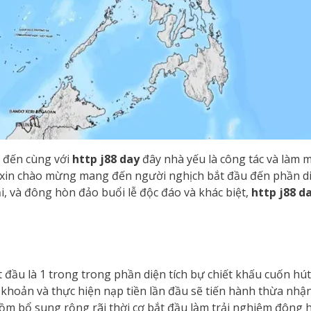
h đến cùng với
http j88 day
đây nhà yếu là công tác và làm m
ấu xin chào mừng mang đến người nghịch bắt đầu đến phần di
i, và đông hòn đảo buổi lễ độc đáo và khác biệt,
http j88 d
đầu là 1 trong trong phần diện tích bự chiết khấu cuốn hút
khoản và thực hiện nạp tiền lần đầu sẽ tiến hành thừa nhậ
m bổ sung rộng rãi thời cơ bắt đầu làm trải nghiệm đông