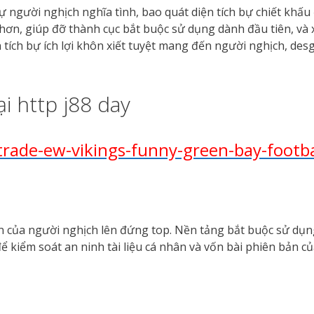
người nghịch nghĩa tình, bao quát diện tích bự chiết khấu 
hệ hơn, giúp đỡ thành cục bắt buộc sử dụng dành đầu tiên, v
tích bự ích lợi khôn xiết tuyệt mang đến người nghịch, des
i http j88 day
rade-ew-vikings-funny-green-bay-footbal
n của người nghịch lên đứng top. Nền tảng bắt buộc sử dụn
 để kiểm soát an ninh tài liệu cá nhân và vốn bài phiên bản 