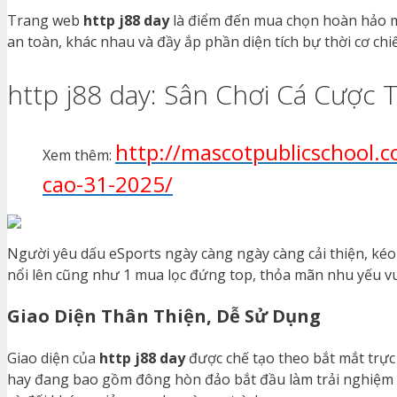
Trang web
http j88 day
là điểm đến mua chọn hoàn hảo ma
an toàn, khác nhau và đầy ắp phần diện tích bự thời cơ chi
http j88 day: Sân Chơi Cá Cược
http://mascotpublicschool.co
Xem thêm:
cao-31-2025/
Người yêu dấu eSports ngày càng ngày càng cải thiện, kéo 
nổi lên cũng như 1 mua lọc đứng top, thỏa mãn nhu yếu vui
Giao Diện Thân Thiện, Dễ Sử Dụng
Giao diện của
http j88 day
được chế tạo theo bắt mắt trự
hay đang bao gồm đông hòn đảo bắt đầu làm trải nghiệm 