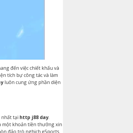
ang đến việc chiết khấu và
ện tích bự công tác và làm
ay
luôn cung ứng phần diện
 nhất tại
http j88 day
.
n một khoản tiền thưởng xin
 hòn đảo trò nghịch eSports