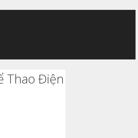
ể Thao Điện