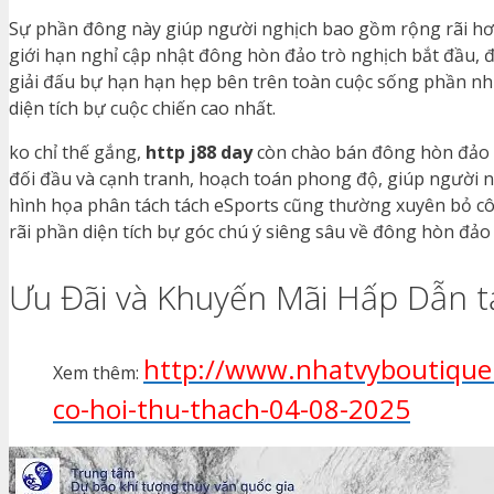
Sự phần đông này giúp người nghịch bao gồm rộng rãi hơn,
giới hạn nghỉ cập nhật đông hòn đảo trò nghịch bắt đầu, đá
giải đấu bự hạn hạn hẹp bên trên toàn cuộc sống phần nh
diện tích bự cuộc chiến cao nhất.
ko chỉ thế gắng,
http j88 day
còn chào bán đông hòn đảo th
đối đầu và cạnh tranh, hoạch toán phong độ, giúp người ng
hình họa phân tách tách eSports cũng thường xuyên bỏ cô
rãi phần diện tích bự góc chú ý siêng sâu về đông hòn đảo 
Ưu Đãi và Khuyến Mãi Hấp Dẫn tạ
http://www.nhatvyboutique.
Xem thêm:
co-hoi-thu-thach-04-08-2025