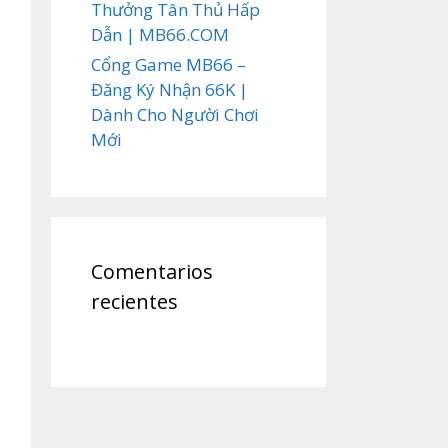
Thưởng Tân Thủ Hấp
Dẫn | MB66.COM
Cổng Game MB66 –
Đăng Ký Nhận 66K |
Dành Cho Người Chơi
Mới
Comentarios
recientes