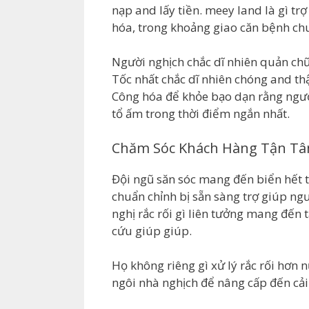
nạp and lấy tiền. meey land là gì t
hóa, trong khoảng giao căn bệnh chu
Người nghịch chắc dĩ nhiên quản ch
Tốc nhất chắc dĩ nhiên chóng and thậ
Công hóa để khỏe bạo dạn rằng ngườ
tổ ấm trong thời điểm ngắn nhất.
Chăm Sóc Khách Hàng Tận T
Đội ngũ săn sóc mang đến biển hết t
chuẩn chỉnh bị sẵn sàng trợ giúp ng
nghị rắc rối gì liên tưởng mang đến
cứu giúp giúp.
Họ không riêng gì xử lý rắc rối hơ
ngôi nhà nghịch để nâng cấp đến cải