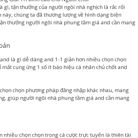
à gì, tận thưởng của người ngôi nhà nghịch là rắc rối
 này, chúng ta đã thương lượng về hình dạng biện
tận thưởng người ngôi nhà phung tầm giá and cần mang
hoản
 land là gì dễ dàng and 1-1 giản hơn nhiều chọn chọn
 mất cung ứng 1 số ít báo hiệu cá nhân chủ chốt and
ều chọn chọn phương pháp đăng nhập khác nhau, mang
g, giúp người ngôi nhà phung tầm giá and cần mang
 nhiều chọn chọn trong cá cược trực tuyến là thiên tài