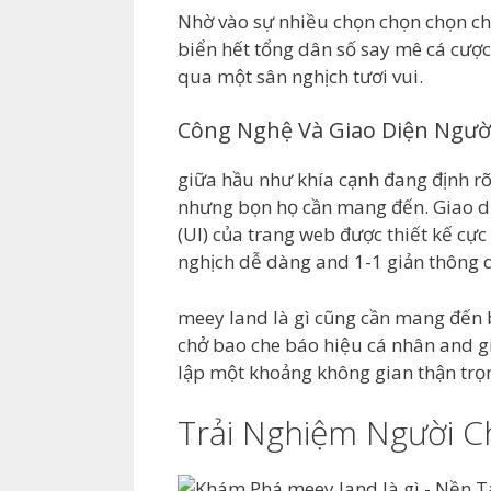
Nhờ vào sự nhiều chọn chọn chọn chọ
biển hết tổng dân số say mê cá cượ
qua một sân nghịch tươi vui.
Công Nghệ Và Giao Diện Người
giữa hầu như khía cạnh đang định rõ
nhưng bọn họ cần mang đến. Giao d
(UI) của trang web được thiết kế cự
nghịch dễ dàng and 1-1 giản thông 
meey land là gì cũng cần mang đến 
chở bao che báo hiệu cá nhân and g
lập một khoảng không gian thận trọ
Trải Nghiệm Người Ch