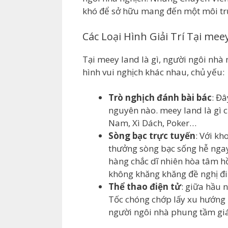
khó để sở hữu mang đến một môi trư
Các Loại Hình Giải Trí Tại meey
Tại meey land là gì, người ngôi nhà 
hình vui nghịch khác nhau, chủ yếu:
Trò nghịch đánh bài bác
: Đâ
nguyên nào. meey land là gì
Nam, Xì Dách, Poker…
Sòng bạc trực tuyến
: Với k
thưởng sòng bạc sống hễ ngay
hàng chắc dĩ nhiên hòa tâm h
không khăng khăng đề nghị đi
Thể thao điện tử
: giữa hầu 
Tốc chóng chớp lấy xu hướng 
người ngôi nhà phung tầm giá