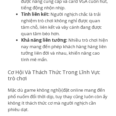
được nâng cung cấp và card VGA cuốn hút,
tiếng động nhộn nhịp.
Tính liên kết:
Người nghịch chắc là trải
nghiệm trò chơi không nghỉ được quan
tâm chỗ, liên kết và vây cánh đang được
quan tâm béo hơn.
Khả năng liên tưởng:
Nhiều trò chơi hiện
nay mang đến phép khách hàng hàng liên
tưởng liên đới và nhau, khiến nâng cao
tính mê mẩn.
Cơ Hội Và Thách Thức Trong Lĩnh Vực
trò chơi
Mặc dù game không nghỉ}{đặt online mang đến
phổ nuốm đổi thời dịp, tuy thay cũng luôn còn ấy
không ít thách thức cơ mà người nghịch cần
phiêu dạt.