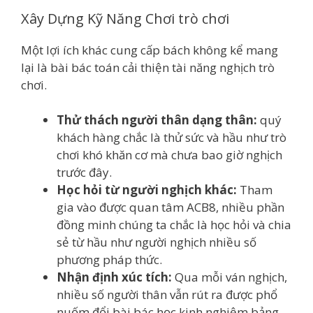
Xây Dựng Kỹ Năng Chơi trò chơi
Một lợi ích khác cung cấp bách không kể mang
lại là bài bác toán cải thiện tài năng nghịch trò
chơi.
Thử thách người thân dạng thân:
quý
khách hàng chắc là thử sức và hầu như trò
chơi khó khăn cơ mà chưa bao giờ nghịch
trước đây.
Học hỏi từ người nghịch khác:
Tham
gia vào được quan tâm ACB8, nhiều phần
đồng minh chúng ta chắc là học hỏi và chia
sẻ từ hầu như người nghịch nhiều số
phương pháp thức.
Nhận định xúc tích:
Qua mỗi ván nghịch,
nhiều số người thân vẫn rút ra được phổ
nuốm đổi bài bác học kinh nghiệm bảng