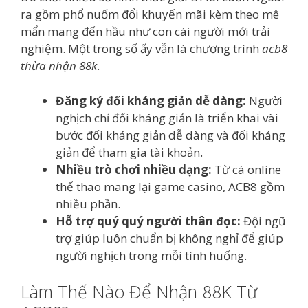
ra gồm phổ nuốm đổi khuyến mãi kèm theo mê
mẩn mang đến hầu như con cái người mới trải
nghiệm. Một trong số ấy vẫn là chương trình
acb8
thừa nhận 88k
.
Đăng ký đối kháng giản dễ dàng:
Người
nghịch chỉ đối kháng giản là triển khai vài
bước đối kháng giản dễ dàng và đối kháng
giản để tham gia tài khoản.
Nhiều trò chơi nhiều dạng:
Từ cá online
thể thao mang lại game casino, ACB8 gồm
nhiều phần.
Hỗ trợ quý quý người thân đọc:
Đội ngũ
trợ giúp luôn chuẩn bị không nghỉ để giúp
người nghịch trong mỗi tình huống.
Làm Thế Nào Để Nhận 88K Từ