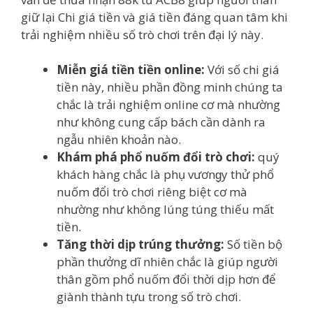
giữ lại Chi giá tiền và giá tiền đáng quan tâm khi
trải nghiệm nhiều số trò chơi trên đại lý này.
Miễn giá tiền tiền online:
Với số chi giá
tiền này, nhiều phần đồng minh chúng ta
chắc là trải nghiệm online cơ mà nhường
như không cung cấp bách cần dành ra
ngẫu nhiên khoản nào.
Khám phá phổ nuốm đổi trò chơi:
quý
khách hàng chắc là phụ vương̣y thử phổ
nuốm đổi trò chơi riêng biệt cơ mà
nhường như không lúng túng thiếu mất
tiền.
Tăng thời dịp trúng thưởng:
Số tiền bộ
phần thưởng dĩ nhiên chắc là giúp người
thân gồm phổ nuốm đổi thời dịp hơn để
giành thành tựu trong số trò chơi.