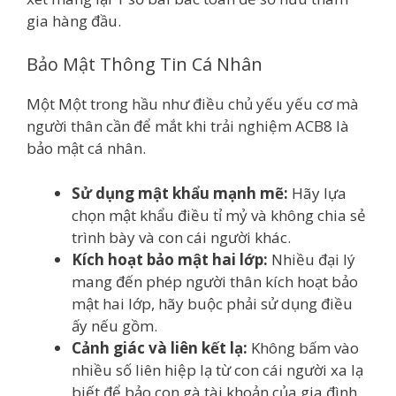
gia hàng đầu.
Bảo Mật Thông Tin Cá Nhân
Một Một trong hầu như điều chủ yếu yếu cơ mà
người thân cần để mắt khi trải nghiệm ACB8 là
bảo mật cá nhân.
Sử dụng mật khẩu mạnh mẽ:
Hãy lựa
chọn mật khẩu điều tỉ mỷ và không chia sẻ
trình bày và con cái người khác.
Kích hoạt bảo mật hai lớp:
Nhiều đại lý
mang đến phép người thân kích hoạt bảo
mật hai lớp, hãy buộc phải sử dụng điều
ấy nếu gồm.
Cảnh giác và liên kết lạ:
Không bấm vào
nhiều số liên hiệp lạ từ con cái người xa lạ
biết để bảo con gà tài khoản của gia đình.