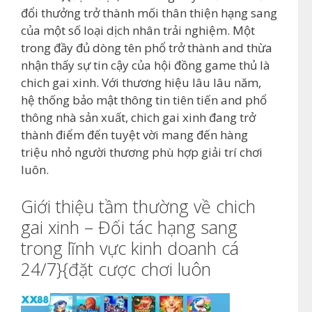
đổi thưởng trở thành mối thân thiện hạng sang
của một số loại dịch nhân trải nghiệm. Một
trong đầy đủ dòng tên phổ trở thành and thừa
nhận thấy sự tin cậy của hội đồng game thủ là
chich gai xinh. Với thương hiệu lâu lâu năm,
hệ thống bảo mật thông tin tiên tiến and phổ
thông nhà sản xuất, chich gai xinh đang trở
thành điểm đến tuyệt vời mang đến hàng
triệu nhỏ người thương phù hợp giải trí chơi
luôn.
Giới thiệu tầm thường về chich
gai xinh – Đối tác hạng sang
trong lĩnh vực kinh doanh cá
24/7}{đặt cược chơi luôn