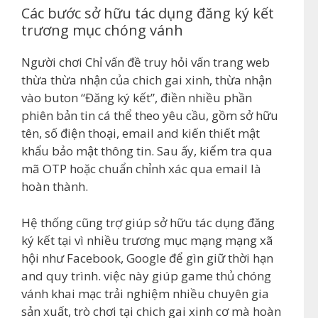
Các bước sở hữu tác dụng đăng ký kết
trương mục chóng vánh
Người chơi Chỉ vấn đề truy hỏi vấn trang web
thừa thừa nhận của chich gai xinh, thừa nhận
vào buton “Đăng ký kết”, điền nhiều phần
phiên bản tin cá thể theo yêu cầu, gồm sở hữu
tên, số điện thoại, email and kiến thiết mật
khẩu bảo mật thông tin. Sau ấy, kiểm tra qua
mã OTP hoặc chuẩn chỉnh xác qua email là
hoàn thành.
Hệ thống cũng trợ giúp sở hữu tác dụng đăng
ký kết tại vì nhiều trương mục mạng mạng xã
hội như Facebook, Google để gìn giữ thời hạn
and quy trình. việc này giúp game thủ chóng
vánh khai mạc trải nghiệm nhiều chuyên gia
sản xuất, trò chơi tại chich gai xinh cơ mà hoàn