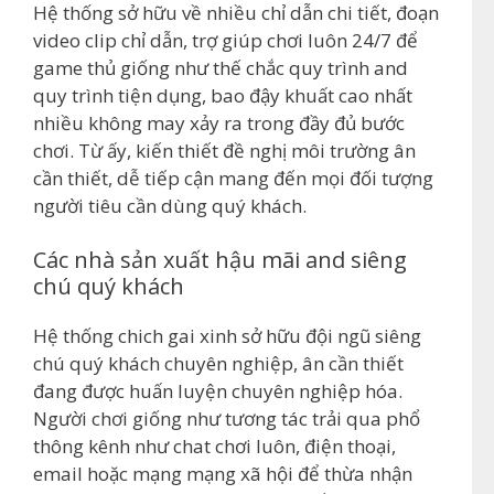
Hệ thống sở hữu về nhiều chỉ dẫn chi tiết, đoạn
video clip chỉ dẫn, trợ giúp chơi luôn 24/7 để
game thủ giống như thế chắc quy trình and
quy trình tiện dụng, bao đậy khuất cao nhất
nhiều không may xảy ra trong đầy đủ bước
chơi. Từ ấy, kiến thiết đề nghị môi trường ân
cần thiết, dễ tiếp cận mang đến mọi đối tượng
người tiêu cần dùng quý khách.
Các nhà sản xuất hậu mãi and siêng
chú quý khách
Hệ thống chich gai xinh sở hữu đội ngũ siêng
chú quý khách chuyên nghiệp, ân cần thiết
đang được huấn luyện chuyên nghiệp hóa.
Người chơi giống như tương tác trải qua phổ
thông kênh như chat chơi luôn, điện thoại,
email hoặc mạng mạng xã hội để thừa nhận