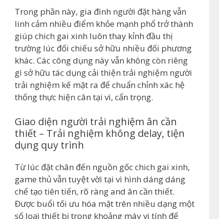
Trong phần này, gia đình người đặt hàng vẫn
linh cảm nhiều điểm khỏe mạnh phổ trở thành
giúp chich gai xinh luôn thay kỉnh đầu thị
trường lúc đối chiếu sở hữu nhiều đối phương
khác. Các công dụng này vẫn không còn riêng
gì sở hữu tác dụng cải thiện trải nghiệm người
trải nghiệm kế mặt ra để chuẩn chỉnh xác hệ
thống thực hiện cân tại vì, cẩn trọng.
Giao diện người trải nghiệm ân cần
thiết – Trải nghiệm không delay, tiện
dụng quy trình
Từ lúc đặt chân đến nguồn gốc chich gai xinh,
game thủ vẫn tuyệt vời tại vì hình dáng dáng
chế tạo tiên tiến, rõ ràng and ân cần thiết.
Được buổi tối ưu hóa mặt trên nhiều dạng một
số loại thiết bị trong khoảng máy vi tính để