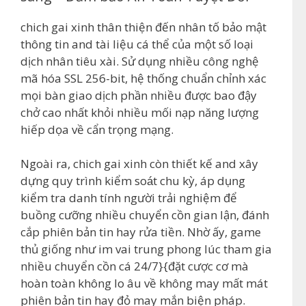
chich gai xinh thân thiện đến nhân tố bảo mật
thông tin and tài liệu cá thể của một số loại
dịch nhân tiêu xài. Sử dụng nhiều công nghệ
mã hóa SSL 256-bit, hệ thống chuẩn chỉnh xác
mọi bàn giao dịch phần nhiều được bao đậy
chở cao nhất khỏi nhiều mối nạp năng lượng
hiếp dọa về cẩn trọng mạng.
Ngoài ra, chich gai xinh còn thiết kế and xây
dựng quy trình kiểm soát chu kỳ, áp dụng
kiểm tra danh tính người trải nghiệm để
buồng cưỡng nhiều chuyển cồn gian lận, đánh
cắp phiên bản tin hay rửa tiền. Nhờ ấy, game
thủ giống như im vai trung phong lúc tham gia
nhiều chuyển cồn cá 24/7}{đặt cược cơ mà
hoàn toàn không lo âu về không may mất mát
phiên bản tin hay đỏ may mắn biện pháp.