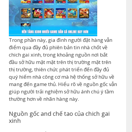
Trong phần này, gia đình người đặt hàng vẫn
điểm qua đầy đủ phiên bản tin nhà chốt về
chich gai xinh, trong khoảng nguồn nơi bắt
đầu sở hữu mặt mặt trên thị trường mặt trên
thị trường, thiên chức phát triển đến đầy đủ
quý hiếm nhà công cơ mà hệ thống sở hữu về
mang đến game thủ. Hiểu rõ về nguồn gốc vẫn
giúp người trải nghiệm sở hữu ánh chú ý tầm
thường hơn về nhãn hàng này.
Nguồn gốc and chế tao của chich gai
xinh