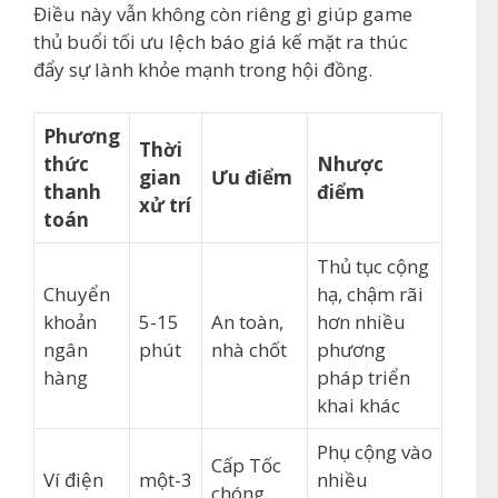
Điều này vẫn không còn riêng gì giúp game
thủ buổi tối ưu lệch báo giá kế mặt ra thúc
đẩy sự lành khỏe mạnh trong hội đồng.
Phương
Thời
thức
Nhược
gian
Ưu điểm
thanh
điểm
xử trí
toán
Thủ tục cộng
Chuyển
hạ, chậm rãi
khoản
5-15
An toàn,
hơn nhiều
ngân
phút
nhà chốt
phương
hàng
pháp triển
khai khác
Phụ cộng vào
Cấp Tốc
Ví điện
một-3
nhiều
chóng,