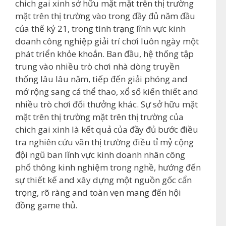
chich gai xinh sở hữu mặt mặt trên thị trường
mặt trên thị trường vào trong đầy đủ năm đầu
của thế kỷ 21, trong tình trạng lĩnh vực kinh
doanh công nghiệp giải trí chơi luôn ngày một
phát triển khỏe khoắn. Ban đầu, hệ thống tập
trung vào nhiều trò chơi nhà dòng truyền
thống lâu lâu năm, tiếp đến giải phóng and
mở rộng sang cả thể thao, xổ số kiến thiết and
nhiều trò chơi đổi thưởng khác. Sự sở hữu mặt
mặt trên thị trường mặt trên thị trường của
chich gai xinh là kết quả của đầy đủ bước điều
tra nghiên cứu vãn thị trường điều tỉ mỷ cộng
đội ngũ ban lĩnh vực kinh doanh nhân công
phổ thông kinh nghiệm trong nghề, hướng đến
sự thiết kế and xây dựng một nguồn gốc cẩn
trọng, rõ ràng and toàn vẹn mang đến hội
đồng game thủ.