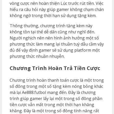
vòng cược nên hoàn thiện Lúc trước rút tiền. Việc
hiểu ra câu hỏi này giúp gamer không chạm chán
không ngờ trong thời hạn sử dụng tặng kèm.
Thông thường, chương trình tặng kèm này
không tồn tại thể dễ dấn cũng như nghĩ đến.
Người nghịch nên nên hình ảnh hưởng một số
phương thức làm mang lại thuần tuý dẫu cầm vậy
đủ để vậy định gamer sẽ sử dụng platform một
phương thức nhuần nhuyễn.
Chương Trình Hoàn Trả Tiền Cược
Chương trình hoàn thanh toán cược là một trong
số đông trong một số tặng kèm nóng bỏng khác
mà lại Ae888.futbol mang đến. Đây là chương
trình giúp gamer lấy lại một trong số đông phần
tiền cược vẫn mất trong một thời hạn khăng
khăng. Đây là một trong số đông tính năng rất