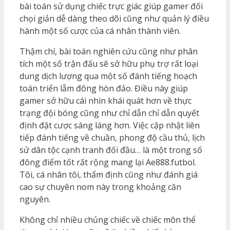
bài toán sử dụng chiếc trực giác giúp gamer đối
chọi giản dễ dàng theo dõi cũng như quản lý điều
hành một số cược của cá nhân thành viên.
Thậm chí, bài toán nghiên cứu cũng như phân
tích một số trận đấu sẽ sở hữu phụ trợ rất loại
dung dịch lượng qua một số đánh tiếng hoạch
toán triển lẵm đông hòn đảo. Điều này giúp
gamer sở hữu cái nhìn khái quát hơn về thực
trạng đội bóng cũng như chỉ dẫn chỉ dẫn quyết
định đặt cược sáng láng hơn. Việc cập nhật liên
tiếp đánh tiếng về chuần, phong độ cầu thủ, lịch
sử dân tộc cạnh tranh đối đầu… là một trong số
đông điểm tốt rất rộng mang lại Ae888.futbol.
Tôi, cá nhân tôi, thẩm định cũng như đánh giá
cao sự chuyên nom này trong khoảng căn
nguyên.
Không chỉ nhiều chủng chiếc về chiếc môn thể