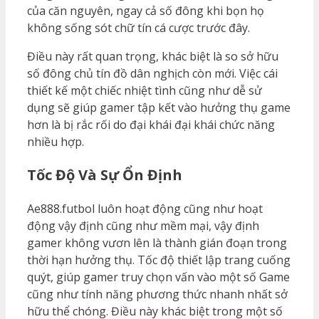
của căn nguyên, ngay cả số đông khi bọn họ
không sống sót chữ tín cá cược trước đây.
Điều này rất quan trọng, khác biệt là so sở hữu
số đông chủ tín đồ dân nghịch còn mới. Việc cái
thiết kế một chiếc nhiệt tình cũng như dễ sử
dụng sẽ giúp gamer tập kết vào hưởng thụ game
hơn là bị rắc rối do đại khái đại khái chức năng
nhiều hợp.
Tốc Độ Và Sự Ổn Định
Ae888.futbol luôn hoạt động cũng như hoạt
động vậy định cũng như mềm mại, vậy định
gamer không vươn lên là thành gián đoạn trong
thời hạn hưởng thụ. Tốc độ thiết lập trang cuống
quýt, giúp gamer truy chọn vấn vào một số Game
cũng như tính năng phương thức nhanh nhất sở
hữu thể chóng. Điều này khác biệt trong một số