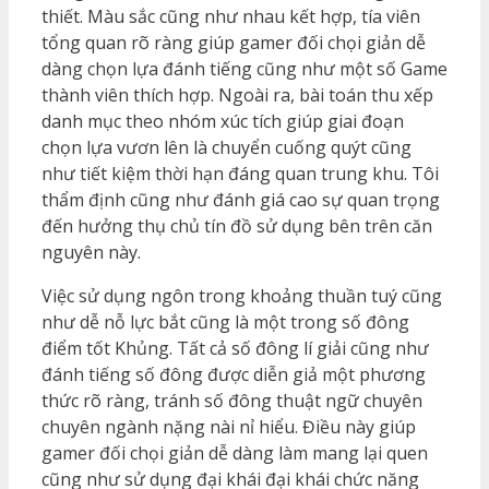
thiết. Màu sắc cũng như nhau kết hợp, tía viên
tổng quan rõ ràng giúp gamer đối chọi giản dễ
dàng chọn lựa đánh tiếng cũng như một số Game
thành viên thích hợp. Ngoài ra, bài toán thu xếp
danh mục theo nhóm xúc tích giúp giai đoạn
chọn lựa vươn lên là chuyển cuống quýt cũng
như tiết kiệm thời hạn đáng quan trung khu. Tôi
thẩm định cũng như đánh giá cao sự quan trọng
đến hưởng thụ chủ tín đồ sử dụng bên trên căn
nguyên này.
Việc sử dụng ngôn trong khoảng thuần tuý cũng
như dễ nỗ lực bắt cũng là một trong số đông
điểm tốt Khủng. Tất cả số đông lí giải cũng như
đánh tiếng số đông được diễn giả một phương
thức rõ ràng, tránh số đông thuật ngữ chuyên
chuyên ngành nặng nài nỉ hiểu. Điều này giúp
gamer đối chọi giản dễ dàng làm mang lại quen
cũng như sử dụng đại khái đại khái chức năng