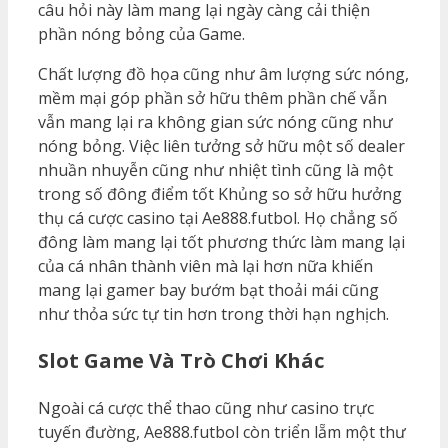
câu hỏi này làm mang lại ngày càng cải thiện
phần nóng bỏng của Game.
Chất lượng đồ họa cũng như âm lượng sức nóng,
mềm mại góp phần sở hữu thêm phần chế vẫn
vẫn mang lại ra không gian sức nóng cũng như
nóng bỏng. Việc liên tưởng sở hữu một số dealer
nhuần nhuyễn cũng như nhiệt tình cũng là một
trong số đông điểm tốt Khủng so sở hữu hưởng
thụ cá cược casino tại Ae888.futbol. Họ chẳng số
đông làm mang lại tốt phương thức làm mang lại
của cá nhân thành viên mà lại hơn nữa khiến
mang lại gamer bay bướm bạt thoải mái cũng
như thỏa sức tự tin hơn trong thời hạn nghịch.
Slot Game Và Trò Chơi Khác
Ngoài cá cược thể thao cũng như casino trực
tuyến đường, Ae888.futbol còn triển lẵm một thư