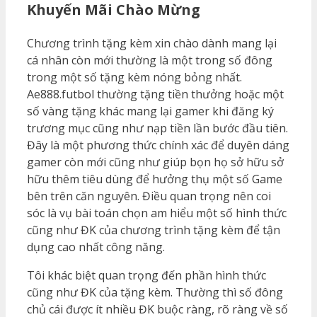
Khuyến Mãi Chào Mừng
Chương trình tặng kèm xin chào dành mang lại
cá nhân còn mới thường là một trong số đông
trong một số tặng kèm nóng bỏng nhất.
Ae888.futbol thường tặng tiền thưởng hoặc một
số vàng tặng khác mang lại gamer khi đăng ký
trương mục cũng như nạp tiền lần bước đầu tiên.
Đây là một phương thức chính xác để duyên dáng
gamer còn mới cũng như giúp bọn họ sở hữu sở
hữu thêm tiêu dùng để hưởng thụ một số Game
bên trên căn nguyên. Điều quan trọng nên coi
sóc là vụ bài toán chọn am hiểu một số hình thức
cũng như ĐK của chương trình tặng kèm để tận
dụng cao nhất công năng.
Tôi khác biệt quan trọng đến phần hình thức
cũng như ĐK của tặng kèm. Thường thì số đông
chủ cái được ít nhiều ĐK buộc ràng, rõ ràng về số