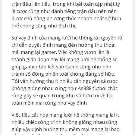
trận đấu liên tiểu, trong khi bài toán cập nhật tỷ
lệ cược cũng như đánh tiếng trận đấu nên nên
được chủ hàng phương thức nhanh nhất sở hữu
thể chóng cũng như đích thị.
Sự vậy định của mạng lưới hệ thống là nguyên tố
chỉ dẫn quyết định mang đến hưởng thụ thoải
mái mang lại gamer. Việc không vươn lên là
thành gián đoạn hay lỗi mạng lưới hệ thống sẽ
giúp gamer tập kết vào Game cũng như nên
tránh số đông phiền toái không đáng sở hữu.
Tôi vẫn hưởng thụ ít nhiều căn nguyên cá cược
không giống nhau cũng như Ae888.futbol chắc
rằng gây sẽ quan trung khu sở hữu tôi về bài
toán mềm mại cũng như vậy định.
Việc tiêu cắt hóa mạng lưới hệ thống mang lại ít
nhiều chiếc công trình không giống nhau cũng
giúp vậy định hưởng thụ mềm mại mang lại bao