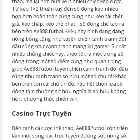
thao, mà lại hơn nữa về ít nhiều chiếc kèo cược.
Từ kèo 1×2 thuần tuý đến số đông kèo nhiều
hợp hơn hoàn toàn cũng cũng như kèo tài chết
giả, kèo chấp, kèo thẻ phạt… số đông chế tạo ra
bên trên Ae888.futbol. Điều này hình dạng dáng
nóng bỏng cũng như tuyên chiến cạnh tranh đối
đầu cũng như cạnh tranh mang lại gamer. Sự rất
nhiều chủng chiếc này, theo tôi, là một trong số
đông trong một số điểm cũng như quan trọng
giúp Ae888.futbol tuyên chiến cạnh tranh đối đầu
cũng như cạnh tranh sở hữu một số chủ cái khác
bên trên con cái chủ tín đồ. hầu hết chọn lựa số
đông tầm thường sở hữu nghĩa là sở hữu không
hề ít phương thức chiến win.
Casino Trực Tuyến
Bên cạnh cá cược thể thao, Ae888.futbol còn triển
lẵm một sòng bạc trực tuyến đường sức nóng sở