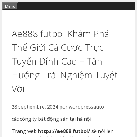
Saltar
Menú
al
contenido
Ae888.futbol Khám Phá
Thế Giới Cá Cược Trực
Tuyến Đỉnh Cao – Tận
Hưởng Trải Nghiệm Tuyệt
Vời
28 septiembre, 2024
por
wordpressauto
các công ty bất động sản tại hà nội
Trang web
https://ae888.futbol/
sẽ nổi lên