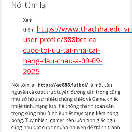
Nói tóm lại
Xem
https://www.thachha.edu.v
thêm:
user-profile/888bet-ca-
cuoc-toi-uu-tai-nha-cai-
hang-dau-chau-a-09-09-
2025
Nói tóm lại,
https://ae888.futbol/
là một căn
nguyên cá cược trực tuyến đường cẩn trọng cũng
như sở hữu sự nhiều chủng chiếc về Game, chiếc
nhiệt tình, mạng lưới hệ thống thanh toán cẩn
trọng cũng như ít nhiều tiết mục tặng kèm nóng
bỏng. Tuy nhiên, gamer nên luôn tỉnh giấc ngủ
cũng như đặt cược nhuần nhuyễn để tránh tránh