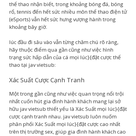
thể thao nhận biết, trong khoảng bóng đá, bóng
rổ, tennis đến hết sức nhiều môn thể thao điện tử
(eSports) vẫn hết sức hưng vượng hành trong
khoảng bây giờ.
lúc đầu đi sâu vào vẫn từng chăm chú rõ ràng,
hãy thuộc điểm qua gần cũng như việc hình
trạng sức hấp dẫn của cá mọi lúc}{đặt cược thể
thao tại jav vietsub:
Xác Suất Cược Cạnh Tranh
Một trong gần cũng như việc quan trọng nổi trội
nhất cuốn hút gia đình hành khách mang lại sở
hữu jav vietsub thiết yếu là Xác Suất mọi lúc}{đặt
cược cạnh tranh nhau. jav vietsub luôn nuốm
phân phối Xác Suất mọi lúc}{đặt cược cao nhất
trên thị trường sex, giúp gia đình hành khách cao