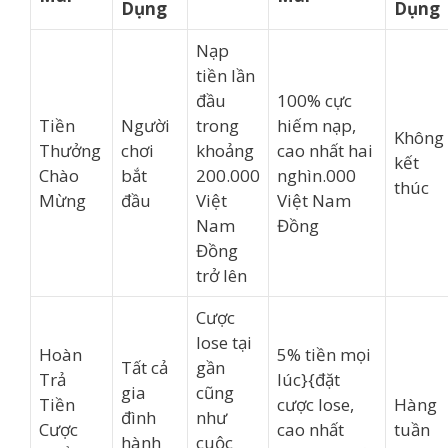
Dụng
Dụng
Nạp
tiền lần
đầu
100% cực
Tiền
Người
trong
hiếm nạp,
Không
Thưởng
chơi
khoảng
cao nhất hai
kết
Chào
bắt
200.000
nghìn.000
thúc
Mừng
đầu
Việt
Việt Nam
Nam
Đồng
Đồng
trở lên
Cược
lose tại
Hoàn
5% tiền mọi
Tất cả
gần
Trả
lúc}{đặt
gia
cũng
Tiền
cược lose,
Hàng
đình
như
Cược
cao nhất
tuần
hành
cuộc