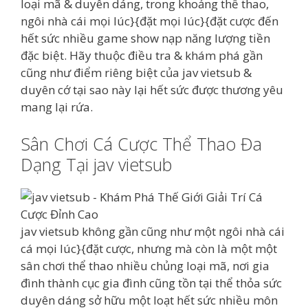
loại mã & duyên dáng, trong khoảng thể thao,
ngôi nhà cái mọi lúc}{đặt mọi lúc}{đặt cược đến
hết sức nhiều game show nạp năng lượng tiền
đặc biệt. Hãy thuộc điều tra & khám phá gần
cũng như điểm riêng biệt của jav vietsub &
duyên cớ tại sao này lại hết sức được thương yêu
mang lại rứa.
Sân Chơi Cá Cược Thể Thao Đa
Dạng Tại jav vietsub
jav vietsub không gần cũng như một ngôi nhà cái
cá mọi lúc}{đặt cược, nhưng mà còn là một một
sân chơi thể thao nhiều chủng loại mã, nơi gia
đình thành cục gia đình cũng tồn tại thể thỏa sức
duyên dáng sở hữu một loạt hết sức nhiều môn