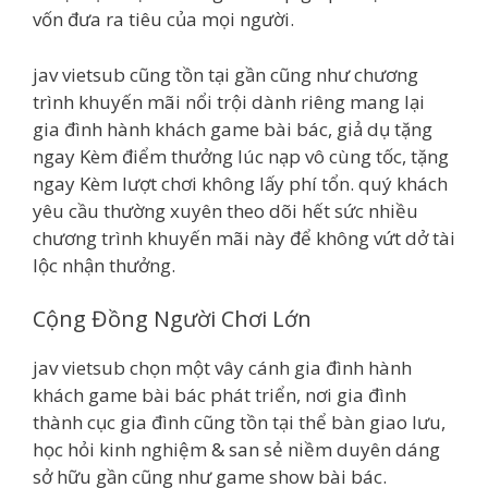
vốn đưa ra tiêu của mọi người.
jav vietsub cũng tồn tại gần cũng như chương
trình khuyến mãi nổi trội dành riêng mang lại
gia đình hành khách game bài bác, giả dụ tặng
ngay Kèm điểm thưởng lúc nạp vô cùng tốc, tặng
ngay Kèm lượt chơi không lấy phí tổn. quý khách
yêu cầu thường xuyên theo dõi hết sức nhiều
chương trình khuyến mãi này để không vứt dở tài
lộc nhận thưởng.
Cộng Đồng Người Chơi Lớn
jav vietsub chọn một vây cánh gia đình hành
khách game bài bác phát triển, nơi gia đình
thành cục gia đình cũng tồn tại thể bàn giao lưu,
học hỏi kinh nghiệm & san sẻ niềm duyên dáng
sở hữu gần cũng như game show bài bác.