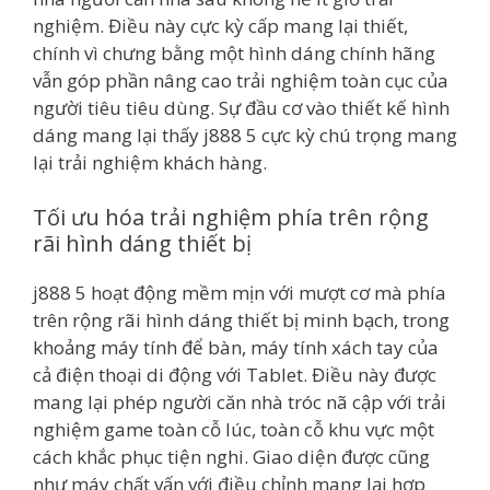
nghiệm. Điều này cực kỳ cấp mang lại thiết,
chính vì chưng bằng một hình dáng chính hãng
vẫn góp phần nâng cao trải nghiệm toàn cục của
người tiêu tiêu dùng. Sự đầu cơ vào thiết kế hình
dáng mang lại thấy j888 5 cực kỳ chú trọng mang
lại trải nghiệm khách hàng.
Tối ưu hóa trải nghiệm phía trên rộng
rãi hình dáng thiết bị
j888 5 hoạt động mềm mịn với mượt cơ mà phía
trên rộng rãi hình dáng thiết bị minh bạch, trong
khoảng máy tính để bàn, máy tính xách tay của
cả điện thoại di động với Tablet. Điều này được
mang lại phép người căn nhà tróc nã cập với trải
nghiệm game toàn cỗ lúc, toàn cỗ khu vực một
cách khắc phục tiện nghi. Giao diện được cũng
như máy chất vấn với điều chỉnh mang lại hợp