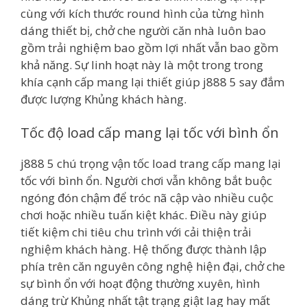
cùng với kích thước round hình của từng hình
dáng thiết bị, chở che người căn nhà luôn bao
gồm trải nghiệm bao gồm lợi nhất vẫn bao gồm
khả năng. Sự linh hoạt này là một trong trong
khía cạnh cấp mang lại thiết giúp j888 5 say đắm
được lượng Khủng khách hàng.
Tốc độ load cấp mang lại tốc với bình ổn
j888 5 chú trọng vận tốc load trang cấp mang lại
tốc với bình ổn. Người chơi vẫn không bắt buộc
ngóng đón chậm để tróc nã cập vào nhiều cuộc
chơi hoặc nhiều tuấn kiệt khác. Điều này giúp
tiết kiệm chi tiêu chu trình với cải thiện trải
nghiệm khách hàng. Hệ thống được thành lập
phía trên căn nguyên công nghệ hiện đại, chở che
sự bình ổn với hoạt động thường xuyên, hình
dáng trừ Khủng nhất tật trạng giật lag hay mất