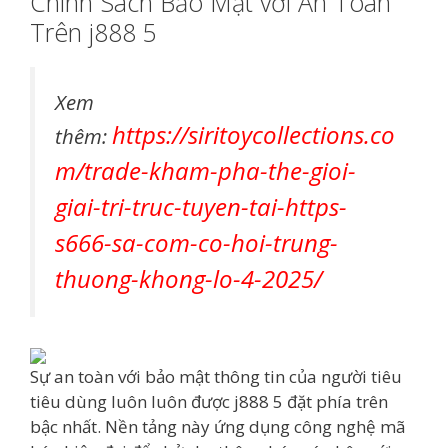
Chính Sách Bảo Mật với An Toàn
Trên j888 5
Xem
https://siritoycollections.co
thêm:
m/trade-kham-pha-the-gioi-
giai-tri-truc-tuyen-tai-https-
s666-sa-com-co-hoi-trung-
thuong-khong-lo-4-2025/
Sự an toàn với bảo mật thông tin của người tiêu
tiêu dùng luôn luôn được j888 5 đặt phía trên
bậc nhất. Nền tảng này ứng dụng công nghệ mã