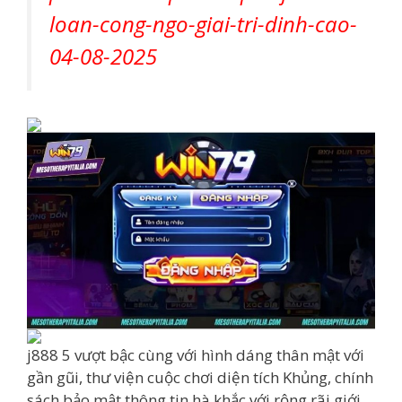
loan-cong-ngo-giai-tri-dinh-cao-
04-08-2025
j888 5 vượt bậc cùng với hình dáng thân mật với
gần gũi, thư viện cuộc chơi diện tích Khủng, chính
sách bảo mật thông tin hà khắc với rộng rãi giới