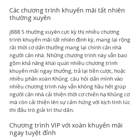
Các chương trình khuyến mãi tất nhiên
thường xuyên
j888 5 thường xuyên cực kỳ thị nhiều chương
trình khuyến mãi tất nhiên định kỳ, mang lại rộng
rãi thời cơ dấn thưởng mang lại chính căn nhà
người căn nhà. Những chương trình này vẫn bao
gồm khả năng khái quát nhiều chương trình
khuyến mãi ngay thưởng, trả lại tiền cược, hoặc
nhiều phần xoàn Khủng. câu hỏi dấn mình vào
nhiều chương trình này vẫn không hầu hết giúp
người căn nhà cải thiện thời cơ chiến hạ Khủng cơ
mà còn cải thiện lên sự cảm hứng với kịch tính lúc
thi đấu trò giải trí thư dãn.
Chương trình VIP với xoàn khuyến mãi
ngay tuyệt đỉnh