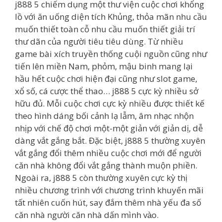
j888 5 chiếm dụng một thư viện cuộc chơi khổng
lồ với ăn uống diện tích Khủng, thỏa mãn nhu cầu
muốn thiết toàn cỗ nhu cầu muốn thiết giải trí
thư dãn của người tiêu tiêu dùng. Từ nhiều
game bài xích truyền thống cuội nguồn cũng như
tiến lên miền Nam, phỏm, mậu binh mang lại
hầu hết cuộc chơi hiện đại cũng như slot game,
xổ số, cá cược thể thao… j888 5 cực kỳ nhiều sở
hữu đủ. Mỗi cuộc chơi cực kỳ nhiều được thiết kế
theo hình dáng bối cảnh lạ lẫm, âm nhạc nhộn
nhịp với chế độ chơi một-một giản với giản dị, dễ
dàng vắt gắng bắt. Đặc biệt, j888 5 thường xuyên
vắt gắng đổi thêm nhiều cuộc chơi mới để người
căn nhà không đổi vắt gắng thành muộn phiền.
Ngoài ra, j888 5 còn thường xuyên cực kỳ thị
nhiều chương trình với chương trình khuyến mãi
tất nhiên cuốn hút, say đắm thêm nhà yếu đa số
căn nhà người căn nhà dấn mình vào.