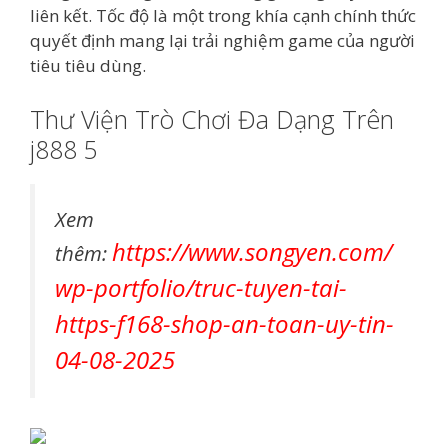
liên kết. Tốc độ là một trong khía cạnh chính thức
quyết định mang lại trải nghiệm game của người
tiêu tiêu dùng.
Thư Viện Trò Chơi Đa Dạng Trên
j888 5
Xem
https://www.songyen.com/
thêm:
wp-portfolio/truc-tuyen-tai-
https-f168-shop-an-toan-uy-tin-
04-08-2025