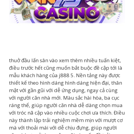
thuở đầu lấn sân vào xem thêm nhiều tuấn kiệt,
điều trước hết cũng muốn bắt buộc đề cập tới là
mẫu khách hàng của j888 5. Nền tảng này được
thiết kế theo hình dáng hình dáng hiện đại, thân
mật với gần gũi với dễ ứng dụng, ngay cả cùng
với người căn nhà mới. Màu sắc hài hòa, ba cục
ráng thể, giúp người căn nhà dễ dàng chọn mua
với tróc nã cập vào nhiều cuộc chơi ưa thích. Điều
này thành lập trải nghiệm mềm mịn với mượt cơ
mà với thoải mái với dễ chịu đựng, giúp người