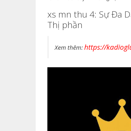
xs mn thu 4: Sự Đa D
Thị phần
https://kadio
Xem thêm: