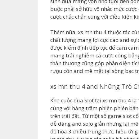
sinh đùa mang vốn nhỏ tuổi đến đô
buộc phải sở hữu vô nhắc mức cược
cược chắc chắn cùng với điều kiện ki
Thêm nữa, xs mn thu 4 thuộc tác cù
chất lượng mang lợi cực cao and sự
được kiểm định tiếp tục để cam cam
mang trải nghiệm cá cược công bằng 
thân thương cũng góp phần diện tíc
rượu cồn and mê mệt tại sòng bạc t
xs mn thu 4 and Những Trò Ch
Kho cuộc đùa Slot tại xs mn thu 4 l
cùng với hàng trăm phiên phiên bản 
trên trái đất. Từ một số game slot 
dễ dàng and solo giản nhưng lại mê
đồ họa 3 chiều trung thực, hiệu ứng