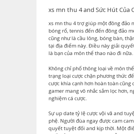
xs mn thu 4 and Sức Hút Của 
xs mn thu 4 trợ giúp một đông đảo m
bóng rổ, tennis đến đến đông đảo m
cũng như là cầu lông, bóng bàn, thậm
tại địa điểm này. Điều này giải quy
là bạn của môn thể thao nào đi nữa.
Không chỉ phổ thông loại về môn thể 
trạng loại cược chặn phương thức đến
cược khía cạnh hơn hoàn toàn cũng 
gamer mang vô nhắc sắm lọc hơn, ng
nghiệm cá cược.
Sự up date tỷ lệ cược vội vã and tu
phệ. Người đùa ngay được cam cam đ
quyết tuyệt đối and kịp thời. Một đi