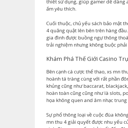
thiết sử dụng, giúp gamer dễ dàng 
ấm yêu thích.
Cuối thuộc, chủ yếu sách bảo mật thô
4 quăng quật lên bên trên hàng đầu
gia đình được buồng ngự thông thoá
trải nghiệm nhưng không buộc phải b
Khám Phá Thế Giới Casino Trự
Bên cạnh cá cược thể thao, xs mn t
hoành tá tràng cùng với rất phần đ
khủng cũng như baccarat, blackjack
hoàn toàn cũng cũng như là slots, p
họa không quen and âm nhạc trung 
Sự phổ thông loại về cuộc đùa khôn
mn thu 4 giải quyết được nhu yếu c