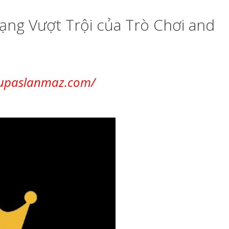
ạng Vượt Trội của Trò Chơi and
glupaslanmaz.com/