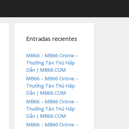
Entradas recientes
MB66 – MB66 Online –
Thưởng Tân Thủ Hấp
Dẫn | MB66.COM
MB66 – MB66 Online –
Thưởng Tân Thủ Hấp
Dẫn | MB66.COM
MB66 – MB66 Online –
Thưởng Tân Thủ Hấp
Dẫn | MB66.COM
MB66 – MB66 Online –