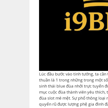
Lúc đầu bước vào tinh tướng, ta cần
thuần là 1 trong những trong một số
sinh thái blue đùa nhởi trực tuyến 
mục cuộc đùa thành viên yêu thích, 
đùa slot mê mệt. Sự phổ thông loại 
quyến rũ được lượng phệ gia đình đặ