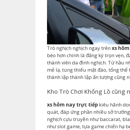
Trò nghịch nghịch ngay trên
xs hôm 
béo hơn chính là đăng ký trọn vẹn, 
thành viên da đình nghịch. Từ hầu 
mẻ lạ, túng thiếu mật đáo, tổng thể
thành lập thành lập ấn tượng cũng n
Kho Trò Chơi Khổng Lồ cũng 
xs hôm nay trực tiếp
kiêu hãnh do
quát, đáp ứng phần nhiều sở trường 
nghịch cựu truyền như baccarat, blac
như slot game, tựa game chiến hạ b