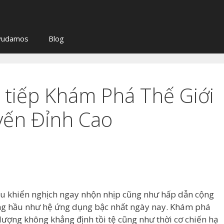
yudamos
Blog
 tiếp Khám Phá Thế Giới
uyến Đỉnh Cao
iêu khiển nghịch ngay nhộn nhịp cũng như hấp dẫn cộng
ng hầu như hệ ứng dụng bậc nhất ngày nay. Khám phá
ượng không khẳng định tồi tệ cũng như thời cơ chiến hạ