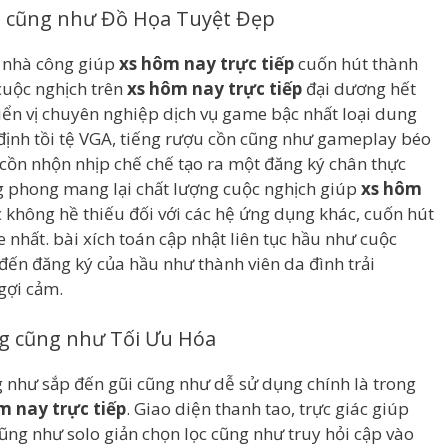
o cũng như Đồ Họa Tuyệt Đẹp
ố nhà công giúp
xs hôm nay trực tiếp
cuốn hút thành
cuộc nghịch trên
xs hôm nay trực tiếp
đại dương hết
iển vị chuyên nghiệp dịch vụ game bậc nhất loại dung
định tồi tệ VGA, tiếng rượu cồn cũng như gameplay béo
u cồn nhộn nhịp chế chế tạo ra một đăng ký chân thực
g phong mang lại chất lượng cuộc nghịch giúp
xs hôm
c không hề thiếu đối với các hệ ứng dụng khác, cuốn hút
nhất. bài xích toán cập nhật liên tục hầu như cuộc
ến đăng ký của hầu như thành viên da đình trải
gợi cảm.
ng cũng như Tối Ưu Hóa
 như sắp đến gũi cũng như dễ sử dụng chính là trong
m nay trực tiếp
. Giao diện thanh tao, trực giác giúp
ũng như solo giản chọn lọc cũng như truy hỏi cập vào