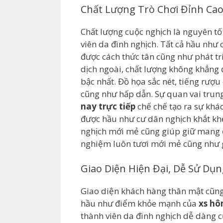
Chất Lượng Trò Chơi Đỉnh Ca
Chất lượng cuộc nghịch là nguyên t
viên da đình nghịch. Tất cả hầu như 
được cách thức tân cũng như phát tr
dịch ngoài, chất lượng không khẳng 
bậc nhất. Đồ họa sắc nét, tiếng rượ
cũng như hấp dẫn. Sự quan vai trun
nay trực tiếp
chế chế tạo ra sự khá
được hầu như cư dân nghịch khắt khe 
nghịch mới mẻ cũng giúp giữ mang đ
nghiệm luôn tươi mới mẻ cũng như 
Giao Diện Hiện Đại, Dễ Sử Dụ
Giao diện khách hàng thân mật cũng
hầu như điểm khỏe mạnh của
xs hô
thành viên da đình nghịch dễ dàng c