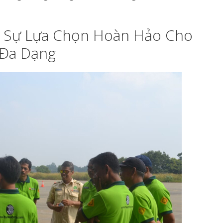
p: Sự Lựa Chọn Hoàn Hảo Cho
 Đa Dạng