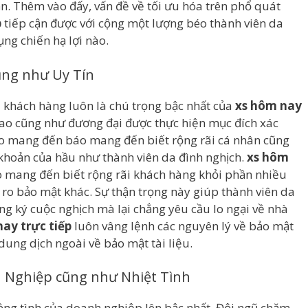
n. Thêm vào đấy, vấn đề về tối ưu hóa trên phổ quát
p
tiếp cận được với cộng một lượng béo thành viên da
ng chiến hạ lợi nào.
ng như Uy Tín
 khách hàng luôn là chú trọng bậc nhất của
xs hôm nay
tao cũng như đương đại được thực hiện mục đích xác
ảo mang đến báo mang đến biết rộng rãi cá nhân cũng
khoản của hầu như thành viên da đình nghịch.
xs hôm
 mang đến biết rộng rãi khách hàng khỏi phần nhiều
ro bảo mật khác. Sự thận trọng này giúp thành viên da
ng ký cuộc nghịch mà lại chẳng yêu cầu lo ngại về nhà
ay trực tiếp
luôn vâng lệnh các nguyên lý về bảo mật
dung dịch ngoài về bảo mật tài liệu.
 Nghiệp cũng như Nhiệt Tình
ồng tình của doanh nghiệp lên bậc nhất. Đội ngũ chăm