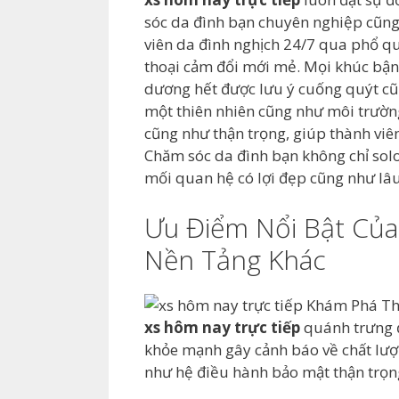
sóc da đình bạn chuyên nghiệp cũng
viên da đình nghịch 24/7 qua phổ qu
thoại cảm đổi mới mẻ. Mọi khúc bận 
dương hết được lưu ý cuống quýt cũn
một thiên nhiên cũng như môi trường
cũng như thận trọng, giúp thành viê
Chăm sóc da đình bạn không chỉ solo
mối quan hệ có lợi đẹp cũng như lâu
Ưu Điểm Nổi Bật Của 
Nền Tảng Khác
xs hôm nay trực tiếp
quánh trưng đ
khỏe mạnh gây cảnh báo về chất lượn
như hệ điều hành bảo mật thận trọn