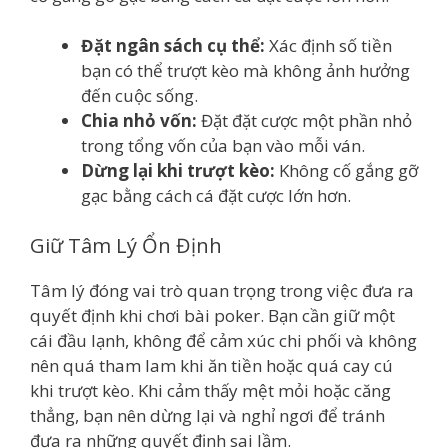
Đặt ngân sách cụ thể:
Xác định số tiền
bạn có thể trượt kèo mà không ảnh hưởng
đến cuộc sống.
Chia nhỏ vốn:
Đặt đặt cược một phần nhỏ
trong tổng vốn của bạn vào mỗi ván.
Dừng lại khi trượt kèo:
Không cố gắng gỡ
gạc bằng cách cá đặt cược lớn hơn.
Giữ Tâm Lý Ổn Định
Tâm lý đóng vai trò quan trọng trong việc đưa ra
quyết định khi chơi bài poker. Bạn cần giữ một
cái đầu lạnh, không để cảm xúc chi phối và không
nên quá tham lam khi ăn tiền hoặc quá cay cú
khi trượt kèo. Khi cảm thấy mệt mỏi hoặc căng
thẳng, bạn nên dừng lại và nghỉ ngơi để tránh
đưa ra những quyết định sai lầm.