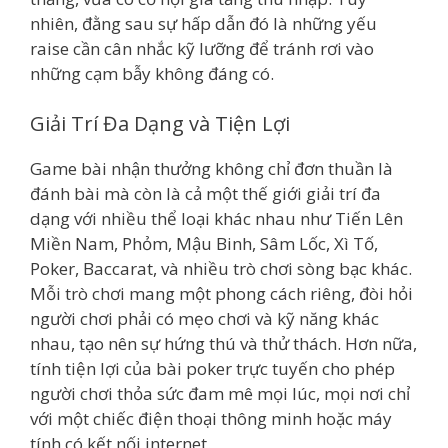
nhiên, đằng sau sự hấp dẫn đó là những yếu
raise cần cân nhắc kỹ lưỡng để tránh rơi vào
những cạm bẫy không đáng có.
Giải Trí Đa Dạng và Tiện Lợi
Game bài nhận thưởng không chỉ đơn thuần là
đánh bài mà còn là cả một thế giới giải trí đa
dạng với nhiều thể loại khác nhau như Tiến Lên
Miền Nam, Phỏm, Mậu Binh, Sâm Lốc, Xì Tố,
Poker, Baccarat, và nhiều trò chơi sòng bạc khác.
Mỗi trò chơi mang một phong cách riêng, đòi hỏi
người chơi phải có mẹo chơi và kỹ năng khác
nhau, tạo nên sự hứng thú và thử thách. Hơn nữa,
tính tiện lợi của bài poker trực tuyến cho phép
người chơi thỏa sức đam mê mọi lúc, mọi nơi chỉ
với một chiếc điện thoại thông minh hoặc máy
tính có kết nối internet.