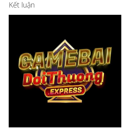
Kết luận