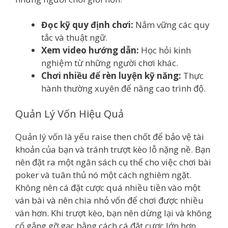
Đọc kỹ quy định chơi:
Nắm vững các quy
tắc và thuật ngữ.
Xem video hướng dẫn:
Học hỏi kinh
nghiệm từ những người chơi khác.
Chơi nhiều để rèn luyện kỹ năng:
Thực
hành thường xuyên để nâng cao trình độ.
Quản Lý Vốn Hiệu Quả
Quản lý vốn là yếu raise then chốt để bảo vệ tài
khoản của bạn và tránh trượt kèo lỗ nặng nề. Bạn
nên đặt ra một ngân sách cụ thể cho việc chơi bài
poker và tuân thủ nó một cách nghiêm ngặt.
Không nên cá đặt cược quá nhiều tiền vào một
ván bài và nên chia nhỏ vốn để chơi được nhiều
ván hơn. Khi trượt kèo, bạn nên dừng lại và không
cố gắng gỡ gạc bằng cách cá đặt cược lớn hơn.