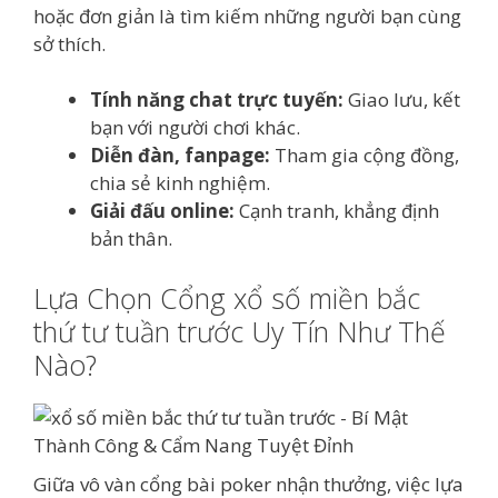
hoặc đơn giản là tìm kiếm những người bạn cùng
sở thích.
Tính năng chat trực tuyến:
Giao lưu, kết
bạn với người chơi khác.
Diễn đàn, fanpage:
Tham gia cộng đồng,
chia sẻ kinh nghiệm.
Giải đấu online:
Cạnh tranh, khẳng định
bản thân.
Lựa Chọn Cổng xổ số miền bắc
thứ tư tuần trước Uy Tín Như Thế
Nào?
Giữa vô vàn cổng bài poker nhận thưởng, việc lựa