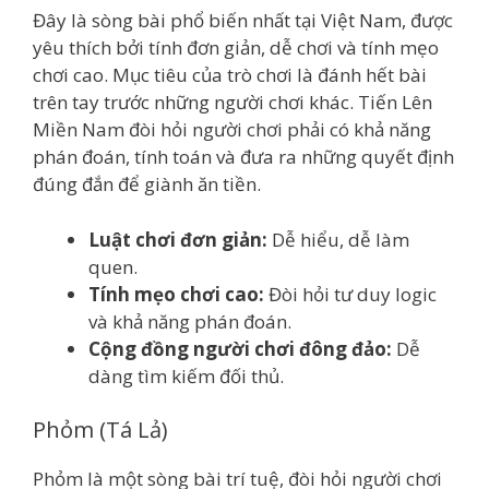
Đây là sòng bài phổ biến nhất tại Việt Nam, được
yêu thích bởi tính đơn giản, dễ chơi và tính mẹo
chơi cao. Mục tiêu của trò chơi là đánh hết bài
trên tay trước những người chơi khác. Tiến Lên
Miền Nam đòi hỏi người chơi phải có khả năng
phán đoán, tính toán và đưa ra những quyết định
đúng đắn để giành ăn tiền.
Luật chơi đơn giản:
Dễ hiểu, dễ làm
quen.
Tính mẹo chơi cao:
Đòi hỏi tư duy logic
và khả năng phán đoán.
Cộng đồng người chơi đông đảo:
Dễ
dàng tìm kiếm đối thủ.
Phỏm (Tá Lả)
Phỏm là một sòng bài trí tuệ, đòi hỏi người chơi