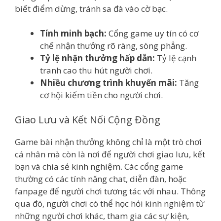
biết điểm dừng, tránh sa đà vào cờ bạc.
Tính minh bạch:
Cổng game uy tín có cơ
chế nhận thưởng rõ ràng, sòng phẳng.
Tỷ lệ nhận thưởng hấp dẫn:
Tỷ lệ cạnh
tranh cao thu hút người chơi.
Nhiều chương trình khuyến mãi:
Tăng
cơ hội kiếm tiền cho người chơi.
Giao Lưu và Kết Nối Cộng Đồng
Game bài nhận thưởng không chỉ là một trò chơi
cá nhân mà còn là nơi để người chơi giao lưu, kết
bạn và chia sẻ kinh nghiệm. Các cổng game
thường có các tính năng chat, diễn đàn, hoặc
fanpage để người chơi tương tác với nhau. Thông
qua đó, người chơi có thể học hỏi kinh nghiệm từ
những người chơi khác, tham gia các sự kiện,