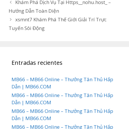
Khám Phá Dịch Vụ Tại Https__nohu.host_ –
Hướng Dẫn Toàn Diện
xsmnt7 Khám Phá Thế Giới Giải Trí Trực
Tuyến Sôi Động
Entradas recientes
MB66 – MB66 Online – Thưởng Tân Thủ Hấp
Dẫn | MB66.COM
MB66 – MB66 Online – Thưởng Tân Thủ Hấp
Dẫn | MB66.COM
MB66 – MB66 Online – Thưởng Tân Thủ Hấp
Dẫn | MB66.COM
MB66 – MB66 Online – Thưởng Tân Thủ Hấp