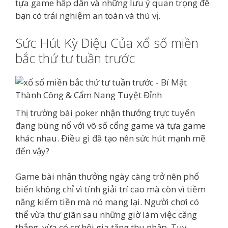
tựa game hấp dẫn và những lưu ý quan trọng để
bạn có trải nghiệm an toàn và thú vị.
Sức Hút Kỳ Diệu Của xổ số miền
bắc thứ tư tuần trước
Thị trường bài poker nhận thưởng trực tuyến
đang bùng nổ với vô số cổng game và tựa game
khác nhau. Điều gì đã tạo nên sức hút mạnh mẽ
đến vậy?
Game bài nhận thưởng ngày càng trở nên phổ
biến không chỉ vì tính giải trí cao mà còn vì tiềm
năng kiếm tiền mà nó mang lại. Người chơi có
thể vừa thư giãn sau những giờ làm việc căng
thẳng, vừa có cơ hội gia tăng thu nhập. Tuy