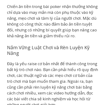
Chiến ăn tiền trong bài poker nhận thưởng không
chỉ dựa vào may mắn mà còn phụ thuộc vào kỹ
năng, mẹo chơi và tâm lý của người chơi. Mặc dù
không có công thức nào đảm bảo ăn tiền tuyệt
đối, nhưng có những bí quyết giúp bạn nâng cao
khả năng ăn tiền và giảm thiểu rủi ro.
Nắm Vững Luật Chơi và Rèn Luyện Kỹ
Năng
Đây là yếu raise cơ bản nhất để thành công trong
bất kỳ trò chơi nào. Bạn cần phải hiểu rõ quy định
chơi, các thuật ngữ và các mẹo chơi cơ bản của
trò chơi mà bạn muốn tham gia. Ngoài ra, bạn
cũng cần phải rèn luyện kỹ năng chơi bài bằng
cách chơi nhiều, xem các video hướng dẫn, đọc
các bài viết chia sẻ kinh nghiệm và học hỏi từ
những người chơi giỏi hơn.