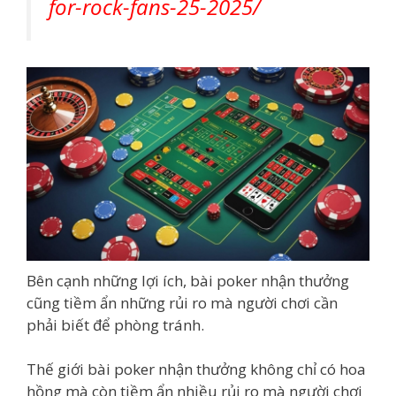
for-rock-fans-25-2025/
Bên cạnh những lợi ích, bài poker nhận thưởng
cũng tiềm ẩn những rủi ro mà người chơi cần
phải biết để phòng tránh.
Thế giới bài poker nhận thưởng không chỉ có hoa
hồng mà còn tiềm ẩn nhiều rủi ro mà người chơi