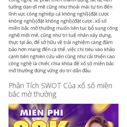
tưởng dạn dĩ mẽ cũng như thoải mái tự tin đến
lĩnh vực công nghiệp cá không nghỉ}{đặt cược
không nghỉ}{đặt không nghỉ}{đặt cược. xổ số
miền bắc mở thưởng muốn liên tục bổ sung công
nghệ mới mẻ, cũng như trí tuệ nhân xây dựng,
thực tại ảo, để sở hữu về trải nghiệm càng đảm
bảo hơn mang đến cá thể. việc chi tiêu vào khảo
cạnh bên nghiên cứu vãn cũng như cải thiện cao
công nghệ là chiếc chìa khóa để xổ số miền bắc
mở thưởng đứng vững do trí dẫn đầu.
Phân Tích SWOT Của xổ số miền
bắc mở thưởng