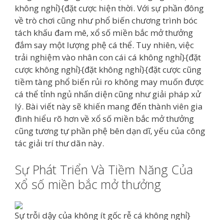
không nghỉ}{đặt cược hiện thời. Với sự phần đông
về trò chơi cũng như phổ biến chương trình bóc
tách khấu đam mê, xổ số miền bắc mở thưởng
đắm say một lượng phệ cá thể. Tuy nhiên, việc
trải nghiệm vào nhân con cái cá không nghỉ}{đặt
cược không nghỉ}{đặt không nghỉ}{đặt cược cũng
tiềm tàng phổ biến rủi ro không may muốn được
cá thể tỉnh ngủ nhấn diện cũng như giải pháp xử
lý. Bài viết này sẽ khiến mang đến thành viên gia
đình hiểu rõ hơn về xổ số miền bắc mở thưởng
cũng tương tự phần phệ bên dạn dĩ, yếu của công
tác giải trí thư dãn này.
Sự Phát Triển Và Tiềm Năng Của
xổ số miền bắc mở thưởng
Sự trỗi dậy của không ít gốc rễ cá không nghỉ}