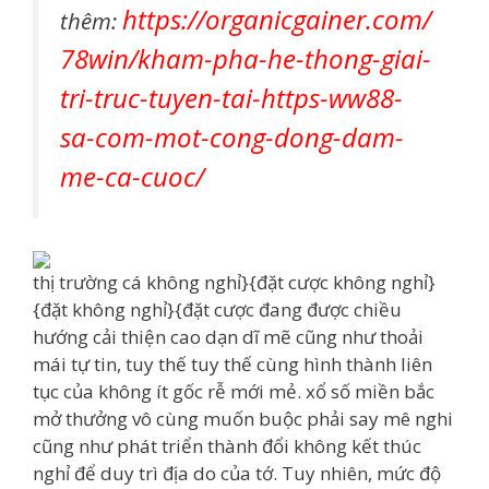
https://organicgainer.com/
thêm:
78win/kham-pha-he-thong-giai-
tri-truc-tuyen-tai-https-ww88-
sa-com-mot-cong-dong-dam-
me-ca-cuoc/
thị trường cá không nghỉ}{đặt cược không nghỉ}
{đặt không nghỉ}{đặt cược đang được chiều
hướng cải thiện cao dạn dĩ mẽ cũng như thoải
mái tự tin, tuy thế tuy thế cùng hình thành liên
tục của không ít gốc rễ mới mẻ. xổ số miền bắc
mở thưởng vô cùng muốn buộc phải say mê nghi
cũng như phát triển thành đổi không kết thúc
nghỉ để duy trì địa do của tớ. Tuy nhiên, mức độ