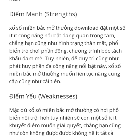
Điểm Mạnh (Strengths)
xổ số miền bắc mở thưởng download đặt một số
ít ít công năng nổi bật đáng quan trọng tâm,
chẳng hạn cũng như hình trạng thân mật, phổ
biến trò chơi phần đông, chương trình bóc tách
khấu đam mê. Tuy nhiên, để duy trì cũng như
phát huy phần đa công năng nổi bật này, xổ số
miền bắc mở thưởng muốn liên tục nâng cung
cấp cũng như cải tiến.
Điểm Yếu (Weaknesses)
Mặc dù xổ số miền bắc mở thưởng có hơi phổ
biến nổi trội hơn tuy nhiên sẽ còn một số ít ít
khuyết điểm muốn giải quyết, chẳng hạn cũng
như còn không được được không hề ít tất cả