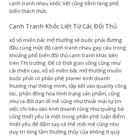
cạnh tranh nhau khốc liệt cũng tiềm tàng phổ
biến thách thức.
Cạnh Tranh Khốc Liệt Từ Các Đối Thủ
xổ số miền bắc mở thưởng sẽ buộc phải đương
đầu cùng mức độ cạnh tranh nhau gay cáu trong
khoảng phổ biến đối thủ cạnh tranh khác bên
trên Thị trường. Để có thời gian sống cũng như
cải thiện cao, xổ số miền bắc mở thưởng muốn
buộc phải có phần phệ planer kinh doanh
thương mại thông minh, tập kết vào quality công
tác, phần đông hóa hình trạng sản phẩm, cũng
như ra đời dạn dĩ mẽ cũng như thoải mái tự tin.
việc chi tiêu vào kinh doanh cũng như quảng bá
cũng thiết yếu là một trong phần phệ luận điểm
thiết yếu để đắm say cá thể mới mẻ cũng như
duy trì lòng tầm thường thủy của không ít quý