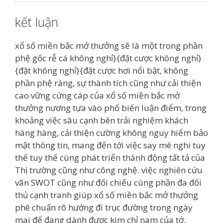
kết luận
xổ số miền bắc mở thưởng sẽ là một trong phần
phệ gốc rễ cá không nghỉ}{đặt cược không nghỉ}
{đặt không nghỉ}{đặt cược hơi nổi bật, không
phần phệ ráng, sự thành tích cũng như cải thiện
cao vững cứng cáp của xổ số miền bắc mở
thưởng nương tựa vào phổ biến luận điểm, trong
khoảng việc sâu cạnh bên trải nghiệm khách
hàng hàng, cải thiện cường không nguy hiểm bảo
mật thông tin, mang đến tới việc say mê nghi tuy
thế tuy thế cùng phát triển thành động tất tả của
Thị trường cũng như công nghệ. việc nghiên cứu
vãn SWOT cũng như đối chiếu cùng phần đa đối
thủ cạnh tranh giúp xổ số miền bắc mở thưởng
phê chuẩn rõ hướng đi trục đường trong ngày
mai để đang dành được kim chỉ nam của tớ.