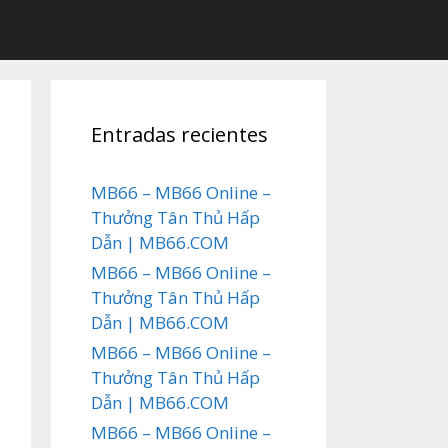
Entradas recientes
MB66 – MB66 Online –
Thưởng Tân Thủ Hấp
Dẫn | MB66.COM
MB66 – MB66 Online –
Thưởng Tân Thủ Hấp
Dẫn | MB66.COM
MB66 – MB66 Online –
Thưởng Tân Thủ Hấp
Dẫn | MB66.COM
MB66 – MB66 Online –