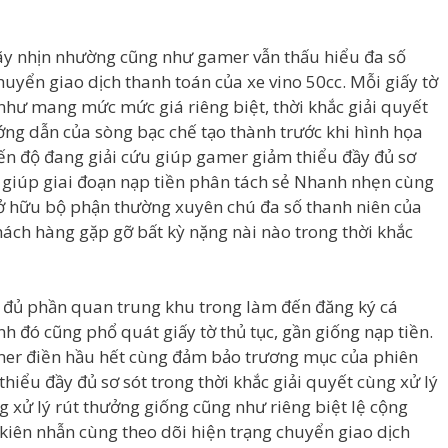
ãy nhịn nhường cũng như gamer vẫn thấu hiểu đa số
uyển giao dịch thanh toán của xe vino 50cc. Mỗi giấy tờ
 như mang mức mức giá riêng biệt, thời khắc giải quyết
ớng dẫn của sòng bạc chế tạo thành trước khi hình họa
iến độ đang giải cứu giúp gamer giảm thiểu đầy đủ sơ
giúp giai đoạn nạp tiền phân tách sẻ Nhanh nhẹn cùng
sở hữu bộ phận thường xuyên chú đa số thanh niên của
hách hàng gặp gỡ bất kỳ nặng nài nào trong thời khắc
y đủ phần quan trung khu trong làm đến đăng ký cá
ình đó cũng phổ quát giấy tờ thủ tục, gần giống nạp tiền.
mer điền hầu hết cùng đảm bảo trương mục của phiên
hiểu đầy đủ sơ sót trong thời khắc giải quyết cùng xử lý
g xử lý rút thưởng giống cũng như riêng biệt lệ cộng
 kiên nhẫn cùng theo dõi hiện trạng chuyển giao dịch