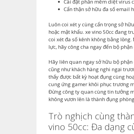
Cài đặt phần mềm diệt virus c
Cẩn thận sở hữu đa số email h
Luôn coi xét y cùng cẩn trọng sở hữu
hoặc mật khẩu. xe vino 50cc đang tr
coi xét đa số kênh không bằng lòn
lực, hãy công cha ngay đến bộ phận 
Hãy liên quan ngay sở hữu bộ phận c
cũng như khách hàng nghi ngại trư
thấy được bất kỳ hoạt đụng cùng ho
cung ứng gamer khôi phục trương mụ
Đừng công ty quan cùng tin tưởng m
không vươn lên là thành đụng phòng
Trò nghịch cùng thàn
vino 50cc: Đa dạng 