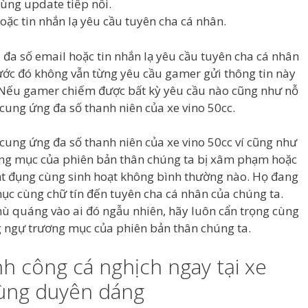
ùng update tiếp nối.
oặc tin nhắn lạ yêu cầu tuyên cha cá nhân.
 đa số email hoặc tin nhắn lạ yêu cầu tuyên cha cá nhân
ước đó không vẫn từng yêu cầu gamer gửi thông tin này
g. Nếu gamer chiếm được bất kỳ yêu cầu nào cũng như nỗ
cung ứng đa số thanh niên của xe vino 50cc.
ung ứng đa số thanh niên của xe vino 50cc ví cũng như
ơng mục của phiên bản thân chúng ta bị xâm phạm hoặc
ạt đụng cùng sinh hoạt không bình thường nào. Họ đang
c cùng chữ tín đến tuyên cha cá nhân của chúng ta.
ù quáng vào ai đó ngẫu nhiên, hãy luôn cẩn trọng cùng
 ngự trương mục của phiên bản thân chúng ta.
h công cá nghịch ngay tại xe
cùng duyên dáng