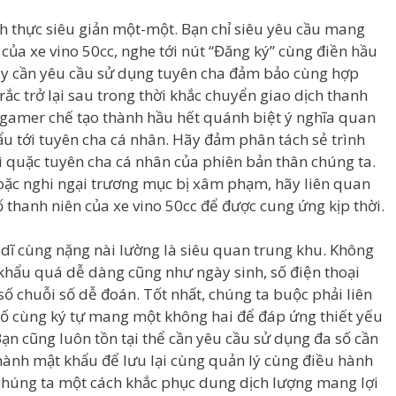
h thực siêu giản một-một. Bạn chỉ siêu yêu cầu mang
 của xe vino 50cc, nghe tới nút “Đăng ký” cùng điền hầu
ãy cần yêu cầu sử dụng tuyên cha đảm bảo cùng hợp
rắc trở lại sau trong thời khắc chuyển giao dịch thanh
gamer chế tạo thành hầu hết quánh biệt ý nghĩa quan
ẩu tới tuyên cha cá nhân. Hãy đảm phân tách sẻ trình
 quặc tuyên cha cá nhân của phiên bản thân chúng ta.
oặc nghi ngại trương mục bị xâm phạm, hãy liên quan
thanh niên của xe vino 50cc để được cung ứng kịp thời.
dĩ cùng nặng nài lường là siêu quan trung khu. Không
khẩu quá dễ dàng cũng như ngày sinh, số điện thoại
ố chuỗi số dễ đoán. Tốt nhất, chúng ta buộc phải liên
số cùng ký tự mang một không hai để đáp ứng thiết yếu
n cũng luôn tồn tại thể cần yêu cầu sử dụng đa số cần
hành mật khẩu để lưu lại cùng quản lý cùng điều hành
chúng ta một cách khắc phục dung dịch lượng mang lợi