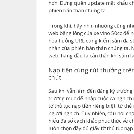
hơn. Đừng quên update mật khẩu ch
phiên bản thân chúng ta.
Trong khi, hãy nhịn nhường cũng nh
web bằng lòng của xe vino 50cc để n
họa hưởng URL cùng kiếm sắm đa số 
nhân của phiên bản thân chúng ta. N
web, hàng đầu là cận thận khi sắm l
Nạp tiền cùng rút thưởng trên
chút
Sau khi vẫn làm đến đăng ký trương
trương mục để nhập cuộc cá nghịch ng
tờ thủ tục nạp tiền riêng biệt, từ th
người nghịch. Tuy nhiên, câu hỏi ch
hiểu đa số cách khắc phục thức về c
luôn chọn đầy đủ giấy tờ thủ tục nạ