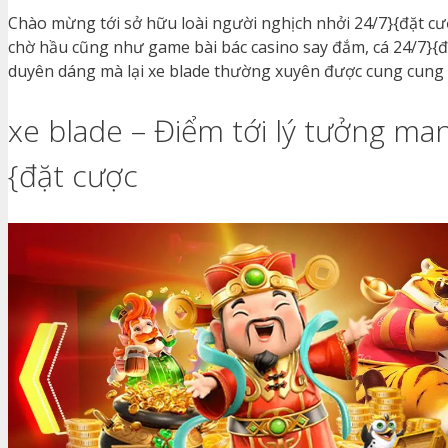
Chào mừng tới sở hữu loài người nghịch nhởi 24/7}{đặt c
chờ hầu cũng như game bài bác casino say đắm, cá 24/7}{đ
duyên dáng mà lại xe blade thường xuyên được cung cung 
xe blade – Điểm tới lý tưởng ma
{đặt cược