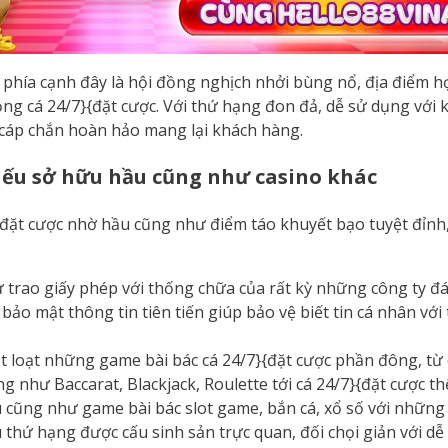
c, phía cạnh đây là hội đồng nghịch nhởi bùng nổ, địa điểm
ng cá 24/7}{đặt cược. Với thứ hạng đon đả, dễ sử dụng với 
áp chắn hoàn hảo mang lại khách hàng.
hiếu sở hữu hầu cũng như casino khác
}{đặt cược nhờ hầu cũng như điểm táo khuyết bạo tuyệt đỉnh,
 trao giấy phép với thống chữa của rất kỳ những công ty đán
ảo mật thông tin tiên tiến giúp bảo vệ biết tin cá nhân với
 loạt những game bài bác cá 24/7}{đặt cược phần đông, từ 
g như Baccarat, Blackjack, Roulette tới cá 24/7}{đặt cược 
 cũng như game bài bác slot game, bắn cá, xổ số với những
thứ hạng được cấu sinh sản trực quan, đối chọi giản với d