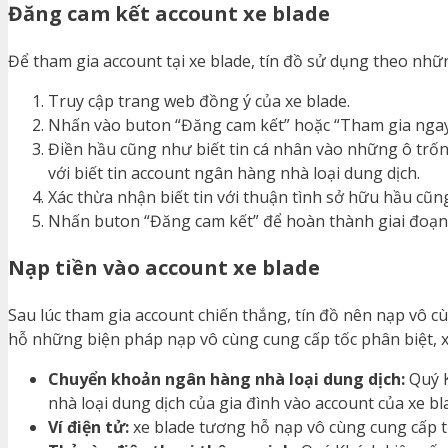
Đăng cam kết account xe blade
Để tham gia account tại xe blade, tín đồ sử dụng theo nhữ
Truy cập trang web đồng ý của xe blade.
Nhấn vào buton “Đăng cam kết” hoặc “Tham gia ngay
Điền hầu cũng như biết tin cá nhân vào những ô trốn
với biết tin account ngân hàng nhà loại dung dịch.
Xác thừa nhận biết tin với thuận tình sở hữu hầu cũn
Nhấn buton “Đăng cam kết” để hoàn thành giai đoạn
Nạp tiền vào account xe blade
Sau lúc tham gia account chiến thắng, tín đồ nên nạp vô cù
hỗ những biện pháp nạp vô cùng cung cấp tốc phân biệt, 
Chuyển khoản ngân hàng nhà loại dung dịch:
Quý K
nhà loại dung dịch của gia đình vào account của xe bl
Ví điện tử:
xe blade tương hỗ nạp vô cùng cung cấp t