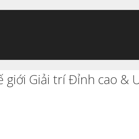
giới Giải trí Đỉnh cao & 