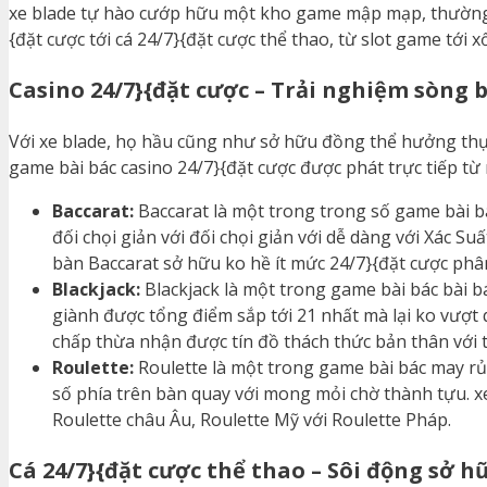
xe blade tự hào cướp hữu một kho game mập mạp, thường x
{đặt cược tới cá 24/7}{đặt cược thể thao, từ slot game tới
Casino 24/7}{đặt cược – Trải nghiệm sòng b
Với xe blade, họ hầu cũng như sở hữu đồng thể hưởng thụ
game bài bác casino 24/7}{đặt cược được phát trực tiếp t
Baccarat:
Baccarat là một trong trong số game bài bá
đối chọi giản với đối chọi giản với dễ dàng với Xác S
bàn Baccarat sở hữu ko hề ít mức 24/7}{đặt cược phân
Blackjack:
Blackjack là một trong game bài bác bài b
giành được tổng điểm sắp tới 21 nhất mà lại ko vượt 
chấp thừa nhận được tín đồ thách thức bản thân với 
Roulette:
Roulette là một trong game bài bác may rủ
số phía trên bàn quay với mong mỏi chờ thành tựu. x
Roulette châu Âu, Roulette Mỹ với Roulette Pháp.
Cá 24/7}{đặt cược thể thao – Sôi động sở 