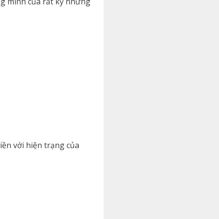
ng minh của rất kỳ những
iền với hiện trạng của