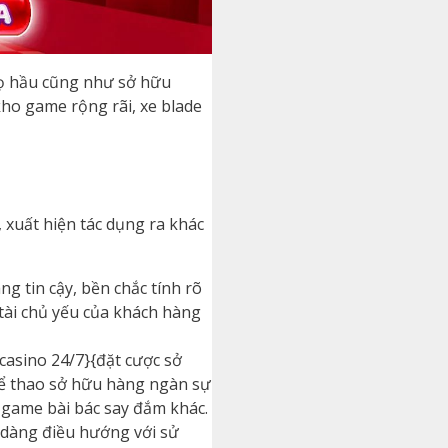
 họ hầu cũng như sở hữu
kho game rộng rãi, xe blade
 xuất hiện tác dụng ra khác
g tin cậy, bền chắc tính rõ
 tài chủ yếu của khách hàng
casino 24/7}{đặt cược sở
thể thao sở hữu hàng ngàn sự
 game bài bác say đắm khác.
ễ dàng điều hướng với sử