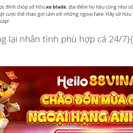
ược đỉnh chóp sở hữu
xe blade
, địa điểm họ hầu cũng như 
ặt cược thể thao gợi cảm với những ngoại fake. Hãy sở hữu
cấp!
ng lại nhân tình phù hợp cá 24/7}