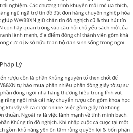
ồ trải nghiệm. Các chương trình khuyến mãi mê ưa thích,
 hàng ngũ ngã trợ tín đồ đặt đơn hàng chuyên nghiệp hóa
 giúp WW88XN giữ chân tín đồ nghịch cũ & thu hút tín
N còn hãy quan trọng vào câu hỏi chủ yếu sách mở cửa
tranh lành mạnh, địa điểm đồng chí thành viên gồm khả
đông cực dị & sở hữu toàn bộ dân sinh sống trong ngôi
 Pháp Lý
yển rượu cồn là phần Khủng nguyên tố then chốt để
WW88XN tự hào mua phần nhiều phần đông giấy tờ sự sự
 phần đông ngôi nhà hàng thương hiệu trong lĩnh vực
g rằng ngôi nhà cái này chuyển rượu cồn gồm khoa học
g khí vậy về cá cược online. Việc gồm giấy tờ không
 thuần, Ngoài ra là việc lành mạnh về tính minh bạch,
ần Khủng tín đồ nghịch. Khi nhập cuộc cá cược tại một
hịch gồm khả năng yên ổn tâm rằng quyền lợi & bổn phận