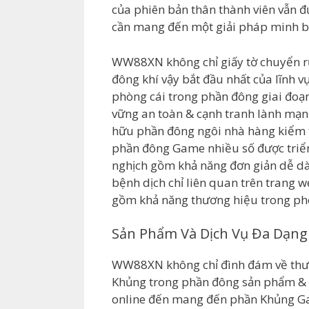
của phiên bản thân thành viên vẫn 
cần mang đến một giải pháp minh b
WW88XN không chỉ giấy tờ chuyển rư
đông khí vậy bắt đầu nhất của lĩnh v
phòng cái trong phần đông giai đoạ
vững an toàn & cạnh tranh lành mạ
hữu phần đông ngôi nhà hàng kiểm 
phần đông Game nhiều số được triển
nghịch gồm khả năng đơn giản dễ dàn
bệnh dịch chỉ liên quan trên trang
gồm khả năng thương hiệu trong phò
Sản Phẩm Và Dịch Vụ Đa Dạn
WW88XN không chỉ đình đám về thươn
Khủng trong phần đông sản phẩm & ng
online đến mang đến phần Khủng G