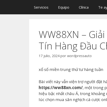
Saltar
Servicios
Equipo
Clínica
Te a
al
contenido
WW88XN – Giải 
Tín Hàng Đầu C
17 julio, 2024
por
wordpressauto
xổ số miền trung thứ tư hàng tuần
Bài viết này vẫn viện trợ người đặt h
https://ww88xn.com/
, một trong 
hiệu bậc nhất châu Á, trong khoảng
lúc chọn mua sân nghịch cá cược onl