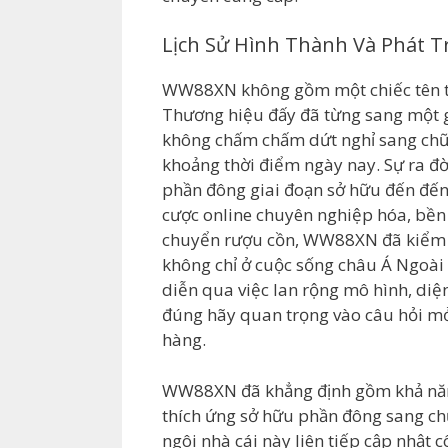
Lịch Sử Hình Thành Và Phát 
WW88XN không gồm một chiếc tên tạo
Thương hiệu đấy đã từng sang một 
không chấm chấm dứt nghỉ sang chữa
khoảng thời điểm ngày nay. Sự ra đ
phần đông giai đoạn sở hữu đến đến
cược online chuyên nghiệp hóa, bền
chuyển rượu cồn, WW88XN đã kiểm tr
không chỉ ở cuộc sống châu Á Ngoài
diễn qua việc lan rộng mô hình, diệ
đúng hãy quan trọng vào câu hỏi mở
hàng.
WW88XN đã khẳng định gồm khả năng
thích ứng sở hữu phần đông sang ch
ngôi nhà cái này liên tiếp cập nhậ