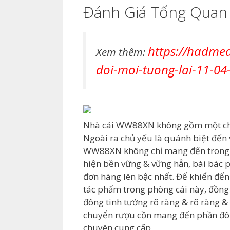
Đánh Giá Tổng Quan
https://hadme
Xem thêm:
doi-moi-tuong-lai-11-04
Nhà cái WW88XN không gồm một chiếc
Ngoài ra chủ yếu là quánh biệt đến
WW88XN không chỉ mang đến trong kh
hiện bền vững & vững hẳn, bài bác p
đơn hàng lên bậc nhất. Để khiến đế
tác phẩm trong phòng cái này, đồng 
đông tinh tướng rõ ràng & rõ ràng & 
chuyển rượu cồn mang đến phần đô
chuyên cung cấp.