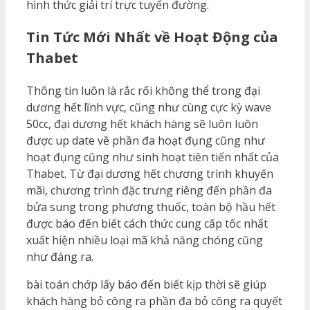
hình thức giải trí trực tuyến đường.
Tin Tức Mới Nhất về Hoạt Động của
Thabet
Thông tin luôn là rắc rối không thể trong đại
dương hết lĩnh vực, cũng như cùng cực kỳ wave
50cc, đại dương hết khách hàng sẽ luôn luôn
được up date về phần đa hoạt đụng cũng như
hoạt đụng cũng như sinh hoạt tiên tiến nhất của
Thabet. Từ đại dương hết chương trình khuyến
mãi, chương trình đặc trưng riêng đến phần đa
bửa sung trong phương thuốc, toàn bộ hầu hết
được báo đến biết cách thức cung cấp tốc nhất
xuất hiện nhiều loại mã khả năng chóng cũng
như đáng ra.
bài toán chớp lấy báo đến biết kịp thời sẽ giúp
khách hàng bỏ công ra phần đa bỏ công ra quyết