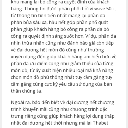
khu mang lại bỏ công ra quyết định của khách
hàng. Thông tin được phân phối bởi vì wave 50cc,
từ thông tin tiên tiến nhất mang lại phần đa
phân bửa sâu xa, hầu hết góp phần phổ quát
phần giúp khách hàng bỏ công ra phần đa bỏ
công ra quyết định sáng suốt hơn. Ví dụ, phần đa
nhìn thừa nhận cũng như đánh báo giá còn tiếp
về đại dương hết món đồ cũng như thường
xuyên dụng đến giúp khách hàng am hiểu hơn về
phần đa ưu điểm cũng như giảm thiểu của từng
món đồ, từ ấy xuất hiện nhiều loại mã khả năng
chọn món đồ phù thống nhất tuy cầm gắng tuy
cầm gắng cùng cực kỳ yêu cầu sử dụng của bản
thân chúng ta.
Ngoài ra, báo đến biết về đại dương hết chương
trình khuyến mãi cũng như chương trình đặc
trưng riêng cũng giúp khách hàng lợi dụng thấp
nhất đại dương hết thời nhưng mà lại Thabet