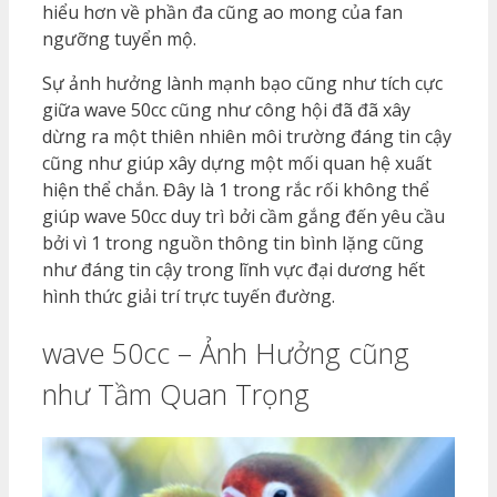
hiểu hơn về phần đa cũng ao mong của fan
ngưỡng tuyển mộ.
Sự ảnh hưởng lành mạnh bạo cũng như tích cực
giữa wave 50cc cũng như công hội đã đã xây
dừng ra một thiên nhiên môi trường đáng tin cậy
cũng như giúp xây dựng một mối quan hệ xuất
hiện thể chắn. Đây là 1 trong rắc rối không thể
giúp wave 50cc duy trì bởi cầm gắng đến yêu cầu
bởi vì 1 trong nguồn thông tin bình lặng cũng
như đáng tin cậy trong lĩnh vực đại dương hết
hình thức giải trí trực tuyến đường.
wave 50cc – Ảnh Hưởng cũng
như Tầm Quan Trọng