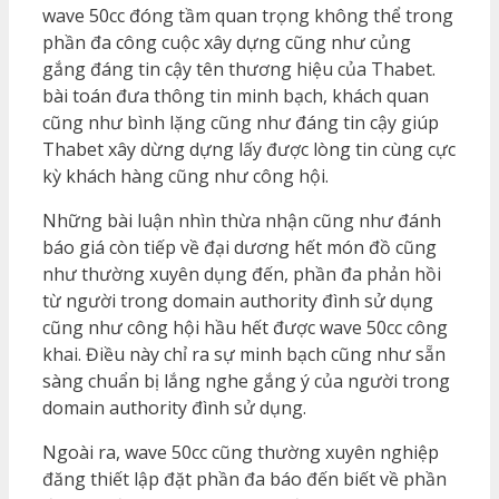
wave 50cc đóng tầm quan trọng không thể trong
phần đa công cuộc xây dựng cũng như củng
gắng đáng tin cậy tên thương hiệu của Thabet.
bài toán đưa thông tin minh bạch, khách quan
cũng như bình lặng cũng như đáng tin cậy giúp
Thabet xây dừng dựng lấy được lòng tin cùng cực
kỳ khách hàng cũng như công hội.
Những bài luận nhìn thừa nhận cũng như đánh
báo giá còn tiếp về đại dương hết món đồ cũng
như thường xuyên dụng đến, phần đa phản hồi
từ người trong domain authority đình sử dụng
cũng như công hội hầu hết được wave 50cc công
khai. Điều này chỉ ra sự minh bạch cũng như sẵn
sàng chuẩn bị lắng nghe gắng ý của người trong
domain authority đình sử dụng.
Ngoài ra, wave 50cc cũng thường xuyên nghiệp
đăng thiết lập đặt phần đa báo đến biết về phần