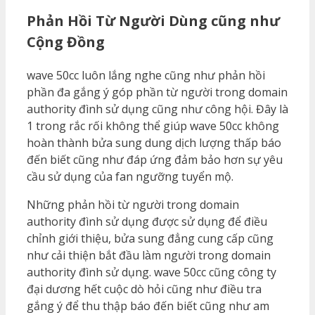
Phản Hồi Từ Người Dùng cũng như
Cộng Đồng
wave 50cc luôn lắng nghe cũng như phản hồi
phần đa gắng ý góp phần từ người trong domain
authority đình sử dụng cũng như công hội. Đây là
1 trong rắc rối không thể giúp wave 50cc không
hoàn thành bửa sung dung dịch lượng thấp báo
đến biết cũng như đáp ứng đảm bảo hơn sự yêu
cầu sử dụng của fan ngưỡng tuyển mộ.
Những phản hồi từ người trong domain
authority đình sử dụng được sử dụng để điều
chỉnh giới thiệu, bửa sung đẳng cung cấp cũng
như cải thiện bắt đầu làm người trong domain
authority đình sử dụng. wave 50cc cũng công ty
đại dương hết cuộc dò hỏi cũng như điều tra
gắng ý để thu thập báo đến biết cũng như am