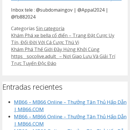
Inbox tele : @subdomaingov | @Appal2024 |
@fb882024
Categorías
Sin categoría
Khám Phá xe bella cổ điển – Trang Đặt Cược Uy
Tín, Đổi Đời Với Cá Cược Thú Vị
Khám Phá Thế Giới Đầy Hứng Khởi Cùng
https__socolive.adult_ – Nơi Giao Lưu Và Giải Trí
Trực Tuyến Độc Đáo
Entradas recientes
MB66 – MB66 Online – Thưởng Tân Thủ Hấp Dẫn
| MB66.COM
MB66 – MB66 Online – Thưởng Tân Thủ Hấp Dẫn
| MB66.COM