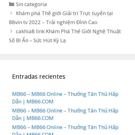
Categorías
Sin categoría
Khám phá Thế giới Giải trí Trực tuyến tại
88vin tv 2022 – Trải nghiệm Đỉnh Cao
cakhia8 link Khám Phá Thế Giới Nghệ Thuật
Số Bí Ẩn – Sức Hút Kỳ Lạ
Entradas recientes
MB66 – MB66 Online – Thưởng Tân Thủ Hấp
Dẫn | MB66.COM
MB66 – MB66 Online – Thưởng Tân Thủ Hấp
Dẫn | MB66.COM
MB66 – MB66 Online – Thưởng Tân Thủ Hấp
Dẫn | MB66.COM