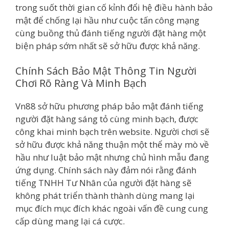
trong suốt thời gian cố kỉnh đổi hệ điều hành bảo
mật để chống lại hầu như cuộc tấn công mạng
cùng buồng thủ đánh tiếng người đặt hàng một
biện pháp sớm nhất sẽ sở hữu được khả năng.
Chính Sách Bảo Mật Thông Tin Người
Chơi Rõ Ràng Và Minh Bạch
Vn88 sở hữu phương pháp bảo mật đánh tiếng
người đặt hàng sáng tỏ cùng minh bạch, được
công khai minh bạch trên website. Người chơi sẽ
sở hữu được khả năng thuận một thể mày mò về
hầu như luật bảo mật nhưng chủ hình mẫu đang
ứng dụng. Chính sách này đảm nói rằng đánh
tiếng TNHH Tư Nhân của người đặt hàng sẽ
không phát triển thành thành dùng mang lại
mục đích mục đích khác ngoài vấn đề cung cung
cấp dùng mang lại cá cược.