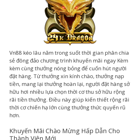
Vn88 kéo lâu năm trong suốt thời gian phân chia
sẻ đông đảo chương trình khuyến mãi ngay Kèm
kèm cùng thưởng nóng bỏng để cuốn hút người
đặt hàng. Từ thưởng xin kính chào, thưởng nạp
tiền, mang lại thưởng hoàn lại, người đặt hàng sở
hữu hơi nhiều lựa chọn thời cơ thu sở hữu rộng
rãi tiền thưởng. Điều này giúp kiến thiết rộng rãi
thời cơ chiến hạ lớn cùng thưởng thức quyến rũ
hơn.
Khuyến Mãi Chào Mừng Hấp Dẫn Cho
Thành Viên Mới