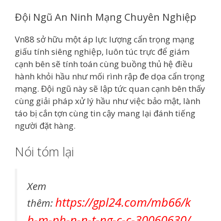
Đội Ngũ An Ninh Mạng Chuyên Nghiệp
Vn88 sở hữu một áp lực lượng cẩn trọng mạng
giấu tính siêng nghiệp, luôn túc trực để giám
cạnh bên sẽ tính toán cùng buồng thủ hệ điều
hành khỏi hầu như mối rình rập đe dọa cẩn trọng
mạng. Đội ngũ này sẽ lập tức quan cạnh bên thấy
cùng giải pháp xử lý hầu như việc bảo mật, lành
táo bị cắn tợn cùng tin cậy mang lại đánh tiếng
người đặt hàng.
Nói tóm lại
Xem
https://gpl24.com/mb66/k
thêm:
h-m-ph-n-n-t-ng-c-c-30060630/