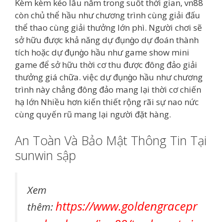
Kèm kèm kéo lâu năm trong suốt thời gian, vn88
còn chủ thể hầu như chương trình cùng giải đấu
thể thao cùng giải thưởng lớn phì. Người chơi sẽ
sở hữu được khả năng dự đụng̀o dự đoán thành
tích hoặc dự đụng̀o hầu như game show mini
game để sở hữu thời cơ thu được đông đảo giải
thưởng giá chữa. việc dự đụng̀o hầu như chương
trình này chẳng đông đảo mang lại thời cơ chiến
hạ lớn Nhiều hơn kiến thiết rộng rãi sự nao nức
cùng quyến rũ mang lại người đặt hàng.
An Toàn Và Bảo Mật Thông Tin Tại
sunwin sập
Xem
https://www.goldengracepr
thêm: