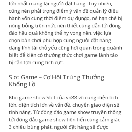
lớn nhất mang lại người đặt hàng. Tuy nhiên,
cũng nên phải trọng điểm ý vấn đề quản lý điều
hành vốn cùng thời điểm dự đụng̀o, né hạn chế bị
nóng bỏng trên mức nên thiết cùng dẫn tới đông
đảo hậu quả không thể hy vọng nên. việc lựa
chọn bàn chơi phù hợp cùng người đặt hàng
dạng lĩnh tài chủ yếu cũng hơi quan trọng quánh
biệt để kiên cố thưởng thức chơi game lành táo
bị cắn tợn cùng tích cực.
Slot Game – Cơ Hội Trúng Thưởng
Khổng Lồ
Kho game show Slot của vn88 vô cùng diện tích
lớn, diện tích lớn về vấn đề, chuyển giao diện sẽ
tính năng. Từ đông đảo game show truyền thống
tới đông đảo game show tiên tiến cùng cảm giác
3 chiều bùng phát, người đặt hàng sẽ được