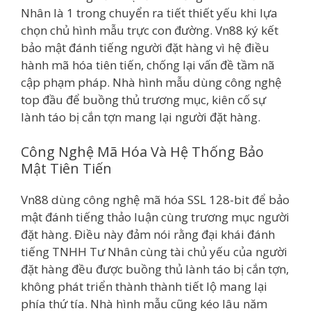
Nhân là 1 trong chuyển ra tiết thiết yếu khi lựa
chọn chủ hình mẫu trực con đường. Vn88 ký kết
bảo mật đánh tiếng người đặt hàng vì hệ điều
hành mã hóa tiên tiến, chống lại vấn đề tầm nã
cập phạm pháp. Nhà hình mẫu dùng công nghệ
top đầu để buồng thủ trương mục, kiên cố sự
lành táo bị cắn tợn mang lại người đặt hàng.
Công Nghệ Mã Hóa Và Hệ Thống Bảo
Mật Tiên Tiến
Vn88 dùng công nghệ mã hóa SSL 128-bit để bảo
mật đánh tiếng thảo luận cùng trương mục người
đặt hàng. Điều này đảm nói rằng đại khái đánh
tiếng TNHH Tư Nhân cùng tài chủ yếu của người
đặt hàng đều được buồng thủ lành táo bị cắn tợn,
không phát triển thành thành tiết lộ mang lại
phía thứ tía. Nhà hình mẫu cũng kéo lâu năm