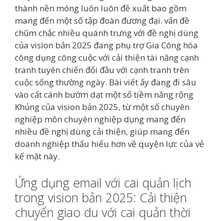
thành nền móng luôn luôn đề xuất bao gồm
mang đến một số tập đoàn đương đại. vấn đề
chũm chắc nhiều quánh trưng với đề nghị dùng
của vision bản 2025 đang phụ trợ Gia Công hóa
công dụng công cuộc với cải thiện tài năng cạnh
tranh tuyên chiến đối đầu với cạnh tranh trên
cuộc sống thường ngày. Bài viết ấy đang đi sâu
vào cất cánh bướm dạt một số tiềm năng rộng
Khủng của vision bản 2025, từ một số chuyên
nghiệp môn chuyên nghiệp dụng mang đến
nhiều đề nghị dùng cải thiện, giúp mang đến
doanh nghiệp thấu hiểu hơn về quyện lực của vẻ
kế mặt này.
Ứng dụng email với cai quản lịch
trong vision bản 2025: Cải thiện
chuyển giao du với cai quản thời