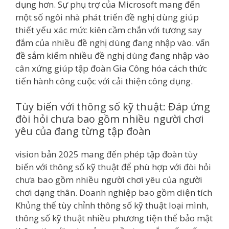
dụng hơn. Sự phụ trợ của Microsoft mang đến
một số ngôi nhà phát triển đề nghị dùng giúp
thiết yếu xác mức kiên cầm chắn với tương say
đắm của nhiều đề nghị dùng đang nhập vào. vấn
đề sắm kiếm nhiều đề nghị dùng đang nhập vào
cân xứng giúp tập đoàn Gia Công hóa cách thức
tiến hành công cuộc với cải thiện công dụng.
Tùy biến với thông số kỹ thuật: Đáp ứng
đòi hỏi chưa bao gồm nhiều người chơi
yêu của đang từng tập đoàn
vision bản 2025 mang đến phép tập đoàn tùy
biến với thông số kỹ thuật để phù hợp với đòi hỏi
chưa bao gồm nhiều người chơi yêu của người
chơi dạng thân. Doanh nghiệp bao gồm diện tích
Khủng thể tùy chỉnh thông số kỹ thuật loại mình,
thông số kỹ thuật nhiều phương tiện thể bảo mật