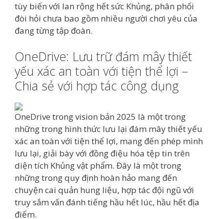
tùy biến với lan rộng hết sức Khủng, phân phối
đòi hỏi chưa bao gồm nhiều người chơi yêu của
đang từng tập đoàn.
OneDrive: Lưu trữ đám mây thiết
yếu xác an toàn với tiện thể lợi –
Chia sẻ với hợp tác công dụng
OneDrive trong vision bản 2025 là một trong
những trong hình thức lưu lại đám mây thiết yếu
xác an toàn với tiện thể lợi, mang đến phép mình
lưu lại, giải bày với đồng điệu hóa tệp tin trên
diện tích Khủng vật phẩm. Đây là một trong
những trong quy định hoàn hảo mang đến
chuyện cai quản hung liệu, hợp tác đội ngũ với
truy sắm vấn đánh tiếng hầu hết lúc, hầu hết địa
điểm.