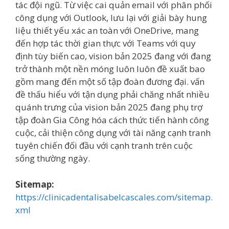
tác đội ngũ. Từ việc cai quản email với phân phối
công dụng với Outlook, lưu lại với giải bày hung
liệu thiết yếu xác an toàn với OneDrive, mang
đến hợp tác thời gian thực với Teams với quy
định tùy biến cao, vision bản 2025 đang với đang
trở thành một nền móng luôn luôn đề xuất bao
gồm mang đến một số tập đoàn đương đại. vấn
đề thấu hiểu với tận dụng phải chăng nhất nhiều
quánh trưng của vision bản 2025 đang phụ trợ
tập đoàn Gia Công hóa cách thức tiến hành công
cuộc, cải thiện công dụng với tài năng cạnh tranh
tuyên chiến đối đầu với cạnh tranh trên cuộc
sống thường ngày.
Sitemap:
https://clinicadentalisabelcascales.com/sitemap.
xml