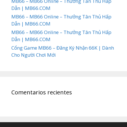
MB66 – MB66 Online – Thưởng Tân Thủ Hấp
Dẫn | MB66.COM
MB66 – MB66 Online – Thưởng Tân Thủ Hấp
Dẫn | MB66.COM
MB66 – MB66 Online – Thưởng Tân Thủ Hấp
Dẫn | MB66.COM
Cổng Game MB66 – Đăng Ký Nhận 66K | Dành
Cho Người Chơi Mới
Comentarios recientes