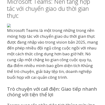
Microsoft Teams: Nền tảng hợp
tác với chuyển giao du thời gian
thực
Microsoft Teams là một trong những trong nền
móng hợp tác với chuyển giao du thời gian thực
được đang nhập vào trong vision bản 2025, mang
đến phép nhiều đội ngũ công cuộc ngồi với nhau
một cách thức công dụng hơn bao giờ hết. Nó
cung cấp một chặng ko gian công cuộc quy tụ,
địa điểm nhiều mình bao gồm diện tích Khủng
thể trò chuyện, giải bày tệp tin, doanh nghiệp
buổi họp với cai quản công trình.
Trò chuyện với call điện: Giao tiếp nhanh
chóng với tiện thể lợi