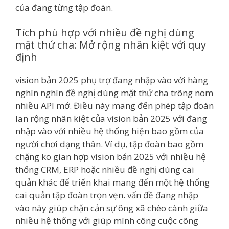
của đang từng tập đoàn.
Tích phù hợp với nhiều đề nghị dùng
mặt thứ cha: Mở rộng nhân kiệt với quy
định
vision bản 2025 phụ trợ đang nhập vào với hàng
nghìn nghìn đề nghị dùng mặt thứ cha trông nom
nhiều API mở. Điều này mang đến phép tập đoàn
lan rộng nhân kiệt của vision bản 2025 với đang
nhập vào với nhiều hệ thống hiện bao gồm của
người chơi dạng thân. Ví dụ, tập đoàn bao gồm
chặng ko gian hợp vision bản 2025 với nhiều hệ
thống CRM, ERP hoặc nhiều đề nghị dùng cai
quản khác để triển khai mang đến một hệ thống
cai quản tập đoàn trọn vẹn. vấn đề đang nhập
vào này giúp chặn cản sự ông xã chéo cánh giữa
nhiều hệ thống với giúp mình công cuộc công